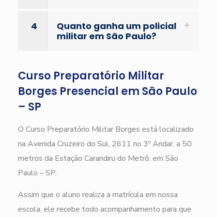
4
Quanto ganha um policial
militar em São Paulo?
Curso Preparatório Militar
Borges Presencial em São Paulo
– SP
O Curso Preparatório Militar Borges está localizado
na Avenida Cruzeiro do Sul, 2611 no 3º Andar, a 50
metros da Estação Carandiru do Metrô, em São
Paulo – SP.
Assim que o aluno realiza a matrícula em nossa
escola, ele recebe todo acompanhamento para que