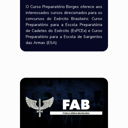
O Curso Preparatório Borges oferece aos
interessados cursos direcionados para os
concursos do Exército Brasileiro: Curso
Preparatório para a Escola Preparatória
de Cadetes do Exército (EsPCEx) e Curso
Preparatório para a Escola de Sargentos
das Armas (ESA).