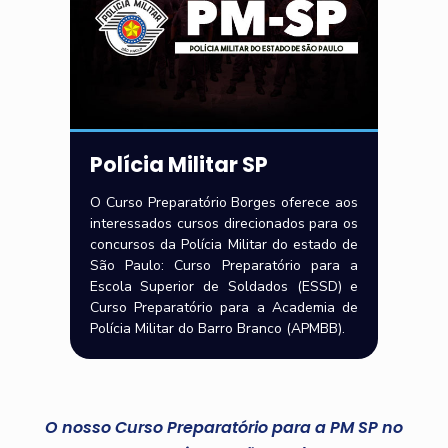
Polícia Militar SP
O Curso Preparatório Borges oferece aos
interessados cursos direcionados para os
concursos da Polícia Militar do estado de
São Paulo: Curso Preparatório para a
Escola Superior de Soldados (ESSD) e
Curso Preparatório para a Academia de
Polícia Militar do Barro Branco (APMBB).
O nosso Curso Preparatório para a PM SP no