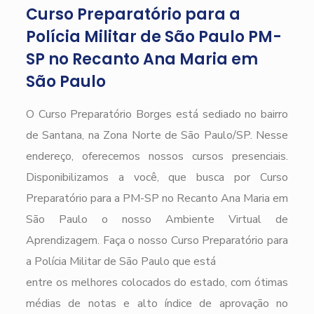
Curso Preparatório para a
Polícia Militar de São Paulo PM-
SP no Recanto Ana Maria em
São Paulo
O Curso Preparatório Borges está sediado no bairro
de Santana, na Zona Norte de São Paulo/SP. Nesse
endereço, oferecemos nossos cursos presenciais.
Disponibilizamos a você, que busca por Curso
Preparatório para a PM-SP no Recanto Ana Maria em
São Paulo o nosso Ambiente Virtual de
Aprendizagem. Faça o nosso Curso Preparatório para
a Polícia Militar de São Paulo que está
entre os melhores colocados do estado, com ótimas
médias de notas e alto índice de aprovação no