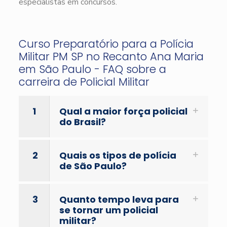
especialistas em concursos.
Curso Preparatório para a Polícia
Militar PM SP no Recanto Ana Maria
em São Paulo - FAQ sobre a
carreira de Policial Militar
1
Qual a maior força policial
do Brasil?
2
Quais os tipos de polícia
de São Paulo?
3
Quanto tempo leva para
se tornar um policial
militar?