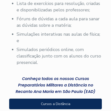
Lista de exercícios para resolução, criadas
e disponibilizadas pelos professores;
Fóruns de dúvidas a cada aula para sanar
as dúvidas sobre a matéria;
Simulações interativas nas aulas de física;
e
Simulados periódicos online, com
classificação junto com os alunos do curso
presencial.
Conheça todos os nossos Cursos
Preparatórios Militares a Distância no
Recanto Ana Maria em São Paulo (EAD)
Cursos a Distância