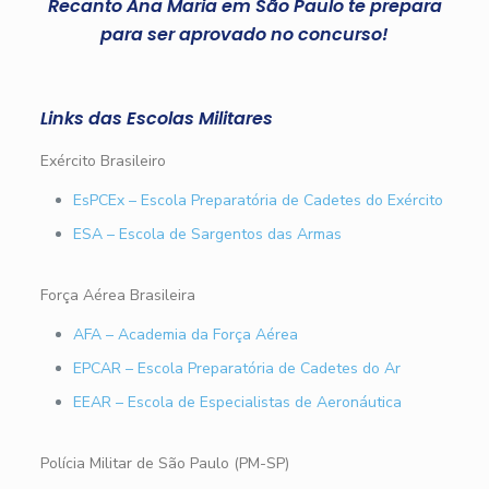
Recanto Ana Maria em São Paulo te prepara
para ser aprovado no concurso!
Links das Escolas Militares
Exército Brasileiro
EsPCEx – Escola Preparatória de Cadetes do Exército
ESA – Escola de Sargentos das Armas
Força Aérea Brasileira
AFA – Academia da Força Aérea
EPCAR – Escola Preparatória de Cadetes do Ar
EEAR – Escola de Especialistas de Aeronáutica
Polícia Militar de São Paulo (PM-SP)