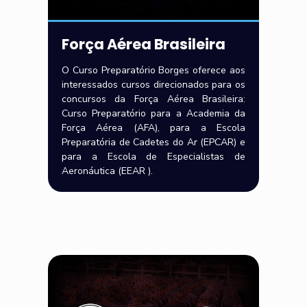
Força Aérea Brasileira
O Curso Preparatório Borges oferece aos
interessados cursos direcionados para os
concursos da Força Aérea Brasileira:
Curso Preparatório para a Academia da
Força Aérea (AFA), para a Escola
Preparatória de Cadetes do Ar (EPCAR) e
para a Escola de Especialistas de
Aeronáutica (EEAR ).