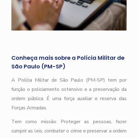
Conheça mais sobre a Polícia Militar de
São Paulo (PM-SP)
A Polícia Militar de São Paulo (PM-SP) tem por
função o policiamento ostensivo e a preservação da
ordem pública. É uma força auxiliar e reserva das
Forças Armadas.
Tem como missão: Proteger as pessoas, fazer
cumprir as leis, combater o crime e preservar a ordem