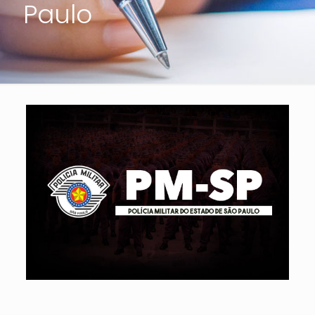
Paulo