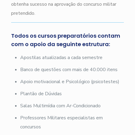
obtenha sucesso na aprovação do concurso militar
pretendido.
Todos os cursos preparatórios contam
com o apoio da seguinte estrutura:
Apostilas atualizadas a cada semestre
Banco de questões com mais de 40.000 itens
Apoio motivacional e Psicológico (psicotestes)
Plantão de Dúvidas
Salas Multimídia com Ar-Condicionado
Professores Militares especialistas em
concursos