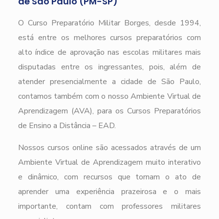
de São Paulo (PM-SP)
O Curso Preparatório Militar Borges, desde 1994,
está entre os melhores cursos preparatórios com
alto índice de aprovação nas escolas militares mais
disputadas entre os ingressantes, pois, além de
atender presencialmente a cidade de São Paulo,
contamos também com o nosso Ambiente Virtual de
Aprendizagem (AVA), para os Cursos Preparatórios
de Ensino a Distância – EAD.
Nossos cursos online são acessados através de um
Ambiente Virtual de Aprendizagem muito interativo
e dinâmico, com recursos que tornam o ato de
aprender uma experiência prazeirosa e o mais
importante, contam com professores militares