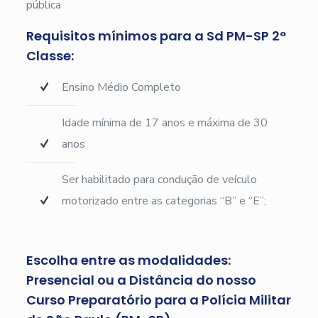
pública
Requisitos mínimos para a Sd PM-SP 2°
Classe:
Ensino Médio Completo
Idade mínima de 17 anos e máxima de 30
anos
Ser habilitado para condução de veículo
motorizado entre as categorias “B” e “E”;
Escolha entre as modalidades:
Presencial ou a Distância do nosso
Curso Preparatório para a Polícia Militar