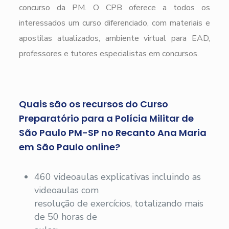
concurso da PM. O CPB oferece a todos os
interessados um curso diferenciado, com materiais e
apostilas atualizados, ambiente virtual para EAD,
professores e tutores especialistas em concursos.
Quais são os recursos do Curso
Preparatório para a Polícia Militar de
São Paulo PM-SP no Recanto Ana Maria
em São Paulo online?
460 videoaulas explicativas incluindo as
videoaulas com
resolução de exercícios, totalizando mais
de 50 horas de