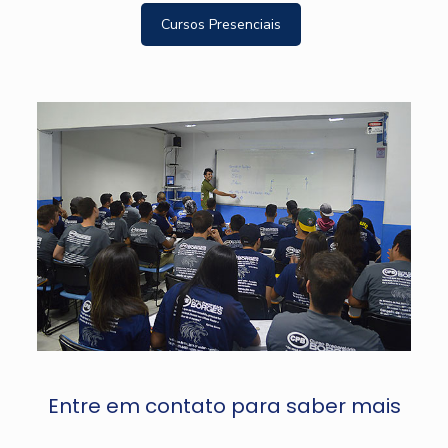
Cursos Presenciais
Entre em contato para saber mais