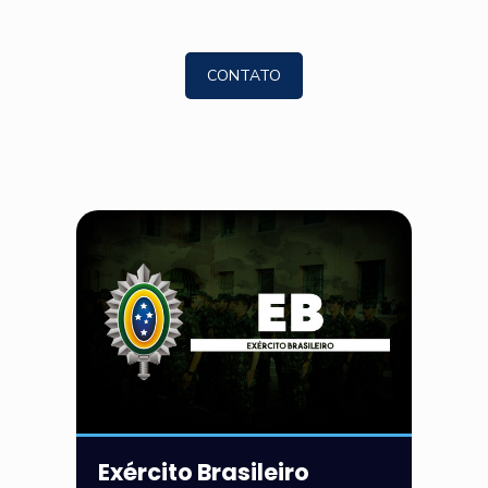
CONTATO
Exército Brasileiro