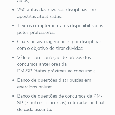
aulas;
250 aulas das diversas disciplinas com
apostilas atualizadas;
Textos complementares disponibilizados
pelos professores;
Chats ao vivo (agendados por disciplina)
com o objetivo de tirar dúvidas;
Vídeos com correção de provas dos
concursos anteriores da
PM-SP (datas próximas ao concurso);
Banco de questões distribuídas em
exercícios online;
Banco de questões de concursos da PM-
SP (e outros concursos) colocadas ao final
de cada assunto;