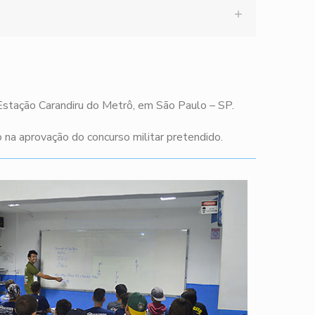
 Estação Carandiru do Metrô, em São Paulo – SP.
na aprovação do concurso militar pretendido.