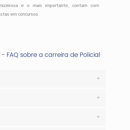
prazeirosa e o mais importante, contam com
istas em concursos.
- FAQ sobre a carreira de Policial