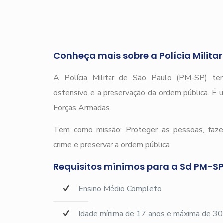
Conheça mais sobre a Polícia Milita
A Polícia Militar de São Paulo (PM-SP) tem
ostensivo e a preservação da ordem pública. É u
Forças Armadas.
Tem como missão: Proteger as pessoas, fazer
crime e preservar a ordem pública
Requisitos mínimos para a Sd PM-SP
Ensino Médio Completo
Idade mínima de 17 anos e máxima de 30