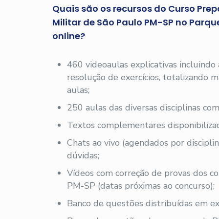
Quais são os recursos do Curso Prepa
Militar de São Paulo PM-SP no Parqu
online?
460 videoaulas explicativas incluindo
resolução de exercícios, totalizando
aulas;
250 aulas das diversas disciplinas com
Textos complementares disponibilizad
Chats ao vivo (agendados por disciplin
dúvidas;
Vídeos com correção de provas dos c
PM-SP (datas próximas ao concurso);
Banco de questões distribuídas em exe