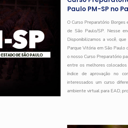
Paulo PM-SP no Pa
O Curso Preparatório Borges 
de São Paulo/SP. Nesse end
Disponibilizamos a você, qu
Parque Vitória em São Paulo 
o nosso Curso Preparatório par
entre os melhores colocados 
índice de aprovação no
interessados um curso difere
ambiente virtual para EAD, pr