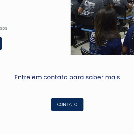
rsos
Entre em contato para saber mais
CONTATO