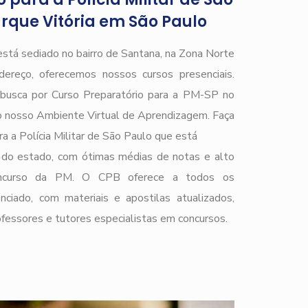
rque Vitória em São Paulo
está sediado no bairro de Santana, na Zona Norte
ereço, oferecemos nossos cursos presenciais.
e busca por Curso Preparatório para a PM-SP no
o nosso Ambiente Virtual de Aprendizagem. Faça
a a Polícia Militar de São Paulo que está
do estado, com ótimas médias de notas e alto
 concurso da PM. O CPB oferece a todos os
nciado, com materiais e apostilas atualizados,
ofessores e tutores especialistas em concursos.