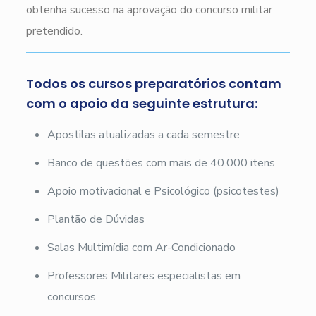
obtenha sucesso na aprovação do concurso militar
pretendido.
Todos os cursos preparatórios contam
com o apoio da seguinte estrutura:
Apostilas atualizadas a cada semestre
Banco de questões com mais de 40.000 itens
Apoio motivacional e Psicológico (psicotestes)
Plantão de Dúvidas
Salas Multimídia com Ar-Condicionado
Professores Militares especialistas em
concursos