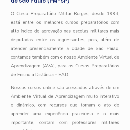
de São Paulo (PM-SP)
O Curso Preparatório Militar Borges, desde 1994,
está entre os melhores cursos preparatórios com
alto índice de aprovação nas escolas militares mais
disputadas entre os ingressantes, pois, além de
atender presencialmente a cidade de São Paulo,
contamos também com o nosso Ambiente Virtual de
Aprendizagem (AVA), para os Cursos Preparatórios
de Ensino a Distância – EAD.
Nossos cursos online são acessados através de um
Ambiente Virtual de Aprendizagem muito interativo
e dinâmico, com recursos que tornam o ato de
aprender uma experiência prazeirosa e o mais
importante, contam com professores militares