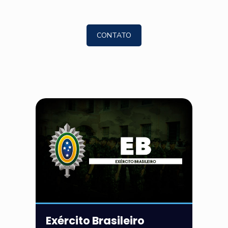
CONTATO
Exército Brasileiro