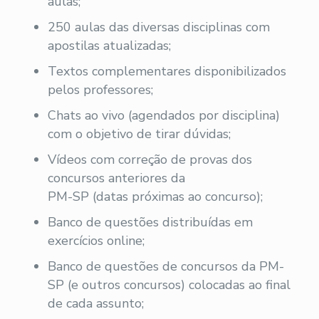
aulas;
250 aulas das diversas disciplinas com
apostilas atualizadas;
Textos complementares disponibilizados
pelos professores;
Chats ao vivo (agendados por disciplina)
com o objetivo de tirar dúvidas;
Vídeos com correção de provas dos
concursos anteriores da
PM-SP (datas próximas ao concurso);
Banco de questões distribuídas em
exercícios online;
Banco de questões de concursos da PM-
SP (e outros concursos) colocadas ao final
de cada assunto;