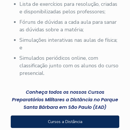
Lista de exercícios para resolução, criadas
e disponibilizadas pelos professores;
Fóruns de dúvidas a cada aula para sanar
as dúvidas sobre a matéria;
Simulações interativas nas aulas de física;
e
Simulados periódicos online, com
classificação junto com os alunos do curso
presencial.
Conheça todos os nossos Cursos
Preparatórios Militares a Distância no Parque
Santa Bárbara em São Paulo (EAD)
Cursos a Distância