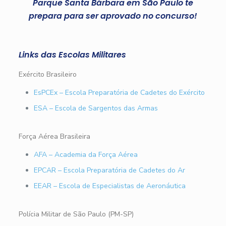
Parque Santa Bárbara em São Paulo te
prepara para ser aprovado no concurso!
Links das Escolas Militares
Exército Brasileiro
EsPCEx – Escola Preparatória de Cadetes do Exército
ESA – Escola de Sargentos das Armas
Força Aérea Brasileira
AFA – Academia da Força Aérea
EPCAR – Escola Preparatória de Cadetes do Ar
EEAR – Escola de Especialistas de Aeronáutica
Polícia Militar de São Paulo (PM-SP)