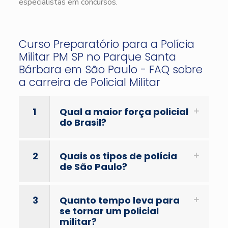
especialistas em concursos.
Curso Preparatório para a Polícia
Militar PM SP no Parque Santa
Bárbara em São Paulo - FAQ sobre
a carreira de Policial Militar
1
Qual a maior força policial
do Brasil?
2
Quais os tipos de polícia
de São Paulo?
3
Quanto tempo leva para
se tornar um policial
militar?