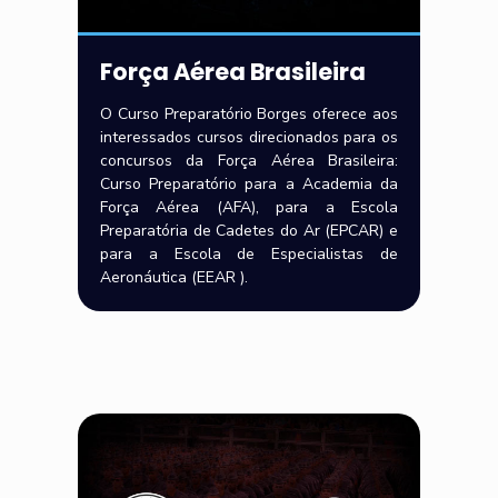
Força Aérea Brasileira
O Curso Preparatório Borges oferece aos
interessados cursos direcionados para os
concursos da Força Aérea Brasileira:
Curso Preparatório para a Academia da
Força Aérea (AFA), para a Escola
Preparatória de Cadetes do Ar (EPCAR) e
para a Escola de Especialistas de
Aeronáutica (EEAR ).