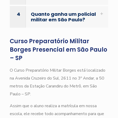
4
Quanto ganha um policial
militar em São Paulo?
Curso Preparatório Militar
Borges Presencial em São Paulo
– SP
O Curso Preparatório Militar Borges está localizado
na Avenida Cruzeiro do Sul, 2611 no 3º Andar, a 50
metros da Estação Carandiru do Metrô, em São
Paulo – SP.
Assim que o aluno realiza a matrícula em nossa
escola, ele recebe todo acompanhamento para que