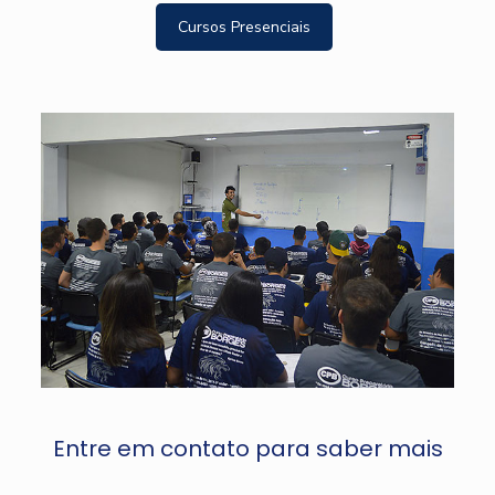
Cursos Presenciais
Entre em contato para saber mais