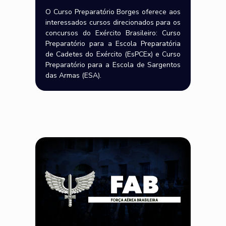
O Curso Preparatório Borges oferece aos
interessados cursos direcionados para os
concursos do Exército Brasileiro: Curso
Preparatório para a Escola Preparatória
de Cadetes do Exército (EsPCEx) e Curso
Preparatório para a Escola de Sargentos
das Armas (ESA).