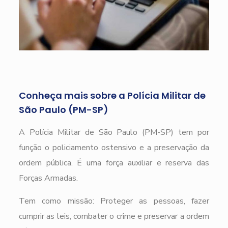
Conheça mais sobre a Polícia Militar de
São Paulo (PM-SP)
A Polícia Militar de São Paulo (PM-SP) tem por
função o policiamento ostensivo e a preservação da
ordem pública. É uma força auxiliar e reserva das
Forças Armadas.
Tem como missão: Proteger as pessoas, fazer
cumprir as leis, combater o crime e preservar a ordem