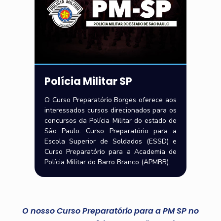
Polícia Militar SP
O Curso Preparatório Borges oferece aos
interessados cursos direcionados para os
concursos da Polícia Militar do estado de
São Paulo: Curso Preparatório para a
Escola Superior de Soldados (ESSD) e
Curso Preparatório para a Academia de
Polícia Militar do Barro Branco (APMBB).
O nosso Curso Preparatório para a PM SP no