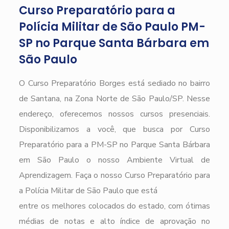
Curso Preparatório para a
Polícia Militar de São Paulo PM-
SP no Parque Santa Bárbara em
São Paulo
O Curso Preparatório Borges está sediado no bairro
de Santana, na Zona Norte de São Paulo/SP. Nesse
endereço, oferecemos nossos cursos presenciais.
Disponibilizamos a você, que busca por Curso
Preparatório para a PM-SP no Parque Santa Bárbara
em São Paulo o nosso Ambiente Virtual de
Aprendizagem. Faça o nosso Curso Preparatório para
a Polícia Militar de São Paulo que está
entre os melhores colocados do estado, com ótimas
médias de notas e alto índice de aprovação no