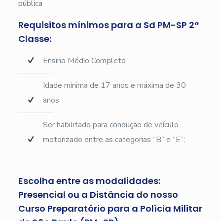
pública
Requisitos mínimos para a Sd PM-SP 2°
Classe:
Ensino Médio Completo
Idade mínima de 17 anos e máxima de 30
anos
Ser habilitado para condução de veículo
motorizado entre as categorias “B” e “E”;
Escolha entre as modalidades:
Presencial ou a Distância do nosso
Curso Preparatório para a Polícia Militar