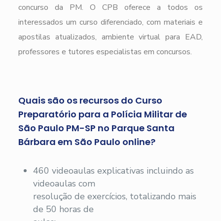
concurso da PM. O CPB oferece a todos os
interessados um curso diferenciado, com materiais e
apostilas atualizados, ambiente virtual para EAD,
professores e tutores especialistas em concursos.
Quais são os recursos do Curso
Preparatório para a Polícia Militar de
São Paulo PM-SP no Parque Santa
Bárbara em São Paulo online?
460 videoaulas explicativas incluindo as
videoaulas com
resolução de exercícios, totalizando mais
de 50 horas de