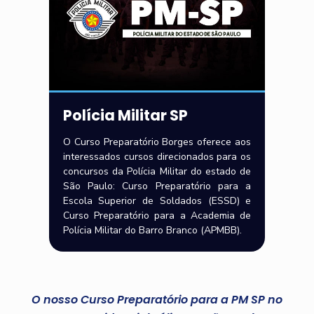
Polícia Militar SP
O Curso Preparatório Borges oferece aos
interessados cursos direcionados para os
concursos da Polícia Militar do estado de
São Paulo: Curso Preparatório para a
Escola Superior de Soldados (ESSD) e
Curso Preparatório para a Academia de
Polícia Militar do Barro Branco (APMBB).
O nosso Curso Preparatório para a PM SP no