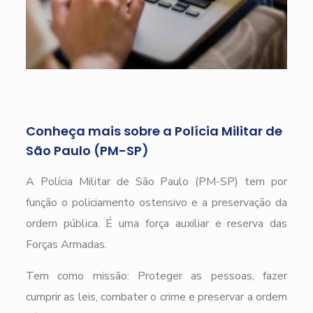
Conheça mais sobre a Polícia Militar de
São Paulo (PM-SP)
A Polícia Militar de São Paulo (PM-SP) tem por
função o policiamento ostensivo e a preservação da
ordem pública. É uma força auxiliar e reserva das
Forças Armadas.
Tem como missão: Proteger as pessoas, fazer
cumprir as leis, combater o crime e preservar a ordem