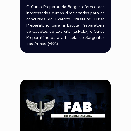
O Curso Preparatório Borges oferece aos
interessados cursos direcionados para os
concursos do Exército Brasileiro: Curso
Preparatório para a Escola Preparatória
de Cadetes do Exército (EsPCEx) e Curso
Preparatório para a Escola de Sargentos
das Armas (ESA).