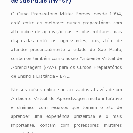
de São Paulo (PM-SP)
O Curso Preparatório Militar Borges, desde 1994,
está entre os melhores cursos preparatórios com
alto índice de aprovação nas escolas militares mais
disputadas entre os ingressantes, pois, além de
atender presencialmente a cidade de São Paulo,
contamos também com o nosso Ambiente Virtual de
Aprendizagem (AVA), para os Cursos Preparatórios
de Ensino a Distância – EAD.
Nossos cursos online são acessados através de um
Ambiente Virtual de Aprendizagem muito interativo
e dinâmico, com recursos que tornam o ato de
aprender uma experiência prazeirosa e o mais
importante, contam com professores militares