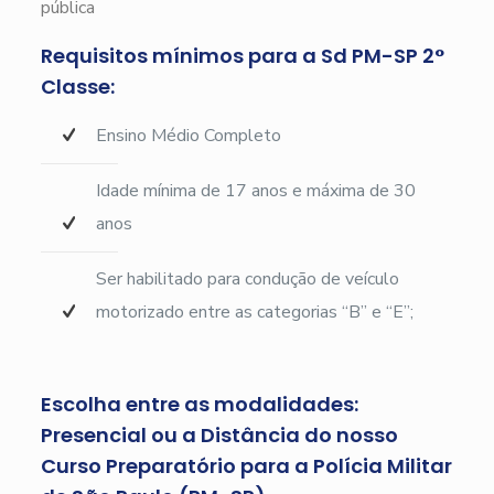
pública
Requisitos mínimos para a Sd PM-SP 2°
Classe:
Ensino Médio Completo
Idade mínima de 17 anos e máxima de 30
anos
Ser habilitado para condução de veículo
motorizado entre as categorias “B” e “E”;
Escolha entre as modalidades:
Presencial ou a Distância do nosso
Curso Preparatório para a Polícia Militar