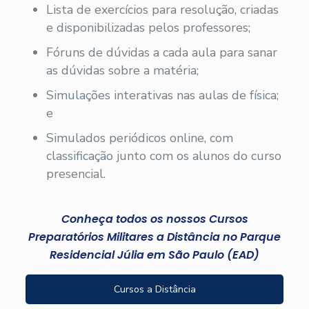
Lista de exercícios para resolução, criadas
e disponibilizadas pelos professores;
Fóruns de dúvidas a cada aula para sanar
as dúvidas sobre a matéria;
Simulações interativas nas aulas de física;
e
Simulados periódicos online, com
classificação junto com os alunos do curso
presencial.
Conheça todos os nossos Cursos
Preparatórios Militares a Distância no Parque
Residencial Júlia em São Paulo (EAD)
Cursos a Distância