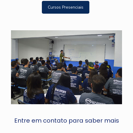
Cursos Presenciais
Entre em contato para saber mais