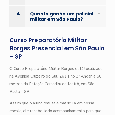
4
Quanto ganha um policial
militar em São Paulo?
Curso Preparatório Militar
Borges Presencial em São Paulo
– SP
O Curso Preparatório Militar Borges está localizado
na Avenida Cruzeiro do Sul, 2611 no 3º Andar, a 50
metros da Estação Carandiru do Metrô, em São
Paulo – SP.
Assim que o aluno realiza a matrícula em nossa
escola, ele recebe todo acompanhamento para que