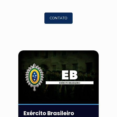
CONTATO
Exército Brasileiro