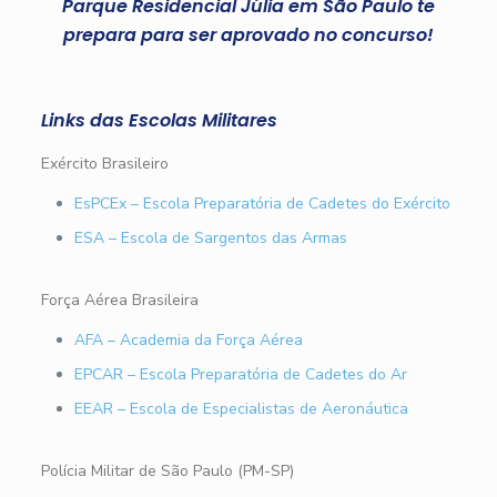
Parque Residencial Júlia em São Paulo te
prepara para ser aprovado no concurso!
Links das Escolas Militares
Exército Brasileiro
EsPCEx – Escola Preparatória de Cadetes do Exército
ESA – Escola de Sargentos das Armas
Força Aérea Brasileira
AFA – Academia da Força Aérea
EPCAR – Escola Preparatória de Cadetes do Ar
EEAR – Escola de Especialistas de Aeronáutica
Polícia Militar de São Paulo (PM-SP)