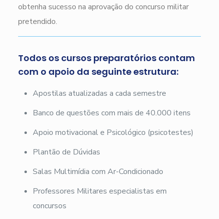
obtenha sucesso na aprovação do concurso militar
pretendido.
Todos os cursos preparatórios contam
com o apoio da seguinte estrutura:
Apostilas atualizadas a cada semestre
Banco de questões com mais de 40.000 itens
Apoio motivacional e Psicológico (psicotestes)
Plantão de Dúvidas
Salas Multimídia com Ar-Condicionado
Professores Militares especialistas em
concursos