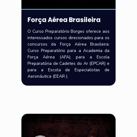
Força Aérea Brasileira
O Curso Preparatório Borges oferece aos
interessados cursos direcionados para os
concursos da Força Aérea Brasileira:
Curso Preparatório para a Academia da
Força Aérea (AFA), para a Escola
Preparatória de Cadetes do Ar (EPCAR) e
para a Escola de Especialistas de
Aeronáutica (EEAR ).