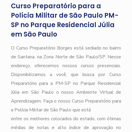
Curso Preparatório para a
Polícia Militar de São Paulo PM-
SP no Parque Residencial Júlia
em São Paulo
O Curso Preparatório Borges está sediado no bairro
de Santana, na Zona Norte de São Paulo/SP. Nesse
endereço, oferecemos nossos cursos presenciais.
Disponibilizamos a você, que busca por Curso
Preparatório para a PM-SP no Parque Residencial
Júlia em São Paulo o nosso Ambiente Virtual de
Aprendizagem. Faça o nosso Curso Preparatório para
a Polícia Militar de São Paulo que está
entre os melhores colocados do estado, com ótimas
médias de notas e alto índice de aprovação no