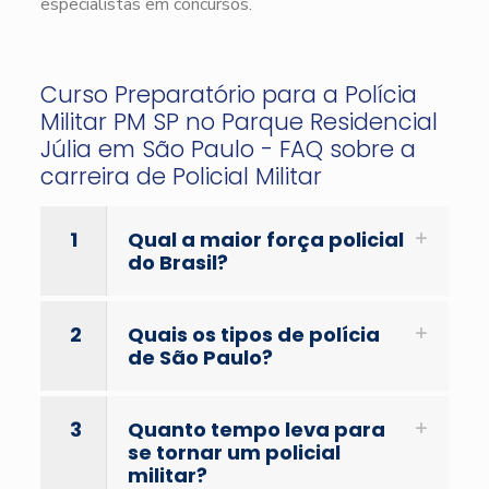
especialistas em concursos.
Curso Preparatório para a Polícia
Militar PM SP no Parque Residencial
Júlia em São Paulo - FAQ sobre a
carreira de Policial Militar
1
Qual a maior força policial
do Brasil?
2
Quais os tipos de polícia
de São Paulo?
3
Quanto tempo leva para
se tornar um policial
militar?