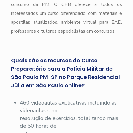
concurso da PM. O CPB oferece a todos os
interessados um curso diferenciado, com materiais e
apostilas atualizados, ambiente virtual para EAD,
professores e tutores especialistas em concursos.
Quais são os recursos do Curso
Preparatório para a Polícia Militar de
São Paulo PM-SP no Parque Residencial
Júlia em São Paulo online?
460 videoaulas explicativas incluindo as
videoaulas com
resolução de exercícios, totalizando mais
de 50 horas de