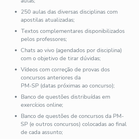
aulas;
250 aulas das diversas disciplinas com
apostilas atualizadas;
Textos complementares disponibilizados
pelos professores;
Chats ao vivo (agendados por disciplina)
com o objetivo de tirar dúvidas;
Vídeos com correção de provas dos
concursos anteriores da
PM-SP (datas próximas ao concurso);
Banco de questões distribuídas em
exercícios online;
Banco de questões de concursos da PM-
SP (e outros concursos) colocadas ao final
de cada assunto;