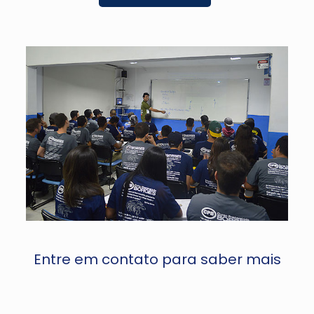
Entre em contato para saber mais