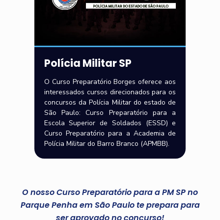
Polícia Militar SP
O Curso Preparatório Borges oferece aos
interessados cursos direcionados para os
concursos da Polícia Militar do estado de
São Paulo: Curso Preparatório para a
Escola Superior de Soldados (ESSD) e
Curso Preparatório para a Academia de
Polícia Militar do Barro Branco (APMBB).
O nosso Curso Preparatório para a PM SP no
Parque Penha em São Paulo te prepara para
ser aprovado no concurso!