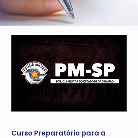
Curso Preparatório para a