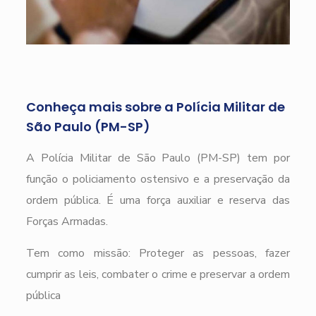
Conheça mais sobre a Polícia Militar de
São Paulo (PM-SP)
A Polícia Militar de São Paulo (PM-SP) tem por
função o policiamento ostensivo e a preservação da
ordem pública. É uma força auxiliar e reserva das
Forças Armadas.
Tem como missão: Proteger as pessoas, fazer
cumprir as leis, combater o crime e preservar a ordem
pública