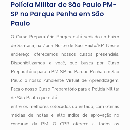
Polícia Militar de São Paulo PM-
SP no Parque Penha em São
Paulo
O Curso Preparatório Borges está sediado no bairro
de Santana, na Zona Norte de São Paulo/SP. Nesse
endereço, oferecemos nossos cursos presenciais.
Disponibilizamos a você, que busca por Curso
Preparatório para a PM-SP no Parque Penha em São
Paulo o nosso Ambiente Virtual de Aprendizagem.
Faça o nosso Curso Preparatório para a Polícia Militar
de São Paulo que está
entre os melhores colocados do estado, com ótimas
médias de notas e alto índice de aprovação no
concurso da PM. O CPB oferece a todos os