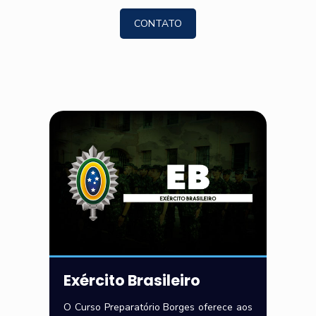
CONTATO
Exército Brasileiro
O Curso Preparatório Borges oferece aos