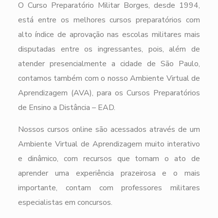
O Curso Preparatório Militar Borges, desde 1994,
está entre os melhores cursos preparatórios com
alto índice de aprovação nas escolas militares mais
disputadas entre os ingressantes, pois, além de
atender presencialmente a cidade de São Paulo,
contamos também com o nosso Ambiente Virtual de
Aprendizagem (AVA), para os Cursos Preparatórios
de Ensino a Distância – EAD.
Nossos cursos online são acessados através de um
Ambiente Virtual de Aprendizagem muito interativo
e dinâmico, com recursos que tornam o ato de
aprender uma experiência prazeirosa e o mais
importante, contam com professores militares
especialistas em concursos.