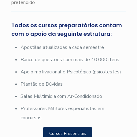
pretendido.
Todos os cursos preparatórios contam
com o apoio da seguinte estrutura:
Apostilas atualizadas a cada semestre
Banco de questões com mais de 40.000 itens
Apoio motivacional e Psicológico (psicotestes)
Plantão de Dúvidas
Salas Multimídia com Ar-Condicionado
Professores Militares especialistas em
concursos
Cursos Presenciais