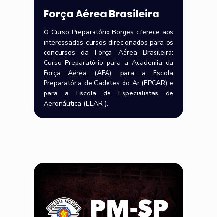
Força Aérea Brasileira
O Curso Preparatório Borges oferece aos
interessados cursos direcionados para os
concursos da Força Aérea Brasileira:
Curso Preparatório para a Academia da
Força Aérea (AFA), para a Escola
Preparatória de Cadetes do Ar (EPCAR) e
para a Escola de Especialistas de
Aeronáutica (EEAR ).