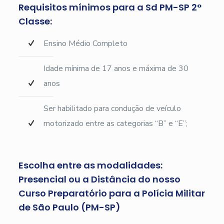
Requisitos mínimos para a Sd PM-SP 2°
Classe:
Ensino Médio Completo
Idade mínima de 17 anos e máxima de 30
anos
Ser habilitado para condução de veículo
motorizado entre as categorias “B” e “E”;
Escolha entre as modalidades:
Presencial ou a Distância do nosso
Curso Preparatório para a Polícia Militar
de São Paulo (PM-SP)