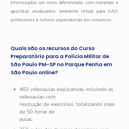
interessados um curso diferenciado, com materiais e
apostilas atualizados, ambiente virtual para EAD,
professores e tutores especialistas em concursos.
Quais são os recursos do Curso
Preparatório para a Polícia Militar de
São Paulo PM-SP no Parque Penha em
São Paulo online?
460 videoaulas explicativas incluindo as
videoaulas com
resolução de exercícios, totalizando mais
de 50 horas de
aulas;