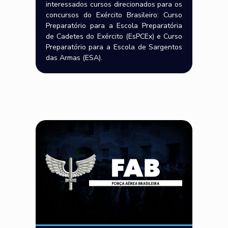
interessados cursos direcionados para os
concursos do Exército Brasileiro: Curso
Preparatório para a Escola Preparatória
de Cadetes do Exército (EsPCEx) e Curso
Preparatório para a Escola de Sargentos
das Armas (ESA).