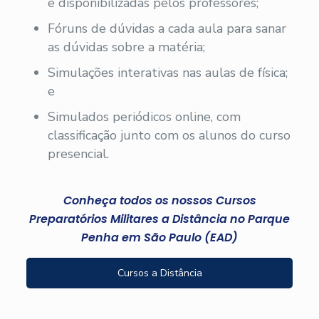
e disponibilizadas pelos professores;
Fóruns de dúvidas a cada aula para sanar
as dúvidas sobre a matéria;
Simulações interativas nas aulas de física;
e
Simulados periódicos online, com
classificação junto com os alunos do curso
presencial.
Conheça todos os nossos Cursos
Preparatórios Militares a Distância no Parque
Penha em São Paulo (EAD)
Cursos a Distância