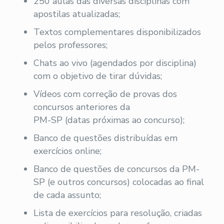
250 aulas das diversas disciplinas com
apostilas atualizadas;
Textos complementares disponibilizados
pelos professores;
Chats ao vivo (agendados por disciplina)
com o objetivo de tirar dúvidas;
Vídeos com correção de provas dos
concursos anteriores da
PM-SP (datas próximas ao concurso);
Banco de questões distribuídas em
exercícios online;
Banco de questões de concursos da PM-
SP (e outros concursos) colocadas ao final
de cada assunto;
Lista de exercícios para resolução, criadas