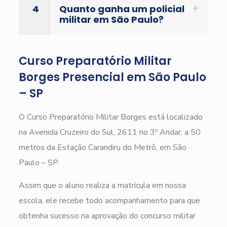
4
Quanto ganha um policial
militar em São Paulo?
Curso Preparatório Militar
Borges Presencial em São Paulo
– SP
O Curso Preparatório Militar Borges está localizado
na Avenida Cruzeiro do Sul, 2611 no 3º Andar, a 50
metros da Estação Carandiru do Metrô, em São
Paulo – SP.
Assim que o aluno realiza a matrícula em nossa
escola, ele recebe todo acompanhamento para que
obtenha sucesso na aprovação do concurso militar