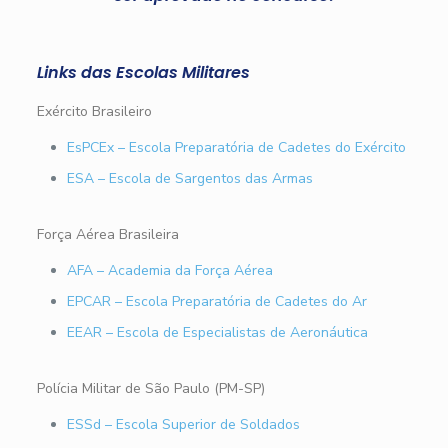
Links das Escolas Militares
Exército Brasileiro
EsPCEx – Escola Preparatória de Cadetes do Exército
ESA – Escola de Sargentos das Armas
Força Aérea Brasileira
AFA – Academia da Força Aérea
EPCAR – Escola Preparatória de Cadetes do Ar
EEAR – Escola de Especialistas de Aeronáutica
Polícia Militar de São Paulo (PM-SP)
ESSd – Escola Superior de Soldados