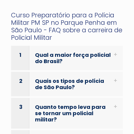
Curso Preparatório para a Polícia
Militar PM SP no Parque Penha em
São Paulo - FAQ sobre a carreira de
Policial Militar
1
Qual a maior força policial
do Brasil?
2
Quais os tipos de polícia
de São Paulo?
3
Quanto tempo leva para
se tornar um policial
militar?