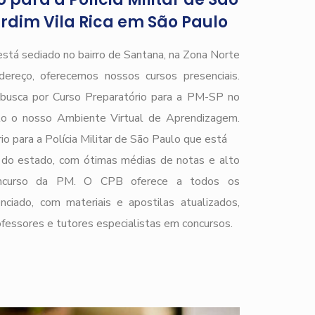
rdim Vila Rica em São Paulo
está sediado no bairro de Santana, na Zona Norte
ereço, oferecemos nossos cursos presenciais.
e busca por Curso Preparatório para a PM-SP no
lo o nosso Ambiente Virtual de Aprendizagem.
o para a Polícia Militar de São Paulo que está
do estado, com ótimas médias de notas e alto
 concurso da PM. O CPB oferece a todos os
nciado, com materiais e apostilas atualizados,
ofessores e tutores especialistas em concursos.