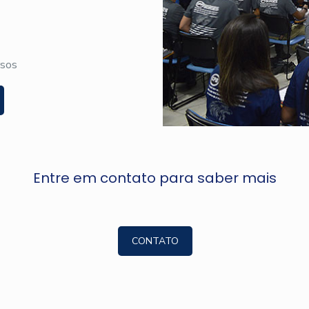
rsos
Entre em contato para saber mais
CONTATO