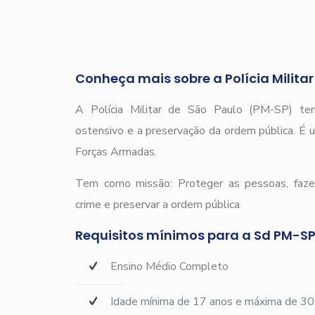
Conheça mais sobre a Polícia Milita
A Polícia Militar de São Paulo (PM-SP) tem
ostensivo e a preservação da ordem pública. É u
Forças Armadas.
Tem como missão: Proteger as pessoas, fazer
crime e preservar a ordem pública
Requisitos mínimos para a Sd PM-SP
Ensino Médio Completo
Idade mínima de 17 anos e máxima de 30