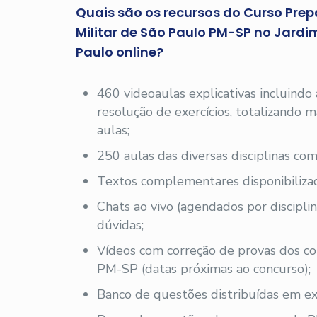
Quais são os recursos do Curso Prepa
Militar de São Paulo PM-SP no Jardi
Paulo online?
460 videoaulas explicativas incluindo
resolução de exercícios, totalizando
aulas;
250 aulas das diversas disciplinas com
Textos complementares disponibilizad
Chats ao vivo (agendados por disciplin
dúvidas;
Vídeos com correção de provas dos c
PM-SP (datas próximas ao concurso);
Banco de questões distribuídas em exe