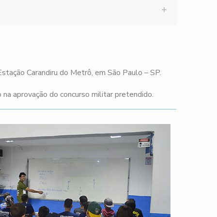
 Estação Carandiru do Metrô, em São Paulo – SP.
na aprovação do concurso militar pretendido.