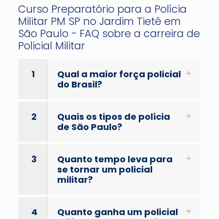
Curso Preparatório para a Polícia
Militar PM SP no Jardim Tietê em
São Paulo - FAQ sobre a carreira de
Policial Militar
1
Qual a maior força policial
do Brasil?
2
Quais os tipos de polícia
de São Paulo?
3
Quanto tempo leva para
se tornar um policial
militar?
4
Quanto ganha um policial