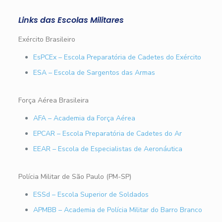
Links das Escolas Militares
Exército Brasileiro
EsPCEx – Escola Preparatória de Cadetes do Exército
ESA – Escola de Sargentos das Armas
Força Aérea Brasileira
AFA – Academia da Força Aérea
EPCAR – Escola Preparatória de Cadetes do Ar
EEAR – Escola de Especialistas de Aeronáutica
Polícia Militar de São Paulo (PM-SP)
ESSd – Escola Superior de Soldados
APMBB – Academia de Polícia Militar do Barro Branco