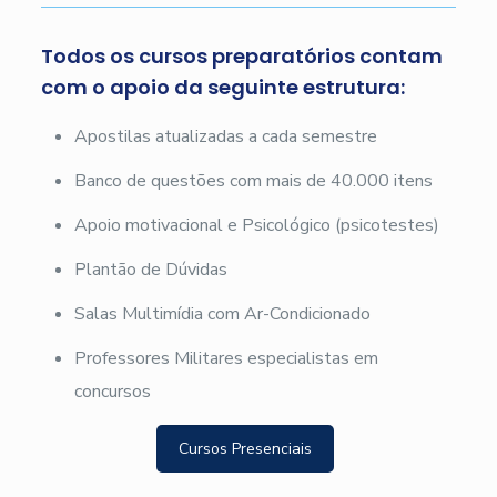
Todos os cursos preparatórios contam
com o apoio da seguinte estrutura:
Apostilas atualizadas a cada semestre
Banco de questões com mais de 40.000 itens
Apoio motivacional e Psicológico (psicotestes)
Plantão de Dúvidas
Salas Multimídia com Ar-Condicionado
Professores Militares especialistas em
concursos
Cursos Presenciais