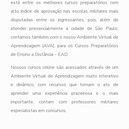
está entre os melhores cursos preparatórios com
alto índice de aprovação nas escolas militares mais
disputadas entre os ingressantes, pois, além de
atender presencialmente a cidade de São Paulo,
contamos também com o nosso Ambiente Virtual de
Aprendizagem (AVA), para os Cursos Preparatórios
de Ensino a Distância – EAD.
Nossos cursos online são acessados através de um
Ambiente Virtual de Aprendizagem muito interativo
e dinâmico, com recursos que tornam o ato de
aprender uma experiência prazeirosa e o mais
importante, contam com professores militares
especialistas em concursos.