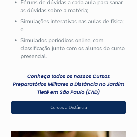
Fóruns de dúvidas a cada aula para sanar
as dúvidas sobre a matéria;
Simulações interativas nas aulas de física;
e
Simulados periódicos online, com
classificação junto com os alunos do curso
presencial.
Conheça todos os nossos Cursos
Preparatórios Militares a Distância no Jardim
Tietê em São Paulo (EAD)
Cursos a Distância