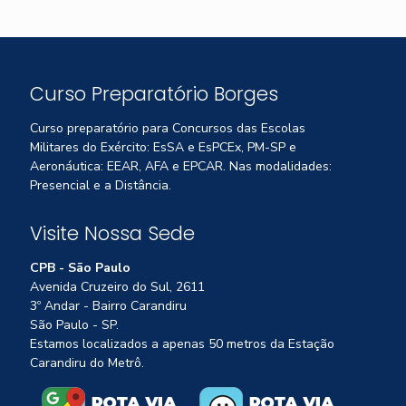
Curso Preparatório Borges
Curso preparatório para Concursos das Escolas
Militares do Exército: EsSA e EsPCEx, PM-SP e
Aeronáutica: EEAR, AFA e EPCAR. Nas modalidades:
Presencial e a Distância.
Visite Nossa Sede
CPB - São Paulo
Avenida Cruzeiro do Sul, 2611
3º Andar - Bairro Carandiru
São Paulo - SP.
Estamos localizados a apenas 50 metros da Estação
Carandiru do Metrô.