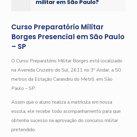
militar em São Paulo?
Curso Preparatório Militar
Borges Presencial em São Paulo
– SP
O Curso Preparatório Militar Borges está localizado
na Avenida Cruzeiro do Sul, 2611 no 3º Andar, a 50
metros da Estação Carandiru do Metrô, em São
Paulo – SP.
Assim que o aluno realiza a matrícula em nossa
escola, ele recebe todo acompanhamento para que
obtenha sucesso na aprovação do concurso militar
pretendido.