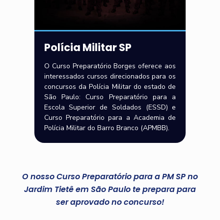
Polícia Militar SP
O Curso Preparatório Borges oferece aos
interessados cursos direcionados para os
concursos da Polícia Militar do estado de
São Paulo: Curso Preparatório para a
Escola Superior de Soldados (ESSD) e
Curso Preparatório para a Academia de
Polícia Militar do Barro Branco (APMBB).
O nosso Curso Preparatório para a PM SP no
Jardim Tietê em São Paulo te prepara para
ser aprovado no concurso!