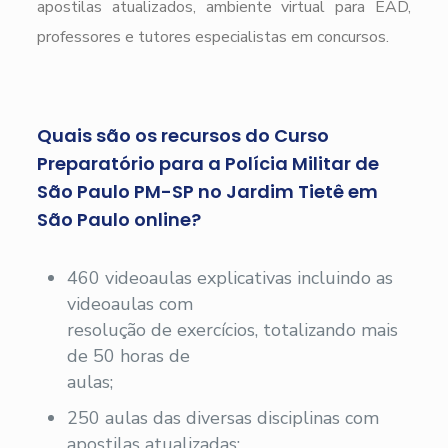
apostilas atualizados, ambiente virtual para EAD,
professores e tutores especialistas em concursos.
Quais são os recursos do Curso
Preparatório para a Polícia Militar de
São Paulo PM-SP no Jardim Tietê em
São Paulo online?
460 videoaulas explicativas incluindo as
videoaulas com
resolução de exercícios, totalizando mais
de 50 horas de
aulas;
250 aulas das diversas disciplinas com
apostilas atualizadas;