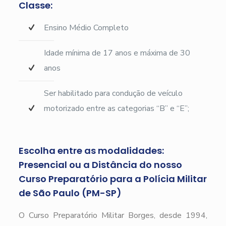
Classe:
Ensino Médio Completo
Idade mínima de 17 anos e máxima de 30
anos
Ser habilitado para condução de veículo
motorizado entre as categorias “B” e “E”;
Escolha entre as modalidades:
Presencial ou a Distância do nosso
Curso Preparatório para a Polícia Militar
de São Paulo (PM-SP)
O Curso Preparatório Militar Borges, desde 1994,