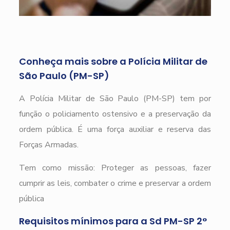
Conheça mais sobre a Polícia Militar de
São Paulo (PM-SP)
A Polícia Militar de São Paulo (PM-SP) tem por
função o policiamento ostensivo e a preservação da
ordem pública. É uma força auxiliar e reserva das
Forças Armadas.
Tem como missão: Proteger as pessoas, fazer
cumprir as leis, combater o crime e preservar a ordem
pública
Requisitos mínimos para a Sd PM-SP 2°