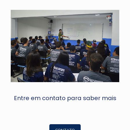
Entre em contato para saber mais