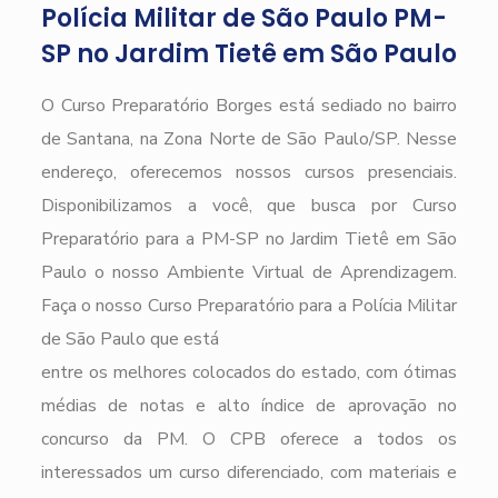
Polícia Militar de São Paulo PM-
SP no Jardim Tietê em São Paulo
O Curso Preparatório Borges está sediado no bairro
de Santana, na Zona Norte de São Paulo/SP. Nesse
endereço, oferecemos nossos cursos presenciais.
Disponibilizamos a você, que busca por Curso
Preparatório para a PM-SP no Jardim Tietê em São
Paulo o nosso Ambiente Virtual de Aprendizagem.
Faça o nosso Curso Preparatório para a Polícia Militar
de São Paulo que está
entre os melhores colocados do estado, com ótimas
médias de notas e alto índice de aprovação no
concurso da PM. O CPB oferece a todos os
interessados um curso diferenciado, com materiais e