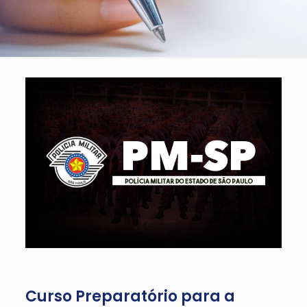
Curso Preparatório para a