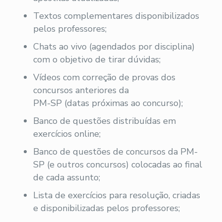
Textos complementares disponibilizados
pelos professores;
Chats ao vivo (agendados por disciplina)
com o objetivo de tirar dúvidas;
Vídeos com correção de provas dos
concursos anteriores da
PM-SP (datas próximas ao concurso);
Banco de questões distribuídas em
exercícios online;
Banco de questões de concursos da PM-
SP (e outros concursos) colocadas ao final
de cada assunto;
Lista de exercícios para resolução, criadas
e disponibilizadas pelos professores;