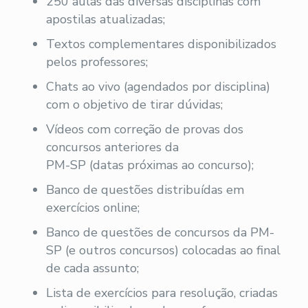
250 aulas das diversas disciplinas com
apostilas atualizadas;
Textos complementares disponibilizados
pelos professores;
Chats ao vivo (agendados por disciplina)
com o objetivo de tirar dúvidas;
Vídeos com correção de provas dos
concursos anteriores da
PM-SP (datas próximas ao concurso);
Banco de questões distribuídas em
exercícios online;
Banco de questões de concursos da PM-
SP (e outros concursos) colocadas ao final
de cada assunto;
Lista de exercícios para resolução, criadas