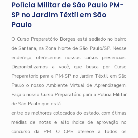
Polícia Militar de São Paulo PM-
SP no Jardim Têxtil em São
Paulo
O Curso Preparatório Borges está sediado no bairro
de Santana, na Zona Norte de São Paulo/SP. Nesse
endereço, oferecemos nossos cursos presenciais.
Disponibilizamos a você, que busca por Curso
Preparatório para a PM-SP no Jardim Têxtil em São
Paulo o nosso Ambiente Virtual de Aprendizagem.
Faça o nosso Curso Preparatório para a Polícia Militar
de São Paulo que está
entre os melhores colocados do estado, com ótimas
médias de notas e alto índice de aprovação no
concurso da PM. O CPB oferece a todos os