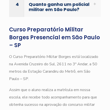
4
Quanto ganha um policial
militar em São Paulo?
Curso Preparatório Militar
Borges Presencial em São Paulo
– SP
O Curso Preparatório Militar Borges está localizado
na Avenida Cruzeiro do Sul, 2611 no 3º Andar, a 50
metros da Estação Carandiru do Metrô, em São
Paulo – SP.
Assim que o aluno realiza a matrícula em nossa
escola, ele recebe todo acompanhamento para que
obtenha sucesso na aprovação do concurso militar