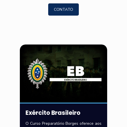
CONTATO
Exército Brasileiro
O Curso Preparatório Borges oferece aos