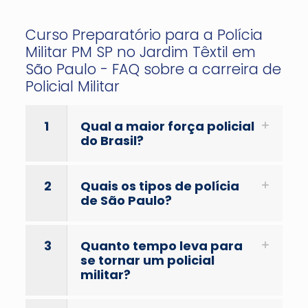
Curso Preparatório para a Polícia
Militar PM SP no Jardim Têxtil em
São Paulo - FAQ sobre a carreira de
Policial Militar
1
Qual a maior força policial
do Brasil?
2
Quais os tipos de polícia
de São Paulo?
3
Quanto tempo leva para
se tornar um policial
militar?