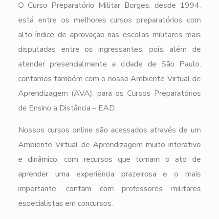
O Curso Preparatório Militar Borges, desde 1994,
está entre os melhores cursos preparatórios com
alto índice de aprovação nas escolas militares mais
disputadas entre os ingressantes, pois, além de
atender presencialmente a cidade de São Paulo,
contamos também com o nosso Ambiente Virtual de
Aprendizagem (AVA), para os Cursos Preparatórios
de Ensino a Distância – EAD.
Nossos cursos online são acessados através de um
Ambiente Virtual de Aprendizagem muito interativo
e dinâmico, com recursos que tornam o ato de
aprender uma experiência prazeirosa e o mais
importante, contam com professores militares
especialistas em concursos.