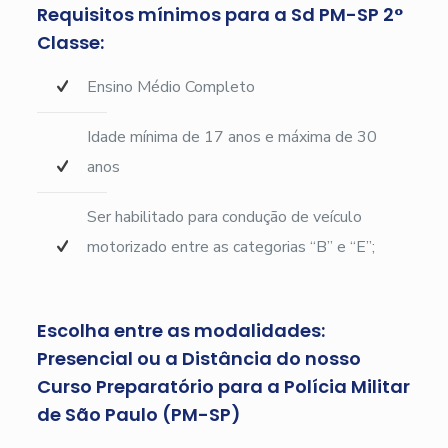
Requisitos mínimos para a Sd PM-SP 2°
Classe:
Ensino Médio Completo
Idade mínima de 17 anos e máxima de 30
anos
Ser habilitado para condução de veículo
motorizado entre as categorias “B” e “E”;
Escolha entre as modalidades:
Presencial ou a Distância do nosso
Curso Preparatório para a Polícia Militar
de São Paulo (PM-SP)