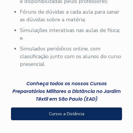
e disponibilizadas pelos professores;
Fóruns de dúvidas a cada aula para sanar
as dúvidas sobre a matéria;
Simulações interativas nas aulas de física;
e
Simulados periódicos online, com
classificação junto com os alunos do curso
presencial.
Conheça todos os nossos Cursos
Preparatórios Militares a Distância no Jardim
Têxtil em São Paulo (EAD)
Cursos a Distância