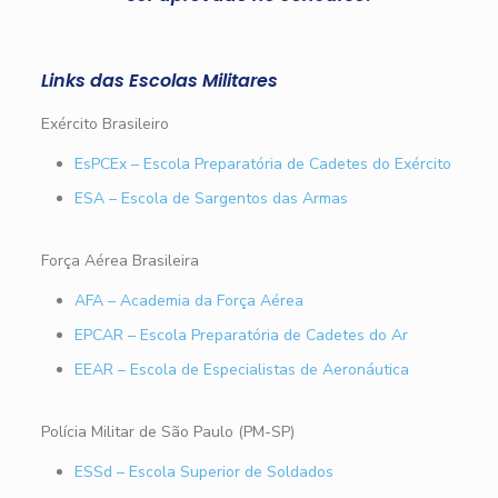
Links das Escolas Militares
Exército Brasileiro
EsPCEx – Escola Preparatória de Cadetes do Exército
ESA – Escola de Sargentos das Armas
Força Aérea Brasileira
AFA – Academia da Força Aérea
EPCAR – Escola Preparatória de Cadetes do Ar
EEAR – Escola de Especialistas de Aeronáutica
Polícia Militar de São Paulo (PM-SP)
ESSd – Escola Superior de Soldados