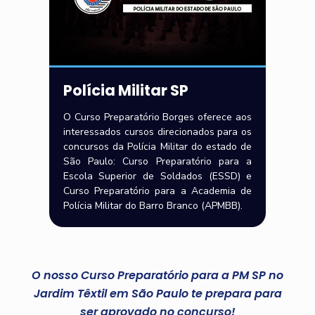
Polícia Militar SP
O Curso Preparatório Borges oferece aos
interessados cursos direcionados para os
concursos da Polícia Militar do estado de
São Paulo: Curso Preparatório para a
Escola Superior de Soldados (ESSD) e
Curso Preparatório para a Academia de
Polícia Militar do Barro Branco (APMBB).
O nosso Curso Preparatório para a PM SP no
Jardim Têxtil em São Paulo te prepara para
ser aprovado no concurso!