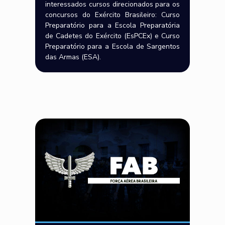
interessados cursos direcionados para os
concursos do Exército Brasileiro: Curso
Preparatório para a Escola Preparatória
de Cadetes do Exército (EsPCEx) e Curso
Preparatório para a Escola de Sargentos
das Armas (ESA).