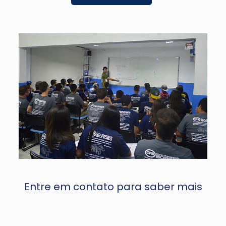
Entre em contato para saber mais