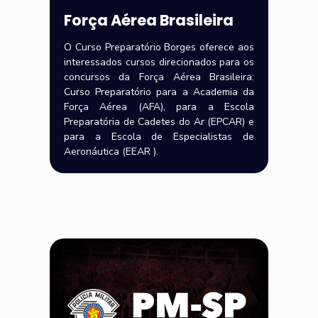
Força Aérea Brasileira
O Curso Preparatório Borges oferece aos
interessados cursos direcionados para os
concursos da Força Aérea Brasileira:
Curso Preparatório para a Academia da
Força Aérea (AFA), para a Escola
Preparatória de Cadetes do Ar (EPCAR) e
para a Escola de Especialistas de
Aeronáutica (EEAR ).