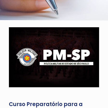
Curso Preparatório para a