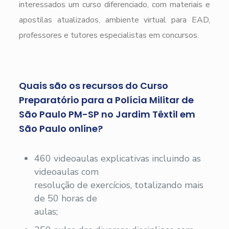
interessados um curso diferenciado, com materiais e
apostilas atualizados, ambiente virtual para EAD,
professores e tutores especialistas em concursos.
Quais são os recursos do Curso
Preparatório para a Polícia Militar de
São Paulo PM-SP no Jardim Têxtil em
São Paulo online?
460 videoaulas explicativas incluindo as
videoaulas com
resolução de exercícios, totalizando mais
de 50 horas de
aulas;