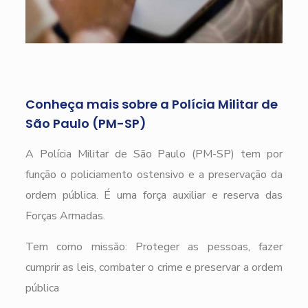
Conheça mais sobre a Polícia Militar de
São Paulo (PM-SP)
A Polícia Militar de São Paulo (PM-SP) tem por
função o policiamento ostensivo e a preservação da
ordem pública. É uma força auxiliar e reserva das
Forças Armadas.
Tem como missão: Proteger as pessoas, fazer
cumprir as leis, combater o crime e preservar a ordem
pública