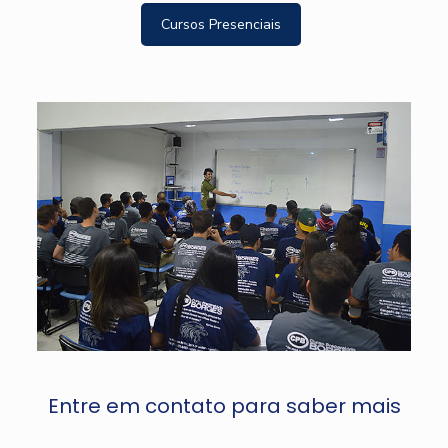
Cursos Presenciais
Entre em contato para saber mais