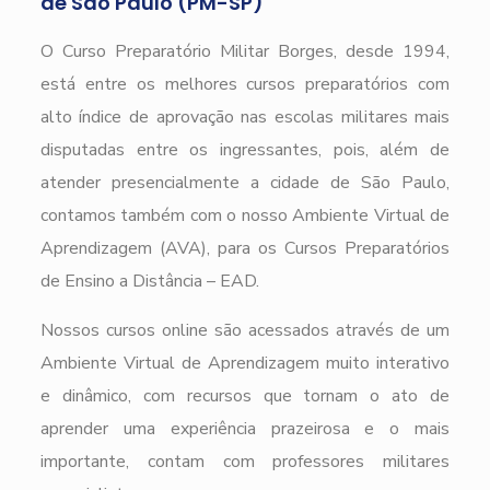
de São Paulo (PM-SP)
O Curso Preparatório Militar Borges, desde 1994,
está entre os melhores cursos preparatórios com
alto índice de aprovação nas escolas militares mais
disputadas entre os ingressantes, pois, além de
atender presencialmente a cidade de São Paulo,
contamos também com o nosso Ambiente Virtual de
Aprendizagem (AVA), para os Cursos Preparatórios
de Ensino a Distância – EAD.
Nossos cursos online são acessados através de um
Ambiente Virtual de Aprendizagem muito interativo
e dinâmico, com recursos que tornam o ato de
aprender uma experiência prazeirosa e o mais
importante, contam com professores militares