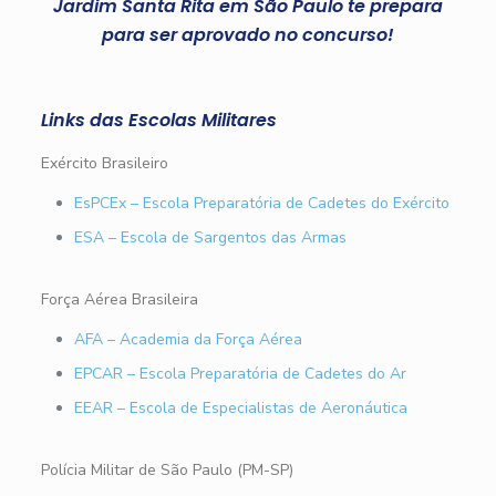
Jardim Santa Rita em São Paulo te prepara
para ser aprovado no concurso!
Links das Escolas Militares
Exército Brasileiro
EsPCEx – Escola Preparatória de Cadetes do Exército
ESA – Escola de Sargentos das Armas
Força Aérea Brasileira
AFA – Academia da Força Aérea
EPCAR – Escola Preparatória de Cadetes do Ar
EEAR – Escola de Especialistas de Aeronáutica
Polícia Militar de São Paulo (PM-SP)