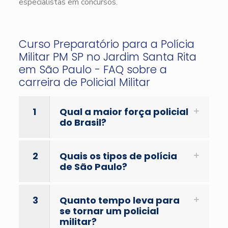
especialistas em concursos.
Curso Preparatório para a Polícia
Militar PM SP no Jardim Santa Rita
em São Paulo - FAQ sobre a
carreira de Policial Militar
1
Qual a maior força policial
do Brasil?
2
Quais os tipos de polícia
de São Paulo?
3
Quanto tempo leva para
se tornar um policial
militar?