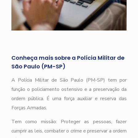
Conheça mais sobre a Polícia Militar de
São Paulo (PM-SP)
A Polícia Militar de São Paulo (PM-SP) tem por
função o policiamento ostensivo e a preservação da
ordem pública. É uma força auxiliar e reserva das
Forças Armadas.
Tem como missão: Proteger as pessoas, fazer
cumprir as leis, combater o crime e preservar a ordem