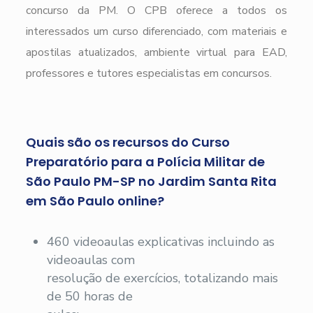
concurso da PM. O CPB oferece a todos os
interessados um curso diferenciado, com materiais e
apostilas atualizados, ambiente virtual para EAD,
professores e tutores especialistas em concursos.
Quais são os recursos do Curso
Preparatório para a Polícia Militar de
São Paulo PM-SP no Jardim Santa Rita
em São Paulo online?
460 videoaulas explicativas incluindo as
videoaulas com
resolução de exercícios, totalizando mais
de 50 horas de