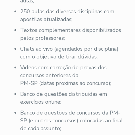
aulas;
250 aulas das diversas disciplinas com
apostilas atualizadas;
Textos complementares disponibilizados
pelos professores;
Chats ao vivo (agendados por disciplina)
com o objetivo de tirar dúvidas;
Vídeos com correção de provas dos
concursos anteriores da
PM-SP (datas próximas ao concurso);
Banco de questões distribuídas em
exercícios online;
Banco de questões de concursos da PM-
SP (e outros concursos) colocadas ao final
de cada assunto;