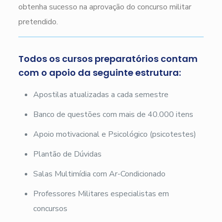
obtenha sucesso na aprovação do concurso militar
pretendido.
Todos os cursos preparatórios contam
com o apoio da seguinte estrutura:
Apostilas atualizadas a cada semestre
Banco de questões com mais de 40.000 itens
Apoio motivacional e Psicológico (psicotestes)
Plantão de Dúvidas
Salas Multimídia com Ar-Condicionado
Professores Militares especialistas em
concursos