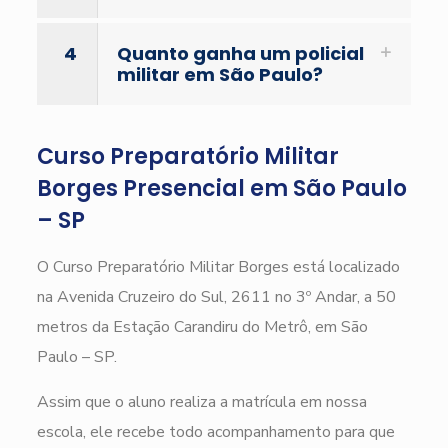
4
Quanto ganha um policial
militar em São Paulo?
Curso Preparatório Militar
Borges Presencial em São Paulo
– SP
O Curso Preparatório Militar Borges está localizado
na Avenida Cruzeiro do Sul, 2611 no 3º Andar, a 50
metros da Estação Carandiru do Metrô, em São
Paulo – SP.
Assim que o aluno realiza a matrícula em nossa
escola, ele recebe todo acompanhamento para que