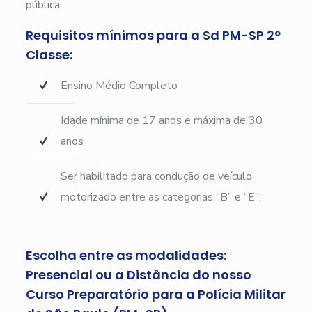
pública
Requisitos mínimos para a Sd PM-SP 2°
Classe:
Ensino Médio Completo
Idade mínima de 17 anos e máxima de 30
anos
Ser habilitado para condução de veículo
motorizado entre as categorias “B” e “E”;
Escolha entre as modalidades:
Presencial ou a Distância do nosso
Curso Preparatório para a Polícia Militar