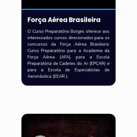
Força Aérea Brasileira
O Curso Preparatório Borges oferece aos
interessados cursos direcionados para os
concursos da Força Aérea Brasileira:
Curso Preparatório para a Academia da
Força Aérea (AFA), para a Escola
Preparatória de Cadetes do Ar (EPCAR) e
para a Escola de Especialistas de
Aeronáutica (EEAR ).