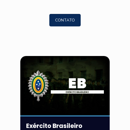
CONTATO
Exército Brasileiro