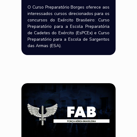
O Curso Preparatório Borges oferece aos
interessados cursos direcionados para os
concursos do Exército Brasileiro: Curso
Preparatório para a Escola Preparatória
de Cadetes do Exército (EsPCEx) e Curso
Preparatório para a Escola de Sargentos
das Armas (ESA).