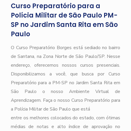
Curso Preparatório para a
Polícia Militar de São Paulo PM-
SP no Jardim Santa Rita em São
Paulo
O Curso Preparatório Borges está sediado no bairro
de Santana, na Zona Norte de São Paulo/SP. Nesse
endereço, oferecemos nossos cursos presenciais.
Disponibilizamos a você, que busca por Curso
Preparatório para a PM-SP no Jardim Santa Rita em
São Paulo o nosso Ambiente Virtual de
Aprendizagem. Faça o nosso Curso Preparatório para
a Polícia Militar de São Paulo que está
entre os melhores colocados do estado, com ótimas
médias de notas e alto índice de aprovação no