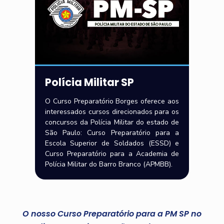
Polícia Militar SP
O Curso Preparatório Borges oferece aos
interessados cursos direcionados para os
concursos da Polícia Militar do estado de
São Paulo: Curso Preparatório para a
Escola Superior de Soldados (ESSD) e
Curso Preparatório para a Academia de
Polícia Militar do Barro Branco (APMBB).
O nosso Curso Preparatório para a PM SP no