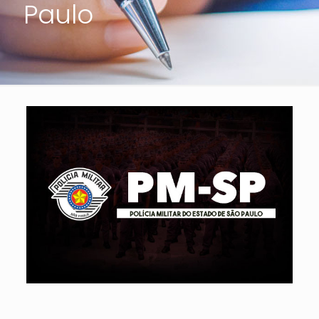
Paulo