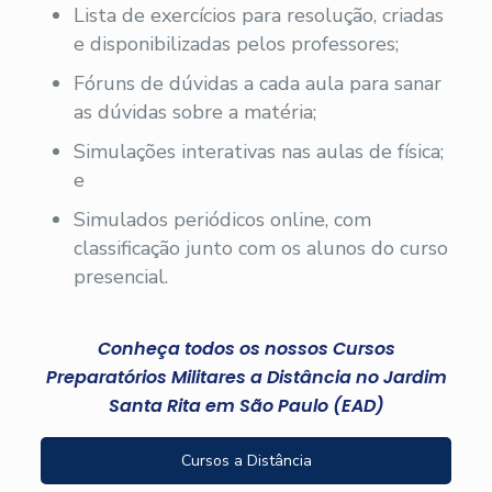
Lista de exercícios para resolução, criadas
e disponibilizadas pelos professores;
Fóruns de dúvidas a cada aula para sanar
as dúvidas sobre a matéria;
Simulações interativas nas aulas de física;
e
Simulados periódicos online, com
classificação junto com os alunos do curso
presencial.
Conheça todos os nossos Cursos
Preparatórios Militares a Distância no Jardim
Santa Rita em São Paulo (EAD)
Cursos a Distância