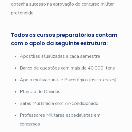
obtenha sucesso na aprovação do concurso militar
pretendido.
Todos os cursos preparatórios contam
com o apoio da seguinte estrutura:
Apostilas atualizadas a cada semestre
Banco de questões com mais de 40.000 itens
Apoio motivacional e Psicológico (psicotestes)
Plantão de Dúvidas
Salas Multimídia com Ar-Condicionado
Professores Militares especialistas em
concursos