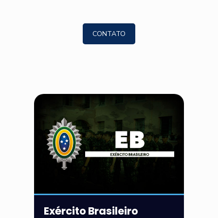
CONTATO
Exército Brasileiro