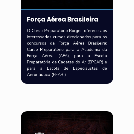
Força Aérea Brasileira
O Curso Preparatório Borges oferece aos
interessados cursos direcionados para os
concursos da Força Aérea Brasileira:
Curso Preparatório para a Academia da
Força Aérea (AFA), para a Escola
Preparatória de Cadetes do Ar (EPCAR) e
para a Escola de Especialistas de
Aeronáutica (EEAR ).