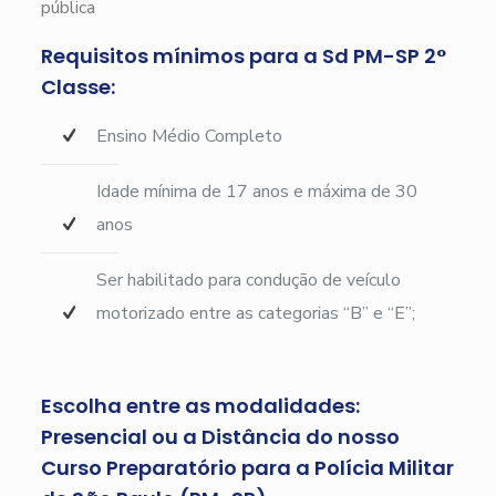
pública
Requisitos mínimos para a Sd PM-SP 2°
Classe:
Ensino Médio Completo
Idade mínima de 17 anos e máxima de 30
anos
Ser habilitado para condução de veículo
motorizado entre as categorias “B” e “E”;
Escolha entre as modalidades:
Presencial ou a Distância do nosso
Curso Preparatório para a Polícia Militar