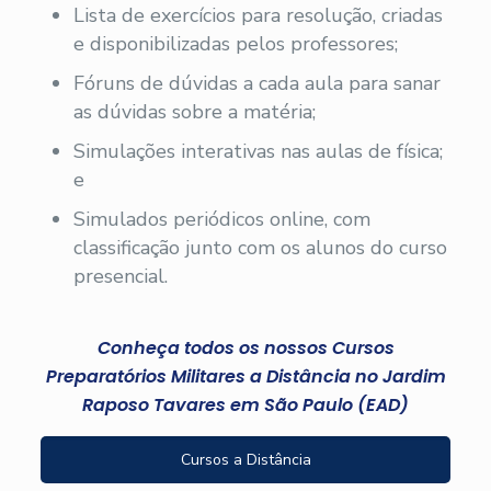
Lista de exercícios para resolução, criadas
e disponibilizadas pelos professores;
Fóruns de dúvidas a cada aula para sanar
as dúvidas sobre a matéria;
Simulações interativas nas aulas de física;
e
Simulados periódicos online, com
classificação junto com os alunos do curso
presencial.
Conheça todos os nossos Cursos
Preparatórios Militares a Distância no Jardim
Raposo Tavares em São Paulo (EAD)
Cursos a Distância