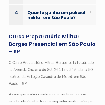
4
Quanto ganha um policial
militar em São Paulo?
Curso Preparatório Militar
Borges Presencial em São Paulo
– SP
O Curso Preparatório Militar Borges está localizado
na Avenida Cruzeiro do Sul, 2611 no 3º Andar, a 50
metros da Estação Carandiru do Metrô, em São
Paulo – SP.
Assim que o aluno realiza a matrícula em nossa
escola, ele recebe todo acompanhamento para que