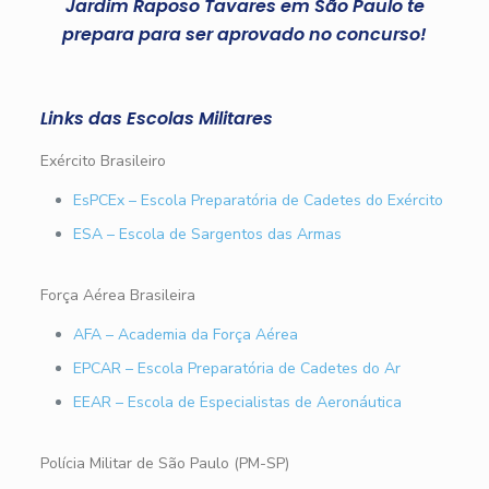
Jardim Raposo Tavares em São Paulo te
prepara para ser aprovado no concurso!
Links das Escolas Militares
Exército Brasileiro
EsPCEx – Escola Preparatória de Cadetes do Exército
ESA – Escola de Sargentos das Armas
Força Aérea Brasileira
AFA – Academia da Força Aérea
EPCAR – Escola Preparatória de Cadetes do Ar
EEAR – Escola de Especialistas de Aeronáutica
Polícia Militar de São Paulo (PM-SP)