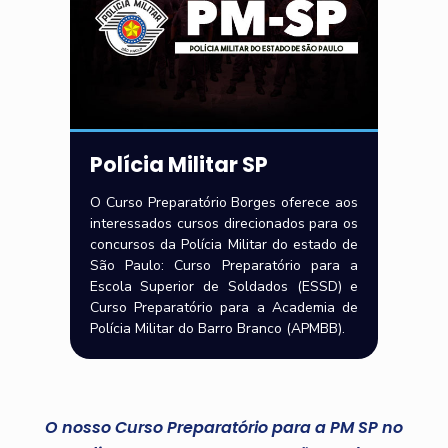
Polícia Militar SP
O Curso Preparatório Borges oferece aos
interessados cursos direcionados para os
concursos da Polícia Militar do estado de
São Paulo: Curso Preparatório para a
Escola Superior de Soldados (ESSD) e
Curso Preparatório para a Academia de
Polícia Militar do Barro Branco (APMBB).
O nosso Curso Preparatório para a PM SP no