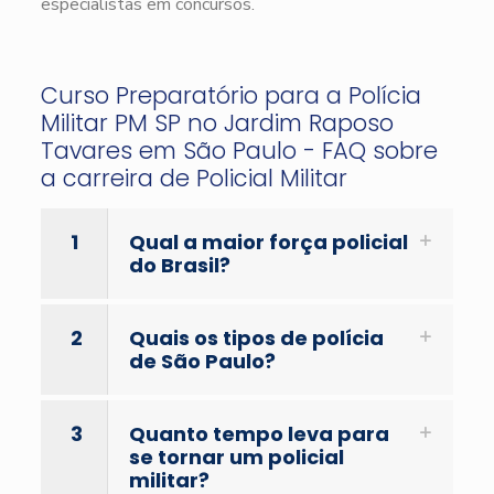
especialistas em concursos.
Curso Preparatório para a Polícia
Militar PM SP no Jardim Raposo
Tavares em São Paulo - FAQ sobre
a carreira de Policial Militar
1
Qual a maior força policial
do Brasil?
2
Quais os tipos de polícia
de São Paulo?
3
Quanto tempo leva para
se tornar um policial
militar?