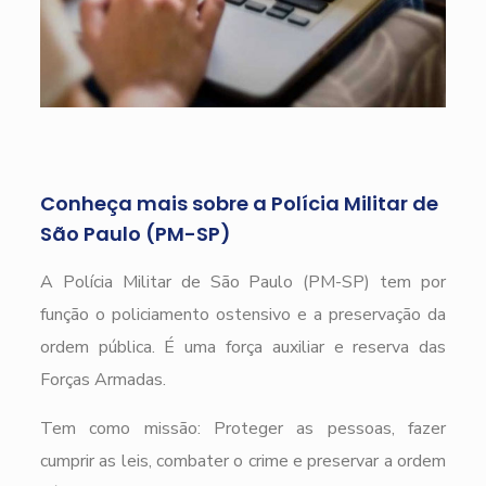
Conheça mais sobre a Polícia Militar de
São Paulo (PM-SP)
A Polícia Militar de São Paulo (PM-SP) tem por
função o policiamento ostensivo e a preservação da
ordem pública. É uma força auxiliar e reserva das
Forças Armadas.
Tem como missão: Proteger as pessoas, fazer
cumprir as leis, combater o crime e preservar a ordem