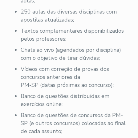
aulas;
250 aulas das diversas disciplinas com
apostilas atualizadas;
Textos complementares disponibilizados
pelos professores;
Chats ao vivo (agendados por disciplina)
com o objetivo de tirar dúvidas;
Vídeos com correção de provas dos
concursos anteriores da
PM-SP (datas próximas ao concurso);
Banco de questões distribuídas em
exercícios online;
Banco de questões de concursos da PM-
SP (e outros concursos) colocadas ao final
de cada assunto;