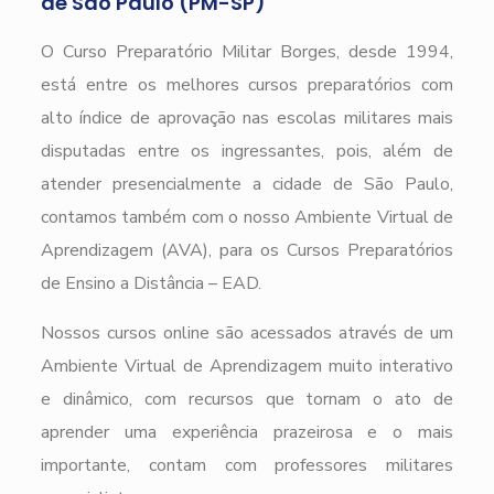
de São Paulo (PM-SP)
O Curso Preparatório Militar Borges, desde 1994,
está entre os melhores cursos preparatórios com
alto índice de aprovação nas escolas militares mais
disputadas entre os ingressantes, pois, além de
atender presencialmente a cidade de São Paulo,
contamos também com o nosso Ambiente Virtual de
Aprendizagem (AVA), para os Cursos Preparatórios
de Ensino a Distância – EAD.
Nossos cursos online são acessados através de um
Ambiente Virtual de Aprendizagem muito interativo
e dinâmico, com recursos que tornam o ato de
aprender uma experiência prazeirosa e o mais
importante, contam com professores militares