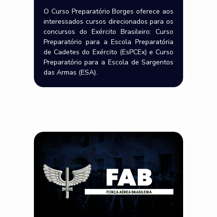
O Curso Preparatório Borges oferece aos
interessados cursos direcionados para os
concursos do Exército Brasileiro: Curso
Preparatório para a Escola Preparatória
de Cadetes do Exército (EsPCEx) e Curso
Preparatório para a Escola de Sargentos
das Armas (ESA).