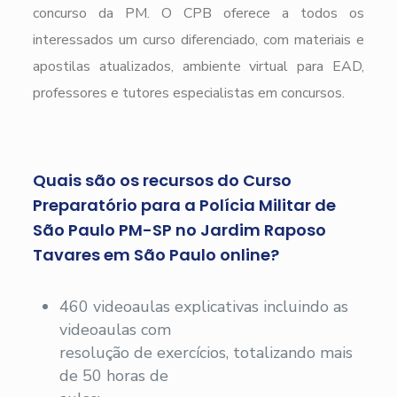
concurso da PM. O CPB oferece a todos os
interessados um curso diferenciado, com materiais e
apostilas atualizados, ambiente virtual para EAD,
professores e tutores especialistas em concursos.
Quais são os recursos do Curso
Preparatório para a Polícia Militar de
São Paulo PM-SP no Jardim Raposo
Tavares em São Paulo online?
460 videoaulas explicativas incluindo as
videoaulas com
resolução de exercícios, totalizando mais
de 50 horas de