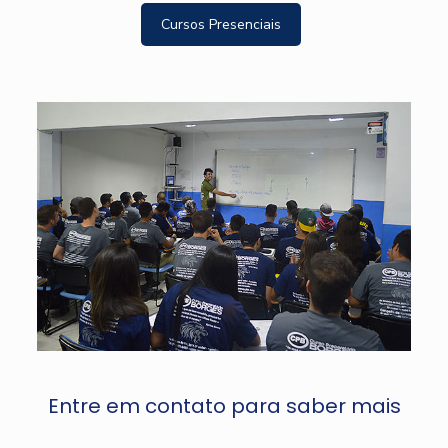
Cursos Presenciais
Entre em contato para saber mais