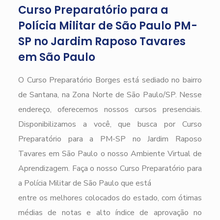
Curso Preparatório para a
Polícia Militar de São Paulo PM-
SP no Jardim Raposo Tavares
em São Paulo
O Curso Preparatório Borges está sediado no bairro
de Santana, na Zona Norte de São Paulo/SP. Nesse
endereço, oferecemos nossos cursos presenciais.
Disponibilizamos a você, que busca por Curso
Preparatório para a PM-SP no Jardim Raposo
Tavares em São Paulo o nosso Ambiente Virtual de
Aprendizagem. Faça o nosso Curso Preparatório para
a Polícia Militar de São Paulo que está
entre os melhores colocados do estado, com ótimas
médias de notas e alto índice de aprovação no