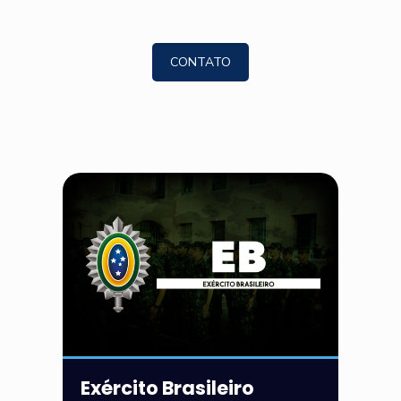
CONTATO
Exército Brasileiro