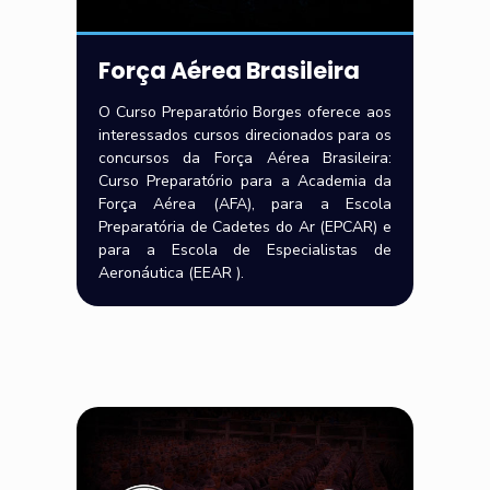
Força Aérea Brasileira
O Curso Preparatório Borges oferece aos
interessados cursos direcionados para os
concursos da Força Aérea Brasileira:
Curso Preparatório para a Academia da
Força Aérea (AFA), para a Escola
Preparatória de Cadetes do Ar (EPCAR) e
para a Escola de Especialistas de
Aeronáutica (EEAR ).