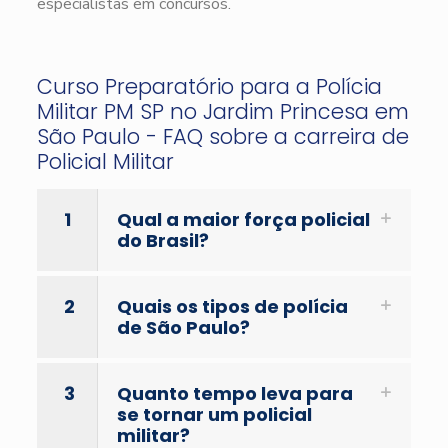
especialistas em concursos.
Curso Preparatório para a Polícia
Militar PM SP no Jardim Princesa em
São Paulo - FAQ sobre a carreira de
Policial Militar
1
Qual a maior força policial
do Brasil?
2
Quais os tipos de polícia
de São Paulo?
3
Quanto tempo leva para
se tornar um policial
militar?