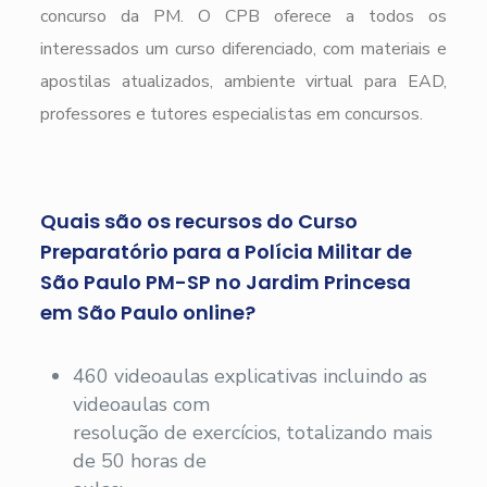
concurso da PM. O CPB oferece a todos os
interessados um curso diferenciado, com materiais e
apostilas atualizados, ambiente virtual para EAD,
professores e tutores especialistas em concursos.
Quais são os recursos do Curso
Preparatório para a Polícia Militar de
São Paulo PM-SP no Jardim Princesa
em São Paulo online?
460 videoaulas explicativas incluindo as
videoaulas com
resolução de exercícios, totalizando mais
de 50 horas de