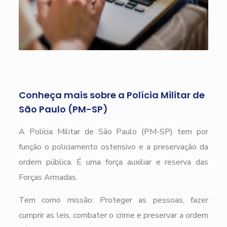
Conheça mais sobre a Polícia Militar de
São Paulo (PM-SP)
A Polícia Militar de São Paulo (PM-SP) tem por
função o policiamento ostensivo e a preservação da
ordem pública. É uma força auxiliar e reserva das
Forças Armadas.
Tem como missão: Proteger as pessoas, fazer
cumprir as leis, combater o crime e preservar a ordem