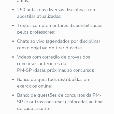
aulas;
250 aulas das diversas disciplinas com
apostilas atualizadas;
Textos complementares disponibilizados
pelos professores;
Chats ao vivo (agendados por disciplina)
com o objetivo de tirar dúvidas;
Vídeos com correção de provas dos
concursos anteriores da
PM-SP (datas próximas ao concurso);
Banco de questões distribuídas em
exercícios online;
Banco de questões de concursos da PM-
SP (e outros concursos) colocadas ao final
de cada assunto;