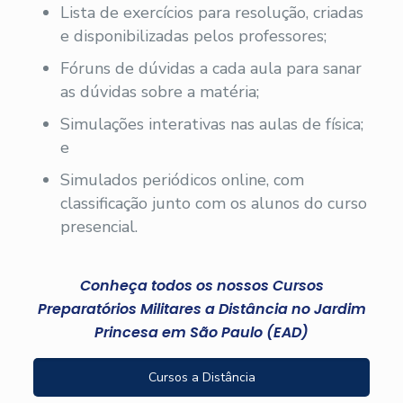
Lista de exercícios para resolução, criadas
e disponibilizadas pelos professores;
Fóruns de dúvidas a cada aula para sanar
as dúvidas sobre a matéria;
Simulações interativas nas aulas de física;
e
Simulados periódicos online, com
classificação junto com os alunos do curso
presencial.
Conheça todos os nossos Cursos
Preparatórios Militares a Distância no Jardim
Princesa em São Paulo (EAD)
Cursos a Distância