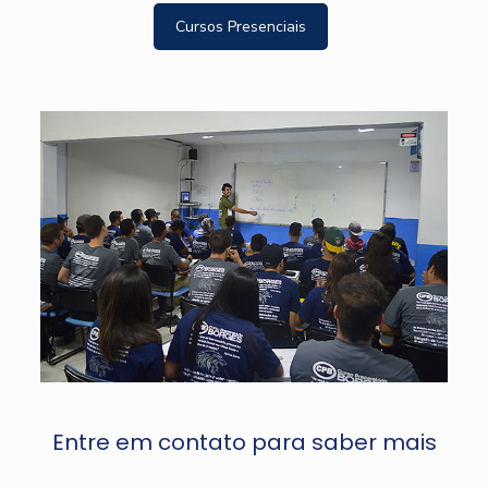
Cursos Presenciais
Entre em contato para saber mais