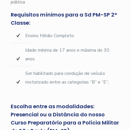
pública
Requisitos mínimos para a Sd PM-SP 2°
Classe:
Ensino Médio Completo
Idade mínima de 17 anos e máxima de 30
anos
Ser habilitado para condução de veículo
motorizado entre as categorias “B” e “E”;
Escolha entre as modalidades:
Presencial ou a Distância do nosso
Curso Preparatório para a Polícia Militar