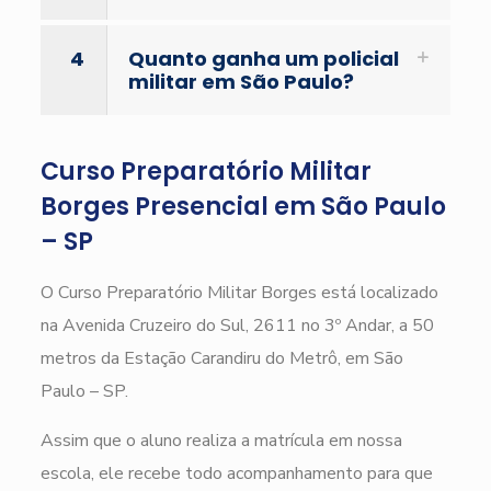
4
Quanto ganha um policial
militar em São Paulo?
Curso Preparatório Militar
Borges Presencial em São Paulo
– SP
O Curso Preparatório Militar Borges está localizado
na Avenida Cruzeiro do Sul, 2611 no 3º Andar, a 50
metros da Estação Carandiru do Metrô, em São
Paulo – SP.
Assim que o aluno realiza a matrícula em nossa
escola, ele recebe todo acompanhamento para que