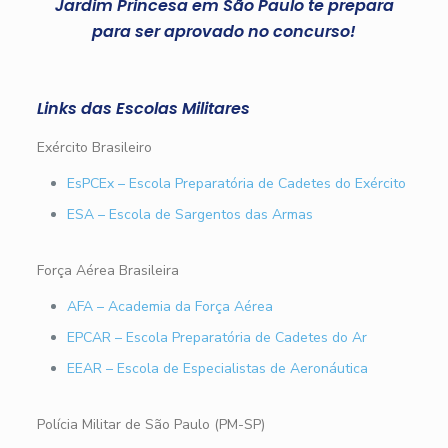
Jardim Princesa em São Paulo te prepara
para ser aprovado no concurso!
Links das Escolas Militares
Exército Brasileiro
EsPCEx – Escola Preparatória de Cadetes do Exército
ESA – Escola de Sargentos das Armas
Força Aérea Brasileira
AFA – Academia da Força Aérea
EPCAR – Escola Preparatória de Cadetes do Ar
EEAR – Escola de Especialistas de Aeronáutica
Polícia Militar de São Paulo (PM-SP)