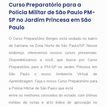
Curso Preparatório para a
Polícia Militar de São Paulo PM-
SP no Jardim Princesa em São
Paulo
O Curso Preparatório Borges está sediado no bairro
de Santana, na Zona Norte de São Paulo/SP. Nesse
endereço, oferecemos nossos cursos presenciais.
Disponibilizamos a você, que busca por Curso
Preparatório para a PM-SP no Jardim Princesa em
São Paulo o nosso Ambiente Virtual de
Aprendizagem. Faça o nosso Curso Preparatório para
a Polícia Militar de São Paulo que está
entre os melhores colocados do estado, com ótimas
médias de notas e alto índice de aprovação no