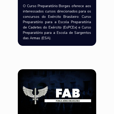
O Curso Preparatório Borges oferece aos
interessados cursos direcionados para os
concursos do Exército Brasileiro: Curso
Preparatório para a Escola Preparatória
de Cadetes do Exército (EsPCEx) e Curso
Preparatório para a Escola de Sargentos
das Armas (ESA).