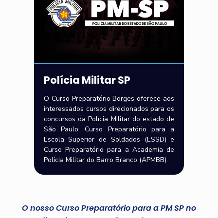
Polícia Militar SP
O Curso Preparatório Borges oferece aos
interessados cursos direcionados para os
concursos da Polícia Militar do estado de
São Paulo: Curso Preparatório para a
Escola Superior de Soldados (ESSD) e
Curso Preparatório para a Academia de
Polícia Militar do Barro Branco (APMBB).
O nosso Curso Preparatório para a PM SP no