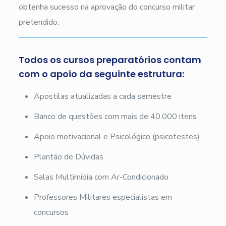
obtenha sucesso na aprovação do concurso militar
pretendido.
Todos os cursos preparatórios contam
com o apoio da seguinte estrutura:
Apostilas atualizadas a cada semestre
Banco de questões com mais de 40.000 itens
Apoio motivacional e Psicológico (psicotestes)
Plantão de Dúvidas
Salas Multimídia com Ar-Condicionado
Professores Militares especialistas em
concursos