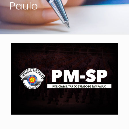
Paulo