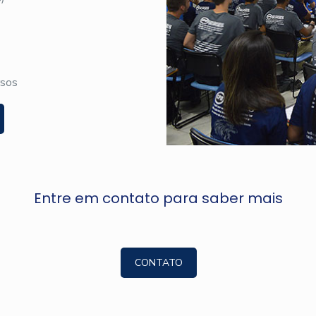
rsos
Entre em contato para saber mais
CONTATO