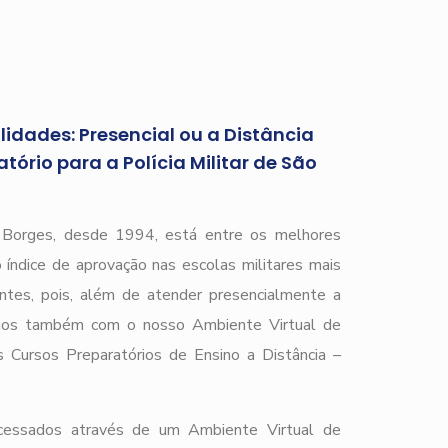
idades: Presencial ou a Distância
ório para a Polícia Militar de São
r Borges, desde 1994, está entre os melhores
 índice de aprovação nas escolas militares mais
ntes, pois, além de atender presencialmente a
amos também com o nosso Ambiente Virtual de
Cursos Preparatórios de Ensino a Distância –
acessados através de um Ambiente Virtual de