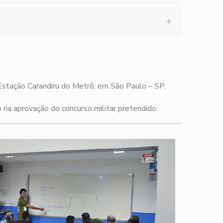
 Estação Carandiru do Metrô, em São Paulo – SP.
na aprovação do concurso militar pretendido.