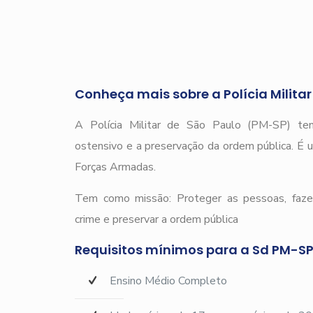
Conheça mais sobre a Polícia Milita
A Polícia Militar de São Paulo (PM-SP) tem
ostensivo e a preservação da ordem pública. É u
Forças Armadas.
Tem como missão: Proteger as pessoas, fazer
crime e preservar a ordem pública
Requisitos mínimos para a Sd PM-SP
Ensino Médio Completo