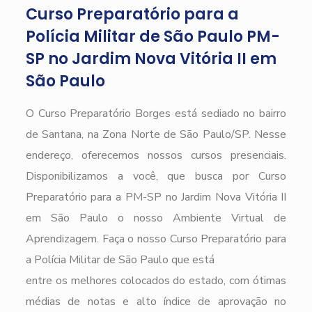
Curso Preparatório para a
Polícia Militar de São Paulo PM-
SP no Jardim Nova Vitória II em
São Paulo
O Curso Preparatório Borges está sediado no bairro
de Santana, na Zona Norte de São Paulo/SP. Nesse
endereço, oferecemos nossos cursos presenciais.
Disponibilizamos a você, que busca por Curso
Preparatório para a PM-SP no Jardim Nova Vitória II
em São Paulo o nosso Ambiente Virtual de
Aprendizagem. Faça o nosso Curso Preparatório para
a Polícia Militar de São Paulo que está
entre os melhores colocados do estado, com ótimas
médias de notas e alto índice de aprovação no