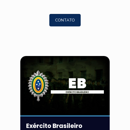
CONTATO
Exército Brasileiro