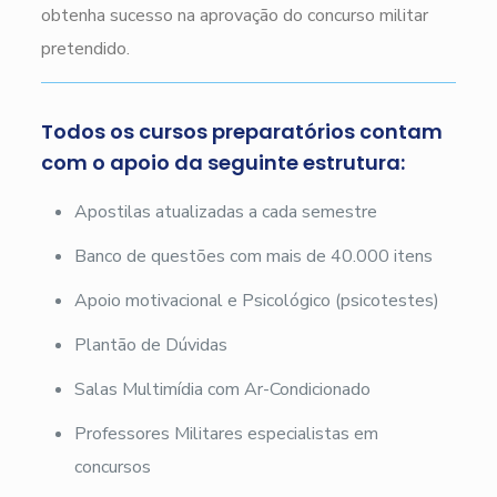
obtenha sucesso na aprovação do concurso militar
pretendido.
Todos os cursos preparatórios contam
com o apoio da seguinte estrutura:
Apostilas atualizadas a cada semestre
Banco de questões com mais de 40.000 itens
Apoio motivacional e Psicológico (psicotestes)
Plantão de Dúvidas
Salas Multimídia com Ar-Condicionado
Professores Militares especialistas em
concursos