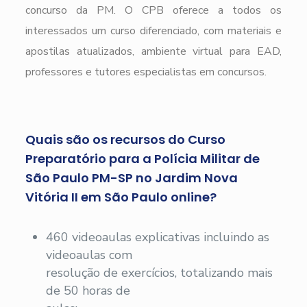
concurso da PM. O CPB oferece a todos os
interessados um curso diferenciado, com materiais e
apostilas atualizados, ambiente virtual para EAD,
professores e tutores especialistas em concursos.
Quais são os recursos do Curso
Preparatório para a Polícia Militar de
São Paulo PM-SP no Jardim Nova
Vitória II em São Paulo online?
460 videoaulas explicativas incluindo as
videoaulas com
resolução de exercícios, totalizando mais
de 50 horas de