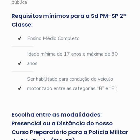
pública
Requisitos mínimos para a Sd PM-SP 2°
Classe:
Ensino Médio Completo
Idade mínima de 17 anos e máxima de 30
anos
Ser habilitado para condução de veículo
motorizado entre as categorias “B” e “E”;
Escolha entre as modalidades:
Presencial ou a Distância do nosso
Curso Preparatório para a Polícia Militar