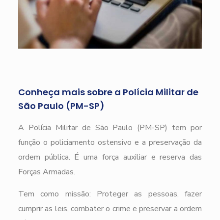
Conheça mais sobre a Polícia Militar de
São Paulo (PM-SP)
A Polícia Militar de São Paulo (PM-SP) tem por
função o policiamento ostensivo e a preservação da
ordem pública. É uma força auxiliar e reserva das
Forças Armadas.
Tem como missão: Proteger as pessoas, fazer
cumprir as leis, combater o crime e preservar a ordem