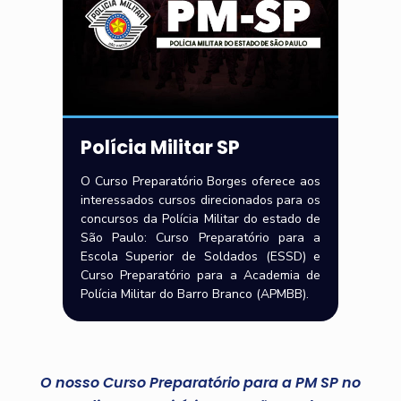
Polícia Militar SP
O Curso Preparatório Borges oferece aos
interessados cursos direcionados para os
concursos da Polícia Militar do estado de
São Paulo: Curso Preparatório para a
Escola Superior de Soldados (ESSD) e
Curso Preparatório para a Academia de
Polícia Militar do Barro Branco (APMBB).
O nosso Curso Preparatório para a PM SP no