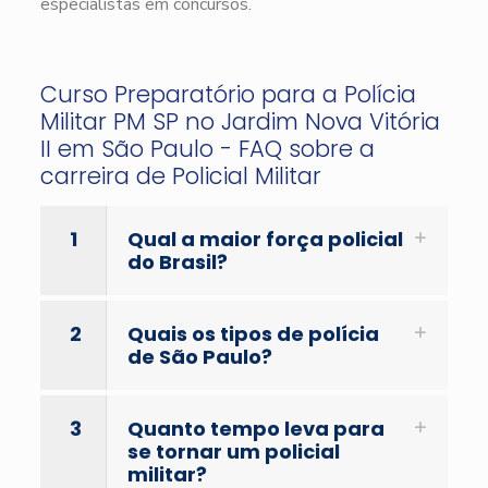
especialistas em concursos.
Curso Preparatório para a Polícia
Militar PM SP no Jardim Nova Vitória
II em São Paulo - FAQ sobre a
carreira de Policial Militar
1
Qual a maior força policial
do Brasil?
2
Quais os tipos de polícia
de São Paulo?
3
Quanto tempo leva para
se tornar um policial
militar?