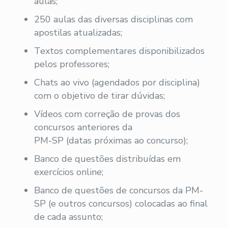
aulas;
250 aulas das diversas disciplinas com
apostilas atualizadas;
Textos complementares disponibilizados
pelos professores;
Chats ao vivo (agendados por disciplina)
com o objetivo de tirar dúvidas;
Vídeos com correção de provas dos
concursos anteriores da
PM-SP (datas próximas ao concurso);
Banco de questões distribuídas em
exercícios online;
Banco de questões de concursos da PM-
SP (e outros concursos) colocadas ao final
de cada assunto;