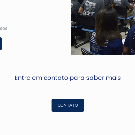
rsos
Entre em contato para saber mais
CONTATO