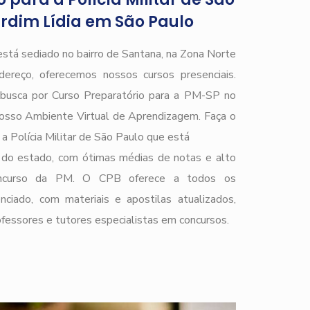
rdim Lídia em São Paulo
está sediado no bairro de Santana, na Zona Norte
ereço, oferecemos nossos cursos presenciais.
e busca por Curso Preparatório para a PM-SP no
nosso Ambiente Virtual de Aprendizagem. Faça o
a Polícia Militar de São Paulo que está
do estado, com ótimas médias de notas e alto
 concurso da PM. O CPB oferece a todos os
nciado, com materiais e apostilas atualizados,
ofessores e tutores especialistas em concursos.