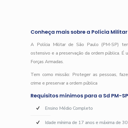
Conheça mais sobre a Polícia Milita
A Polícia Militar de São Paulo (PM-SP) tem
ostensivo e a preservação da ordem pública. É u
Forças Armadas.
Tem como missão: Proteger as pessoas, fazer
crime e preservar a ordem pública
Requisitos mínimos para a Sd PM-SP
Ensino Médio Completo
Idade mínima de 17 anos e máxima de 30