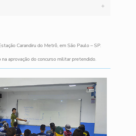
 Estação Carandiru do Metrô, em São Paulo – SP.
na aprovação do concurso militar pretendido.