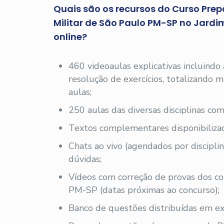
Quais são os recursos do Curso Prepa
Militar de São Paulo PM-SP no Jardi
online?
460 videoaulas explicativas incluindo
resolução de exercícios, totalizando
aulas;
250 aulas das diversas disciplinas com
Textos complementares disponibilizad
Chats ao vivo (agendados por disciplin
dúvidas;
Vídeos com correção de provas dos c
PM-SP (datas próximas ao concurso);
Banco de questões distribuídas em exe