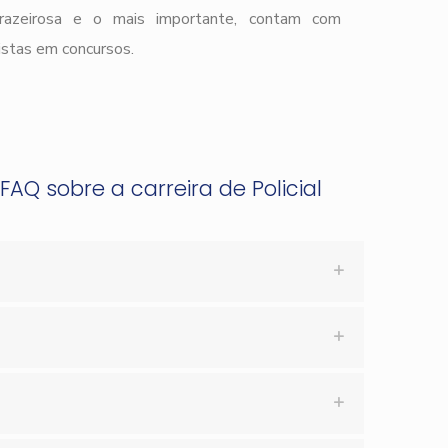
prazeirosa e o mais importante, contam com
istas em concursos.
FAQ sobre a carreira de Policial