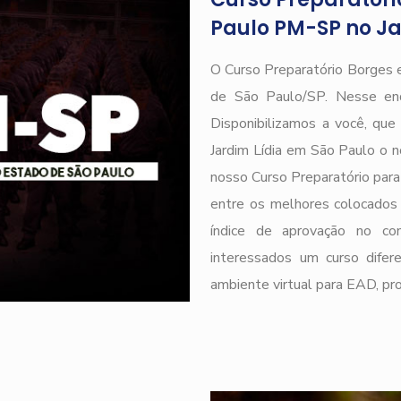
Paulo PM-SP no Ja
O Curso Preparatório Borges 
de São Paulo/SP. Nesse end
Disponibilizamos a você, qu
Jardim Lídia em São Paulo o 
nosso Curso Preparatório para 
entre os melhores colocados 
índice de aprovação no
interessados um curso difere
ambiente virtual para EAD, pr