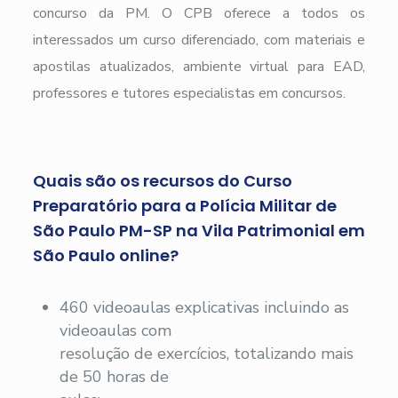
concurso da PM. O CPB oferece a todos os
interessados um curso diferenciado, com materiais e
apostilas atualizados, ambiente virtual para EAD,
professores e tutores especialistas em concursos.
Quais são os recursos do Curso
Preparatório para a Polícia Militar de
São Paulo PM-SP na Vila Patrimonial em
São Paulo online?
460 videoaulas explicativas incluindo as
videoaulas com
resolução de exercícios, totalizando mais
de 50 horas de