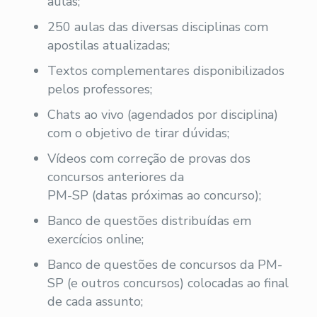
aulas;
250 aulas das diversas disciplinas com
apostilas atualizadas;
Textos complementares disponibilizados
pelos professores;
Chats ao vivo (agendados por disciplina)
com o objetivo de tirar dúvidas;
Vídeos com correção de provas dos
concursos anteriores da
PM-SP (datas próximas ao concurso);
Banco de questões distribuídas em
exercícios online;
Banco de questões de concursos da PM-
SP (e outros concursos) colocadas ao final
de cada assunto;