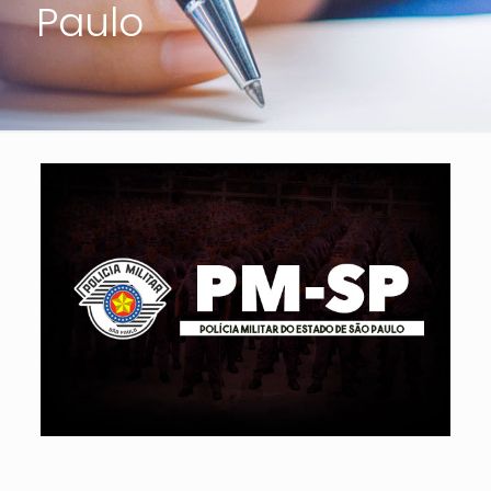
Paulo