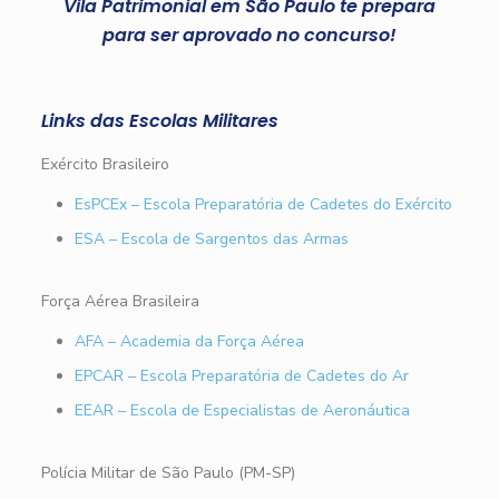
Vila Patrimonial em São Paulo te prepara
para ser aprovado no concurso!
Links das Escolas Militares
Exército Brasileiro
EsPCEx – Escola Preparatória de Cadetes do Exército
ESA – Escola de Sargentos das Armas
Força Aérea Brasileira
AFA – Academia da Força Aérea
EPCAR – Escola Preparatória de Cadetes do Ar
EEAR – Escola de Especialistas de Aeronáutica
Polícia Militar de São Paulo (PM-SP)