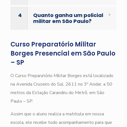
4
Quanto ganha um policial
militar em São Paulo?
Curso Preparatório Militar
Borges Presencial em São Paulo
– SP
O Curso Preparatório Militar Borges está localizado
na Avenida Cruzeiro do Sul, 2611 no 3º Andar, a 50
metros da Estação Carandiru do Metrô, em São
Paulo – SP.
Assim que o aluno realiza a matrícula em nossa
escola, ele recebe todo acompanhamento para que