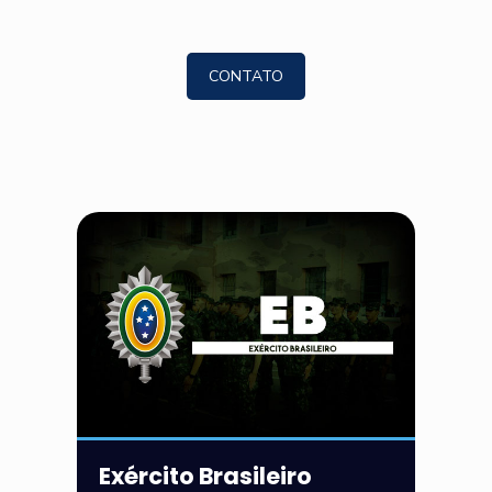
CONTATO
Exército Brasileiro