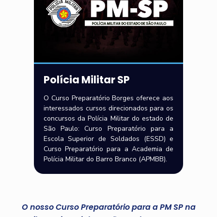
Polícia Militar SP
O Curso Preparatório Borges oferece aos
interessados cursos direcionados para os
concursos da Polícia Militar do estado de
São Paulo: Curso Preparatório para a
Escola Superior de Soldados (ESSD) e
Curso Preparatório para a Academia de
Polícia Militar do Barro Branco (APMBB).
O nosso Curso Preparatório para a PM SP na