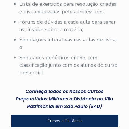
Lista de exercícios para resolução, criadas
e disponibilizadas pelos professores;
Fóruns de dúvidas a cada aula para sanar
as dúvidas sobre a matéria;
Simulações interativas nas aulas de física;
e
Simulados periódicos online, com
classificação junto com os alunos do curso
presencial.
Conheça todos os nossos Cursos
Preparatórios Militares a Distância na Vila
Patrimonial em São Paulo (EAD)
Cursos a Distância