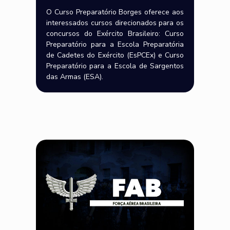
O Curso Preparatório Borges oferece aos
interessados cursos direcionados para os
concursos do Exército Brasileiro: Curso
Preparatório para a Escola Preparatória
de Cadetes do Exército (EsPCEx) e Curso
Preparatório para a Escola de Sargentos
das Armas (ESA).