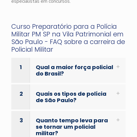
especialistas em concursos.
Curso Preparatório para a Polícia
Militar PM SP na Vila Patrimonial em
São Paulo - FAQ sobre a carreira de
Policial Militar
1
Qual a maior força policial
do Brasil?
2
Quais os tipos de polícia
de São Paulo?
3
Quanto tempo leva para
se tornar um policial
militar?