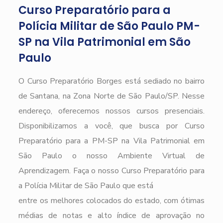
Curso Preparatório para a
Polícia Militar de São Paulo PM-
SP na Vila Patrimonial em São
Paulo
O Curso Preparatório Borges está sediado no bairro
de Santana, na Zona Norte de São Paulo/SP. Nesse
endereço, oferecemos nossos cursos presenciais.
Disponibilizamos a você, que busca por Curso
Preparatório para a PM-SP na Vila Patrimonial em
São Paulo o nosso Ambiente Virtual de
Aprendizagem. Faça o nosso Curso Preparatório para
a Polícia Militar de São Paulo que está
entre os melhores colocados do estado, com ótimas
médias de notas e alto índice de aprovação no