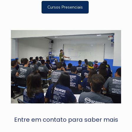
Cursos Presenciais
Entre em contato para saber mais