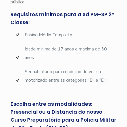
pública
Requisitos mínimos para a Sd PM-SP 2°
Classe:
Ensino Médio Completo
Idade mínima de 17 anos e máxima de 30
anos
Ser habilitado para condução de veículo
motorizado entre as categorias “B” e “E”;
Escolha entre as modalidades:
Presencial ou a Distância do nosso
Curso Preparatório para a Polícia Militar