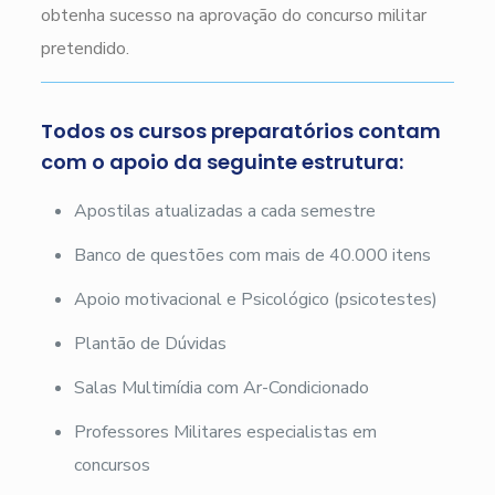
obtenha sucesso na aprovação do concurso militar
pretendido.
Todos os cursos preparatórios contam
com o apoio da seguinte estrutura:
Apostilas atualizadas a cada semestre
Banco de questões com mais de 40.000 itens
Apoio motivacional e Psicológico (psicotestes)
Plantão de Dúvidas
Salas Multimídia com Ar-Condicionado
Professores Militares especialistas em
concursos