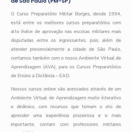
de São Paulo (PM-SP)
O Curso Preparatório Militar Borges, desde 1994,
está entre os melhores cursos preparatórios com
alto índice de aprovação nas escolas militares mais
disputadas entre os ingressantes, pois, além de
atender presencialmente a cidade de São Paulo,
contamos também com o nosso Ambiente Virtual de
Aprendizagem (AVA), para os Cursos Preparatórios
de Ensino a Distância – EAD.
Nossos cursos online são acessados através de um
Ambiente Virtual de Aprendizagem muito interativo
e dinâmico, com recursos que tornam o ato de
aprender uma experiência prazeirosa e o mais
importante, contam com professores militares