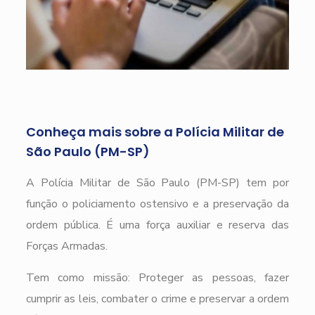
Conheça mais sobre a Polícia Militar de
São Paulo (PM-SP)
A Polícia Militar de São Paulo (PM-SP) tem por
função o policiamento ostensivo e a preservação da
ordem pública. É uma força auxiliar e reserva das
Forças Armadas.
Tem como missão: Proteger as pessoas, fazer
cumprir as leis, combater o crime e preservar a ordem