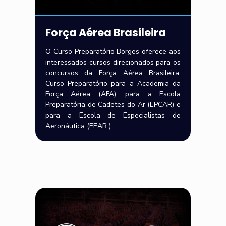
Força Aérea Brasileira
O Curso Preparatório Borges oferece aos
interessados cursos direcionados para os
concursos da Força Aérea Brasileira:
Curso Preparatório para a Academia da
Força Aérea (AFA), para a Escola
Preparatória de Cadetes do Ar (EPCAR) e
para a Escola de Especialistas de
Aeronáutica (EEAR ).