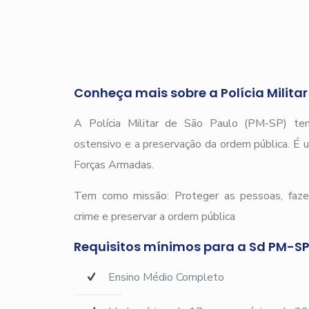
Conheça mais sobre a Polícia Milita
A Polícia Militar de São Paulo (PM-SP) tem
ostensivo e a preservação da ordem pública. É u
Forças Armadas.
Tem como missão: Proteger as pessoas, fazer
crime e preservar a ordem pública
Requisitos mínimos para a Sd PM-SP
Ensino Médio Completo