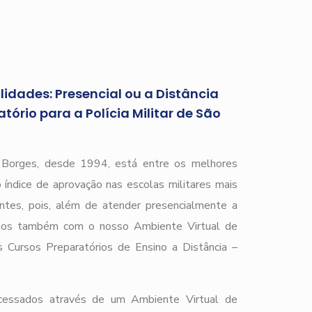
idades: Presencial ou a Distância
ório para a Polícia Militar de São
r Borges, desde 1994, está entre os melhores
 índice de aprovação nas escolas militares mais
ntes, pois, além de atender presencialmente a
amos também com o nosso Ambiente Virtual de
Cursos Preparatórios de Ensino a Distância –
acessados através de um Ambiente Virtual de