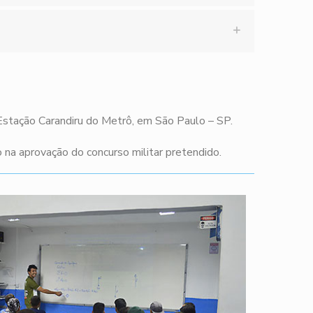
 Estação Carandiru do Metrô, em São Paulo – SP.
na aprovação do concurso militar pretendido.