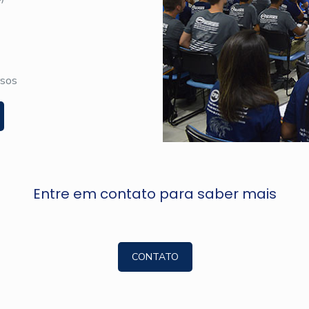
rsos
Entre em contato para saber mais
CONTATO