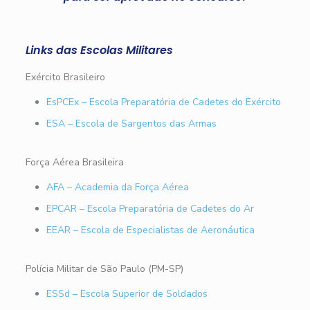
Links das Escolas Militares
Exército Brasileiro
EsPCEx – Escola Preparatória de Cadetes do Exército
ESA – Escola de Sargentos das Armas
Força Aérea Brasileira
AFA – Academia da Força Aérea
EPCAR – Escola Preparatória de Cadetes do Ar
EEAR – Escola de Especialistas de Aeronáutica
Polícia Militar de São Paulo (PM-SP)
ESSd – Escola Superior de Soldados