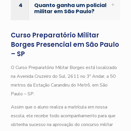
4
Quanto ganha um policial
militar em São Paulo?
Curso Preparatório Militar
Borges Presencial em São Paulo
– SP
O Curso Preparatório Militar Borges está localizado
na Avenida Cruzeiro do Sul, 2611 no 3º Andar, a 50
metros da Estação Carandiru do Metrô, em São
Paulo – SP.
Assim que o aluno realiza a matrícula em nossa
escola, ele recebe todo acompanhamento para que
obtenha sucesso na aprovação do concurso militar