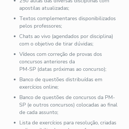
250 aulas das diversas disciplinas com
apostilas atualizadas;
Textos complementares disponibilizados
pelos professores;
Chats ao vivo (agendados por disciplina)
com o objetivo de tirar dúvidas;
Vídeos com correção de provas dos
concursos anteriores da
PM-SP (datas próximas ao concurso);
Banco de questões distribuídas em
exercícios online;
Banco de questões de concursos da PM-
SP (e outros concursos) colocadas ao final
de cada assunto;
Lista de exercícios para resolução, criadas