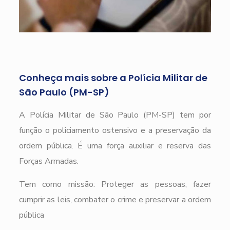
Conheça mais sobre a Polícia Militar de
São Paulo (PM-SP)
A Polícia Militar de São Paulo (PM-SP) tem por
função o policiamento ostensivo e a preservação da
ordem pública. É uma força auxiliar e reserva das
Forças Armadas.
Tem como missão: Proteger as pessoas, fazer
cumprir as leis, combater o crime e preservar a ordem
pública