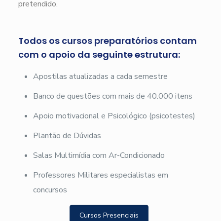
pretendido.
Todos os cursos preparatórios contam
com o apoio da seguinte estrutura:
Apostilas atualizadas a cada semestre
Banco de questões com mais de 40.000 itens
Apoio motivacional e Psicológico (psicotestes)
Plantão de Dúvidas
Salas Multimídia com Ar-Condicionado
Professores Militares especialistas em
concursos
Cursos Presenciais