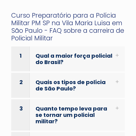
Curso Preparatório para a Polícia
Militar PM SP na Vila Maria Luisa em
São Paulo - FAQ sobre a carreira de
Policial Militar
1
Qual a maior força policial
do Brasil?
2
Quais os tipos de polícia
de São Paulo?
3
Quanto tempo leva para
se tornar um policial
militar?