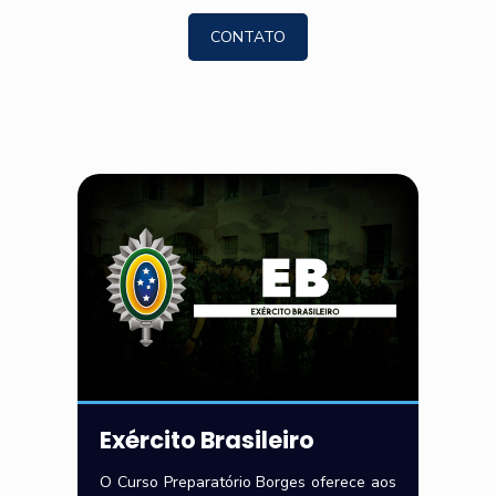
CONTATO
Exército Brasileiro
O Curso Preparatório Borges oferece aos