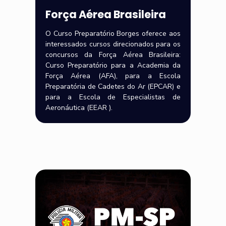
Força Aérea Brasileira
O Curso Preparatório Borges oferece aos
interessados cursos direcionados para os
concursos da Força Aérea Brasileira:
Curso Preparatório para a Academia da
Força Aérea (AFA), para a Escola
Preparatória de Cadetes do Ar (EPCAR) e
para a Escola de Especialistas de
Aeronáutica (EEAR ).