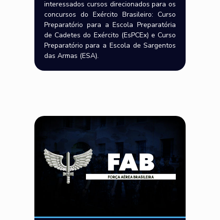
interessados cursos direcionados para os
concursos do Exército Brasileiro: Curso
Preparatório para a Escola Preparatória
de Cadetes do Exército (EsPCEx) e Curso
Preparatório para a Escola de Sargentos
das Armas (ESA).