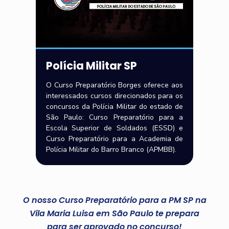
Polícia Militar SP
O Curso Preparatório Borges oferece aos
interessados cursos direcionados para os
concursos da Polícia Militar do estado de
São Paulo: Curso Preparatório para a
Escola Superior de Soldados (ESSD) e
Curso Preparatório para a Academia de
Polícia Militar do Barro Branco (APMBB).
O nosso Curso Preparatório para a PM SP na
Vila Maria Luisa em São Paulo te prepara
para ser aprovado no concurso!