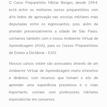
O Curso Preparatório Militar Borges, desde 1994,
está entre os melhores cursos preparatórios com
alto índice de aprovação nas escolas militares mais
disputadas entre os ingressantes, pois, além de
atender presencialmente a cidade de São Paulo,
contamos também com o nosso Ambiente Virtual de
Aprendizagem (AVA), para os Cursos Preparatórios
de Ensino a Distância – EAD.
Nossos cursos online são acessados através de um
Ambiente Virtual de Aprendizagem muito interativo
e dinâmico, com recursos que tornam o ato de
aprender uma experiência prazeirosa e o mais
importante, contam com professores militares
especialistas em concursos.