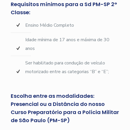
Requisitos mínimos para a Sd PM-SP 2°
Classe:
Ensino Médio Completo
Idade mínima de 17 anos e máxima de 30
anos
Ser habilitado para condução de veículo
motorizado entre as categorias “B” e “E”;
Escolha entre as modalidades:
Presencial ou a Distância do nosso
Curso Preparatório para a Polícia Militar
de São Paulo (PM-SP)