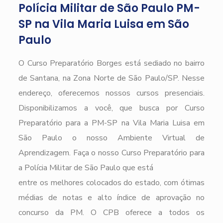
Polícia Militar de São Paulo PM-
SP na Vila Maria Luisa em São
Paulo
O Curso Preparatório Borges está sediado no bairro
de Santana, na Zona Norte de São Paulo/SP. Nesse
endereço, oferecemos nossos cursos presenciais.
Disponibilizamos a você, que busca por Curso
Preparatório para a PM-SP na Vila Maria Luisa em
São Paulo o nosso Ambiente Virtual de
Aprendizagem. Faça o nosso Curso Preparatório para
a Polícia Militar de São Paulo que está
entre os melhores colocados do estado, com ótimas
médias de notas e alto índice de aprovação no
concurso da PM. O CPB oferece a todos os