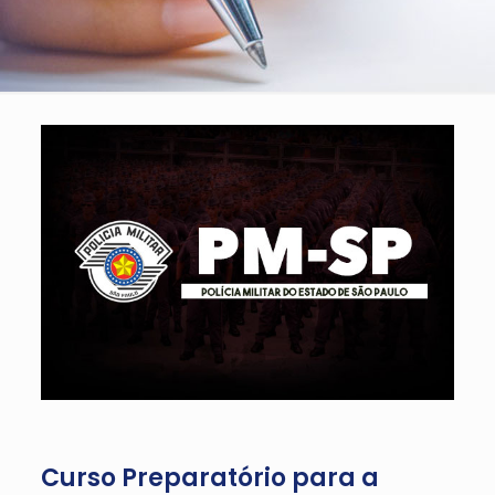
Curso Preparatório para a