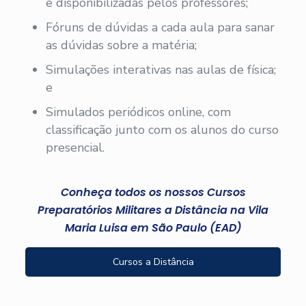
e disponibilizadas pelos professores;
Fóruns de dúvidas a cada aula para sanar
as dúvidas sobre a matéria;
Simulações interativas nas aulas de física;
e
Simulados periódicos online, com
classificação junto com os alunos do curso
presencial.
Conheça todos os nossos Cursos
Preparatórios Militares a Distância na Vila
Maria Luisa em São Paulo (EAD)
Cursos a Distância