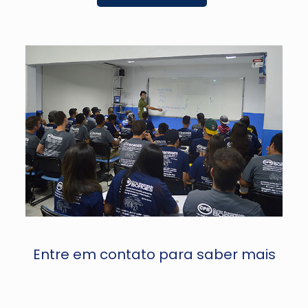
Entre em contato para saber mais