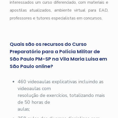
interessados um curso diferenciado, com materiais e
apostilas atualizados, ambiente virtual para EAD,
professores e tutores especialistas em concursos.
Quais são os recursos do Curso
Preparatório para a Polícia Militar de
São Paulo PM-SP na Vila Maria Luisa em
São Paulo online?
460 videoaulas explicativas incluindo as
videoaulas com
resolução de exercícios, totalizando mais
de 50 horas de
aulas;