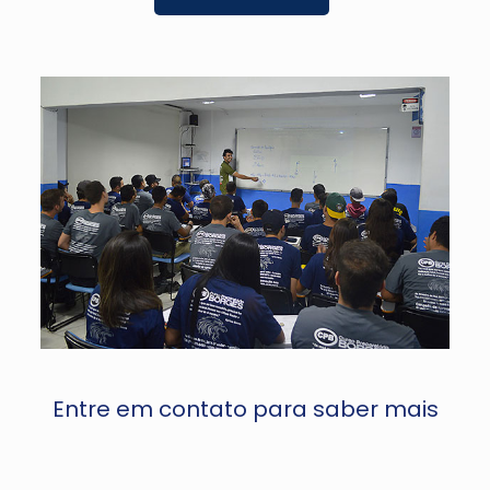
Entre em contato para saber mais