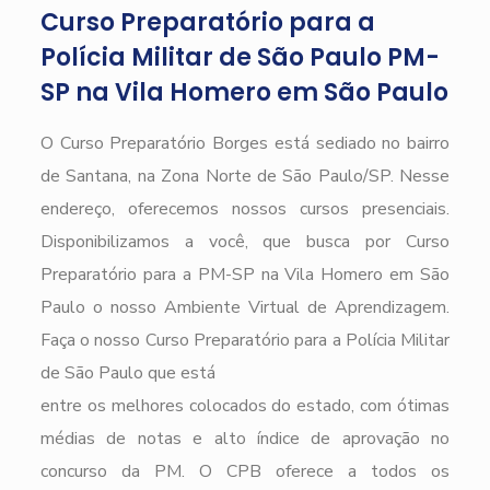
Curso Preparatório para a
Polícia Militar de São Paulo PM-
SP na Vila Homero em São Paulo
O Curso Preparatório Borges está sediado no bairro
de Santana, na Zona Norte de São Paulo/SP. Nesse
endereço, oferecemos nossos cursos presenciais.
Disponibilizamos a você, que busca por Curso
Preparatório para a PM-SP na Vila Homero em São
Paulo o nosso Ambiente Virtual de Aprendizagem.
Faça o nosso Curso Preparatório para a Polícia Militar
de São Paulo que está
entre os melhores colocados do estado, com ótimas
médias de notas e alto índice de aprovação no
concurso da PM. O CPB oferece a todos os