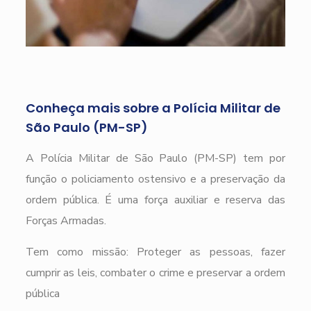
Conheça mais sobre a Polícia Militar de
São Paulo (PM-SP)
A Polícia Militar de São Paulo (PM-SP) tem por
função o policiamento ostensivo e a preservação da
ordem pública. É uma força auxiliar e reserva das
Forças Armadas.
Tem como missão: Proteger as pessoas, fazer
cumprir as leis, combater o crime e preservar a ordem
pública