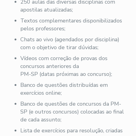
250 aulas das diversas disciplinas com
apostilas atualizadas;
Textos complementares disponibilizados
pelos professores;
Chats ao vivo (agendados por disciplina)
com o objetivo de tirar dúvidas;
Vídeos com correção de provas dos
concursos anteriores da
PM-SP (datas próximas ao concurso);
Banco de questões distribuídas em
exercícios online;
Banco de questões de concursos da PM-
SP (e outros concursos) colocadas ao final
de cada assunto;
Lista de exercícios para resolução, criadas