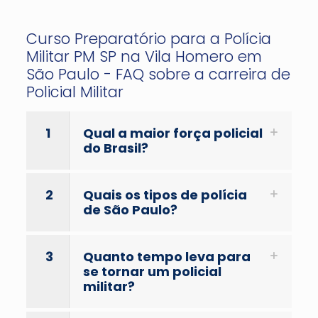
Curso Preparatório para a Polícia
Militar PM SP na Vila Homero em
São Paulo - FAQ sobre a carreira de
Policial Militar
1
Qual a maior força policial
do Brasil?
2
Quais os tipos de polícia
de São Paulo?
3
Quanto tempo leva para
se tornar um policial
militar?