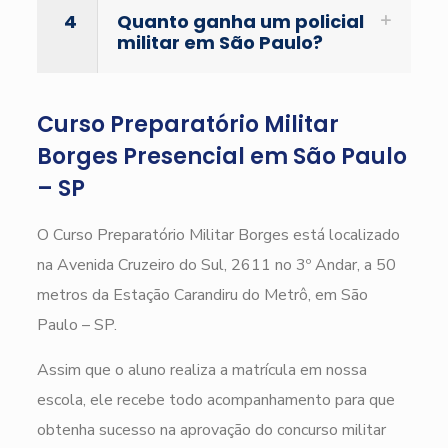
4
Quanto ganha um policial
militar em São Paulo?
Curso Preparatório Militar
Borges Presencial em São Paulo
– SP
O Curso Preparatório Militar Borges está localizado
na Avenida Cruzeiro do Sul, 2611 no 3º Andar, a 50
metros da Estação Carandiru do Metrô, em São
Paulo – SP.
Assim que o aluno realiza a matrícula em nossa
escola, ele recebe todo acompanhamento para que
obtenha sucesso na aprovação do concurso militar