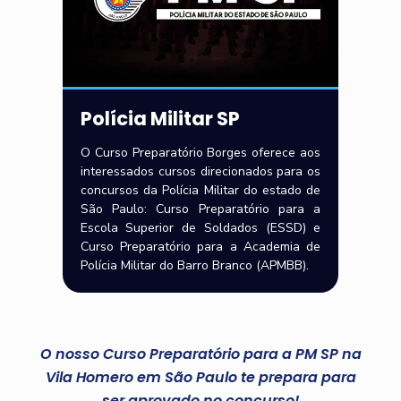
Polícia Militar SP
O Curso Preparatório Borges oferece aos
interessados cursos direcionados para os
concursos da Polícia Militar do estado de
São Paulo: Curso Preparatório para a
Escola Superior de Soldados (ESSD) e
Curso Preparatório para a Academia de
Polícia Militar do Barro Branco (APMBB).
O nosso Curso Preparatório para a PM SP na
Vila Homero em São Paulo te prepara para
ser aprovado no concurso!