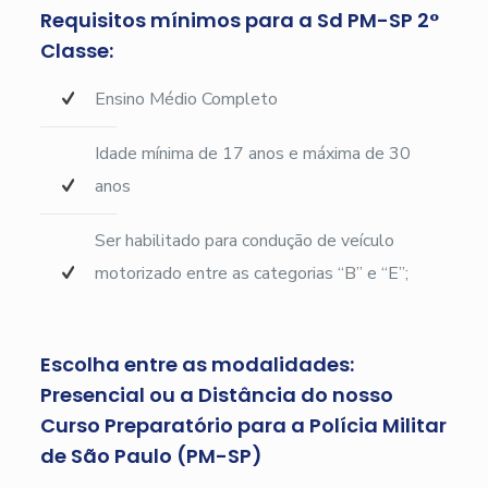
Requisitos mínimos para a Sd PM-SP 2°
Classe:
Ensino Médio Completo
Idade mínima de 17 anos e máxima de 30
anos
Ser habilitado para condução de veículo
motorizado entre as categorias “B” e “E”;
Escolha entre as modalidades:
Presencial ou a Distância do nosso
Curso Preparatório para a Polícia Militar
de São Paulo (PM-SP)