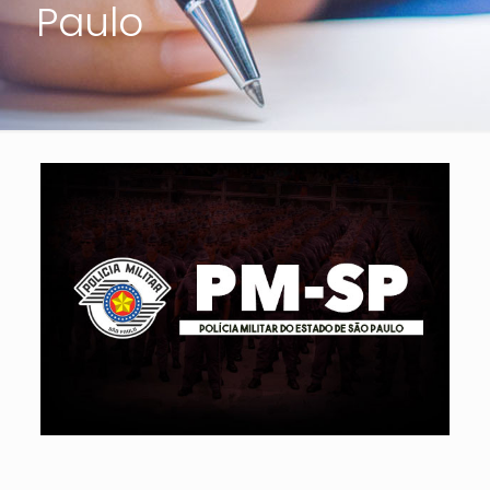
Paulo