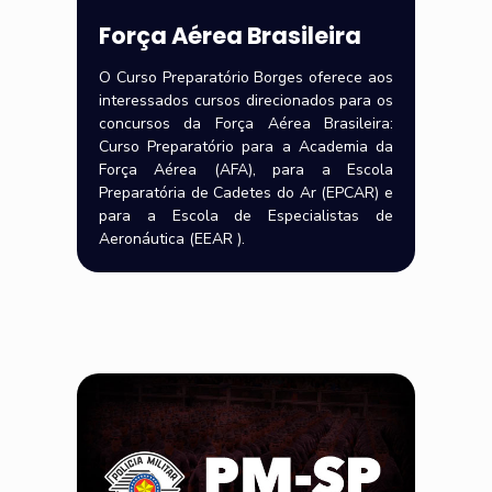
Força Aérea Brasileira
O Curso Preparatório Borges oferece aos
interessados cursos direcionados para os
concursos da Força Aérea Brasileira:
Curso Preparatório para a Academia da
Força Aérea (AFA), para a Escola
Preparatória de Cadetes do Ar (EPCAR) e
para a Escola de Especialistas de
Aeronáutica (EEAR ).