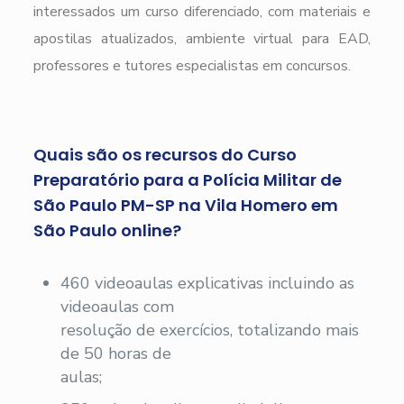
interessados um curso diferenciado, com materiais e
apostilas atualizados, ambiente virtual para EAD,
professores e tutores especialistas em concursos.
Quais são os recursos do Curso
Preparatório para a Polícia Militar de
São Paulo PM-SP na Vila Homero em
São Paulo online?
460 videoaulas explicativas incluindo as
videoaulas com
resolução de exercícios, totalizando mais
de 50 horas de
aulas;