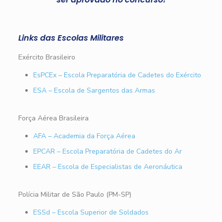
Links das Escolas Militares
Exército Brasileiro
EsPCEx – Escola Preparatória de Cadetes do Exército
ESA – Escola de Sargentos das Armas
Força Aérea Brasileira
AFA – Academia da Força Aérea
EPCAR – Escola Preparatória de Cadetes do Ar
EEAR – Escola de Especialistas de Aeronáutica
Polícia Militar de São Paulo (PM-SP)
ESSd – Escola Superior de Soldados