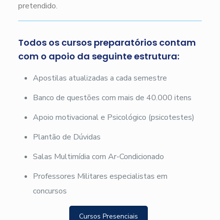
pretendido.
Todos os cursos preparatórios contam
com o apoio da seguinte estrutura:
Apostilas atualizadas a cada semestre
Banco de questões com mais de 40.000 itens
Apoio motivacional e Psicológico (psicotestes)
Plantão de Dúvidas
Salas Multimídia com Ar-Condicionado
Professores Militares especialistas em
concursos
Cursos Presenciais