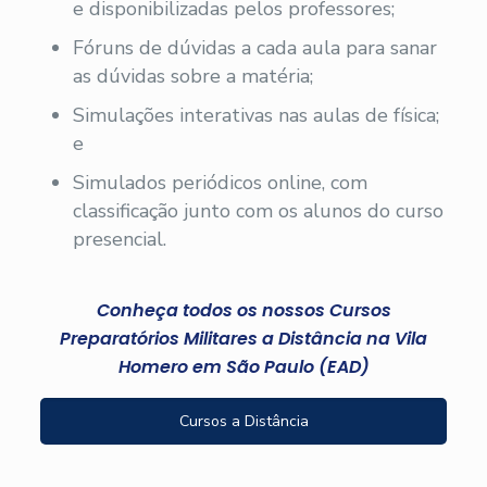
e disponibilizadas pelos professores;
Fóruns de dúvidas a cada aula para sanar
as dúvidas sobre a matéria;
Simulações interativas nas aulas de física;
e
Simulados periódicos online, com
classificação junto com os alunos do curso
presencial.
Conheça todos os nossos Cursos
Preparatórios Militares a Distância na Vila
Homero em São Paulo (EAD)
Cursos a Distância