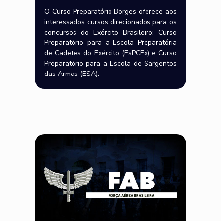
O Curso Preparatório Borges oferece aos
interessados cursos direcionados para os
concursos do Exército Brasileiro: Curso
Preparatório para a Escola Preparatória
de Cadetes do Exército (EsPCEx) e Curso
Preparatório para a Escola de Sargentos
das Armas (ESA).