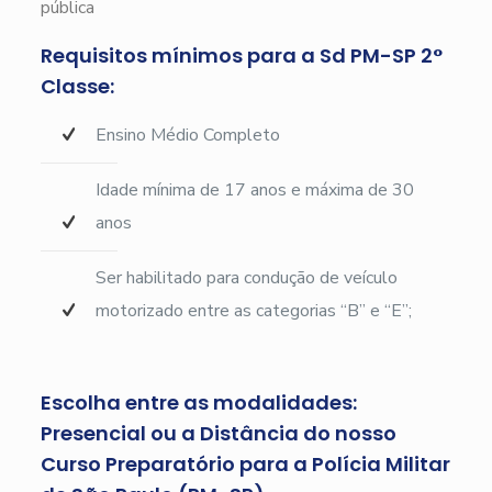
pública
Requisitos mínimos para a Sd PM-SP 2°
Classe:
Ensino Médio Completo
Idade mínima de 17 anos e máxima de 30
anos
Ser habilitado para condução de veículo
motorizado entre as categorias “B” e “E”;
Escolha entre as modalidades:
Presencial ou a Distância do nosso
Curso Preparatório para a Polícia Militar