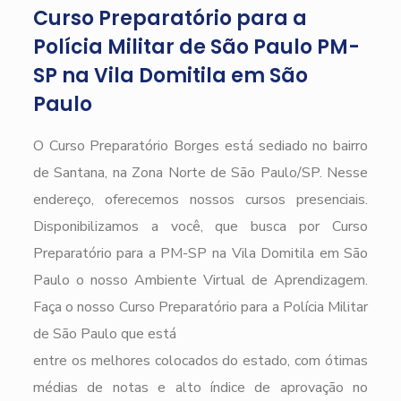
Curso Preparatório para a
Polícia Militar de São Paulo PM-
SP na Vila Domitila em São
Paulo
O Curso Preparatório Borges está sediado no bairro
de Santana, na Zona Norte de São Paulo/SP. Nesse
endereço, oferecemos nossos cursos presenciais.
Disponibilizamos a você, que busca por Curso
Preparatório para a PM-SP na Vila Domitila em São
Paulo o nosso Ambiente Virtual de Aprendizagem.
Faça o nosso Curso Preparatório para a Polícia Militar
de São Paulo que está
entre os melhores colocados do estado, com ótimas
médias de notas e alto índice de aprovação no