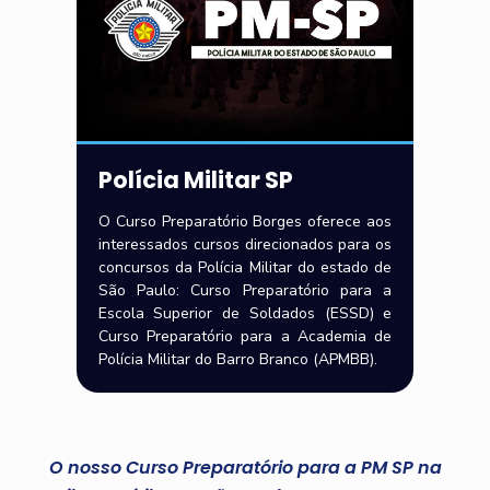
Polícia Militar SP
O Curso Preparatório Borges oferece aos
interessados cursos direcionados para os
concursos da Polícia Militar do estado de
São Paulo: Curso Preparatório para a
Escola Superior de Soldados (ESSD) e
Curso Preparatório para a Academia de
Polícia Militar do Barro Branco (APMBB).
O nosso Curso Preparatório para a PM SP na