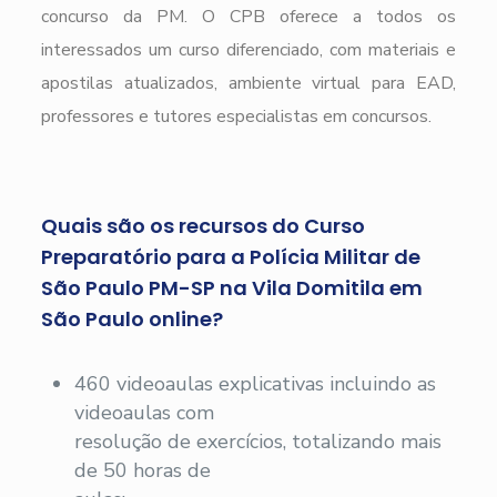
concurso da PM. O CPB oferece a todos os
interessados um curso diferenciado, com materiais e
apostilas atualizados, ambiente virtual para EAD,
professores e tutores especialistas em concursos.
Quais são os recursos do Curso
Preparatório para a Polícia Militar de
São Paulo PM-SP na Vila Domitila em
São Paulo online?
460 videoaulas explicativas incluindo as
videoaulas com
resolução de exercícios, totalizando mais
de 50 horas de