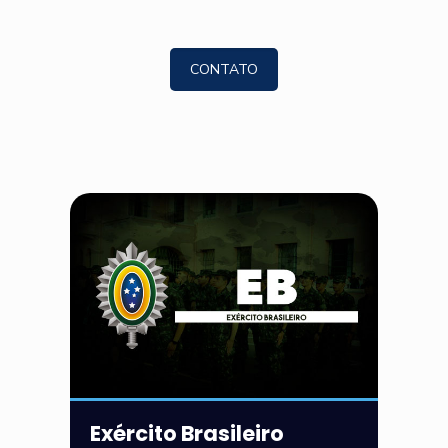
CONTATO
Exército Brasileiro