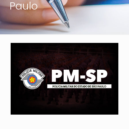
Paulo