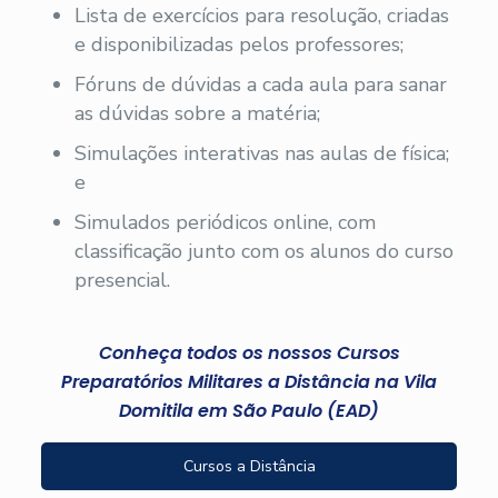
Lista de exercícios para resolução, criadas
e disponibilizadas pelos professores;
Fóruns de dúvidas a cada aula para sanar
as dúvidas sobre a matéria;
Simulações interativas nas aulas de física;
e
Simulados periódicos online, com
classificação junto com os alunos do curso
presencial.
Conheça todos os nossos Cursos
Preparatórios Militares a Distância na Vila
Domitila em São Paulo (EAD)
Cursos a Distância