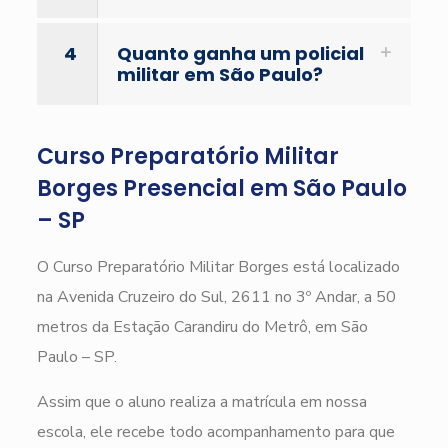
4
Quanto ganha um policial
militar em São Paulo?
Curso Preparatório Militar
Borges Presencial em São Paulo
– SP
O Curso Preparatório Militar Borges está localizado
na Avenida Cruzeiro do Sul, 2611 no 3º Andar, a 50
metros da Estação Carandiru do Metrô, em São
Paulo – SP.
Assim que o aluno realiza a matrícula em nossa
escola, ele recebe todo acompanhamento para que