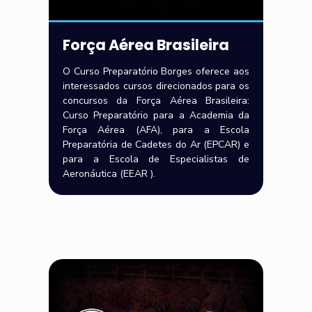
Força Aérea Brasileira
O Curso Preparatório Borges oferece aos
interessados cursos direcionados para os
concursos da Força Aérea Brasileira:
Curso Preparatório para a Academia da
Força Aérea (AFA), para a Escola
Preparatória de Cadetes do Ar (EPCAR) e
para a Escola de Especialistas de
Aeronáutica (EEAR ).