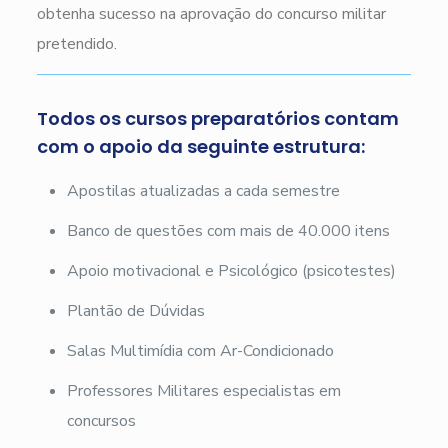
obtenha sucesso na aprovação do concurso militar
pretendido.
Todos os cursos preparatórios contam
com o apoio da seguinte estrutura:
Apostilas atualizadas a cada semestre
Banco de questões com mais de 40.000 itens
Apoio motivacional e Psicológico (psicotestes)
Plantão de Dúvidas
Salas Multimídia com Ar-Condicionado
Professores Militares especialistas em
concursos