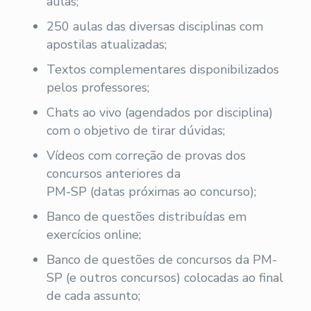
aulas;
250 aulas das diversas disciplinas com
apostilas atualizadas;
Textos complementares disponibilizados
pelos professores;
Chats ao vivo (agendados por disciplina)
com o objetivo de tirar dúvidas;
Vídeos com correção de provas dos
concursos anteriores da
PM-SP (datas próximas ao concurso);
Banco de questões distribuídas em
exercícios online;
Banco de questões de concursos da PM-
SP (e outros concursos) colocadas ao final
de cada assunto;