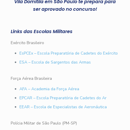
Vila Domitila em São Paulo te prepara para
ser aprovado no concurso!
Links das Escolas Militares
Exército Brasileiro
EsPCEx – Escola Preparatória de Cadetes do Exército
ESA – Escola de Sargentos das Armas
Força Aérea Brasileira
AFA – Academia da Força Aérea
EPCAR – Escola Preparatória de Cadetes do Ar
EEAR – Escola de Especialistas de Aeronáutica
Polícia Militar de São Paulo (PM-SP)