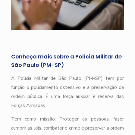
Conheça mais sobre a Polícia Militar de
São Paulo (PM-SP)
A Polícia Militar de São Paulo (PM-SP) tem por
função o policiamento ostensivo e a preservação da
ordem pública. É uma força auxiliar e reserva das
Forças Armadas.
Tem como missão: Proteger as pessoas, fazer
cumprir as leis, combater o crime e preservar a ordem