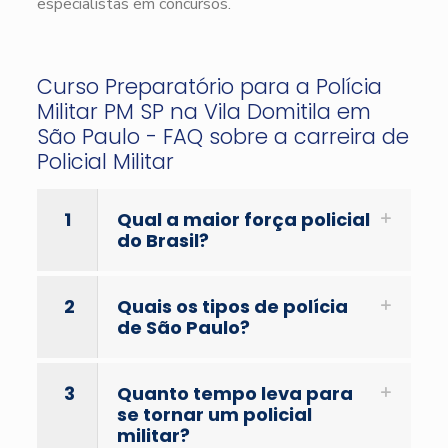
especialistas em concursos.
Curso Preparatório para a Polícia
Militar PM SP na Vila Domitila em
São Paulo - FAQ sobre a carreira de
Policial Militar
1
Qual a maior força policial
do Brasil?
2
Quais os tipos de polícia
de São Paulo?
3
Quanto tempo leva para
se tornar um policial
militar?