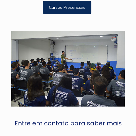
Cursos Presenciais
Entre em contato para saber mais