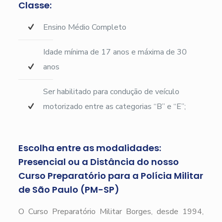
Classe:
Ensino Médio Completo
Idade mínima de 17 anos e máxima de 30
anos
Ser habilitado para condução de veículo
motorizado entre as categorias “B” e “E”;
Escolha entre as modalidades:
Presencial ou a Distância do nosso
Curso Preparatório para a Polícia Militar
de São Paulo (PM-SP)
O Curso Preparatório Militar Borges, desde 1994,