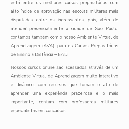
está entre os melhores cursos preparatórios com
alto índice de aprovação nas escolas militares mais
disputadas entre os ingressantes, pois, além de
atender presencialmente a cidade de São Paulo,
contamos também com o nosso Ambiente Virtual de
Aprendizagem (AVA), para os Cursos Preparatórios
de Ensino a Distância – EAD.
Nossos cursos online são acessados através de um
Ambiente Virtual de Aprendizagem muito interativo
e dinâmico, com recursos que tornam o ato de
aprender uma experiência prazeirosa e o mais
importante, contam com professores militares
especialistas em concursos.