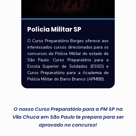
Polícia Militar SP
O Curso Preparatório Borges oferece aos
interessados cursos direcionados para os
concursos da Polícia Militar do estado de
São Paulo: Curso Preparatório para a
Escola Superior de Soldados (ESSD) e
Curso Preparatório para a Academia de
Polícia Militar do Barro Branco (APMBB).
O nosso Curso Preparatório para a PM SP na
Vila Chuca em São Paulo te prepara para ser
aprovado no concurso!