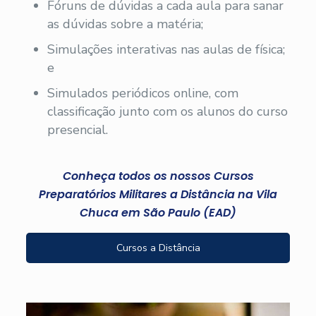
Fóruns de dúvidas a cada aula para sanar
as dúvidas sobre a matéria;
Simulações interativas nas aulas de física;
e
Simulados periódicos online, com
classificação junto com os alunos do curso
presencial.
Conheça todos os nossos Cursos
Preparatórios Militares a Distância na Vila
Chuca em São Paulo (EAD)
Cursos a Distância