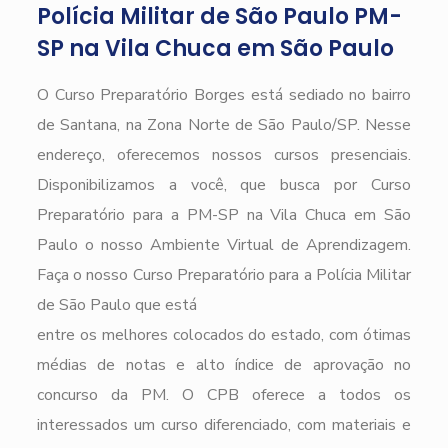
Polícia Militar de São Paulo PM-
SP na Vila Chuca em São Paulo
O Curso Preparatório Borges está sediado no bairro
de Santana, na Zona Norte de São Paulo/SP. Nesse
endereço, oferecemos nossos cursos presenciais.
Disponibilizamos a você, que busca por Curso
Preparatório para a PM-SP na Vila Chuca em São
Paulo o nosso Ambiente Virtual de Aprendizagem.
Faça o nosso Curso Preparatório para a Polícia Militar
de São Paulo que está
entre os melhores colocados do estado, com ótimas
médias de notas e alto índice de aprovação no
concurso da PM. O CPB oferece a todos os
interessados um curso diferenciado, com materiais e