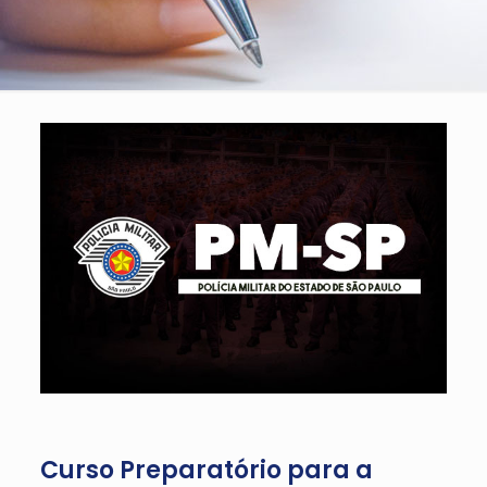
Curso Preparatório para a