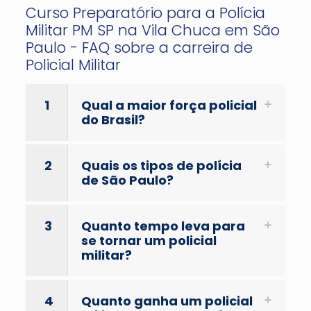
Curso Preparatório para a Polícia
Militar PM SP na Vila Chuca em São
Paulo - FAQ sobre a carreira de
Policial Militar
1
Qual a maior força policial
do Brasil?
2
Quais os tipos de polícia
de São Paulo?
3
Quanto tempo leva para
se tornar um policial
militar?
4
Quanto ganha um policial