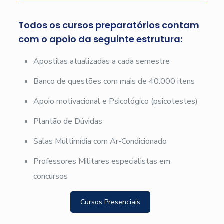
Todos os cursos preparatórios contam
com o apoio da seguinte estrutura:
Apostilas atualizadas a cada semestre
Banco de questões com mais de 40.000 itens
Apoio motivacional e Psicológico (psicotestes)
Plantão de Dúvidas
Salas Multimídia com Ar-Condicionado
Professores Militares especialistas em
concursos
Cursos Presenciais