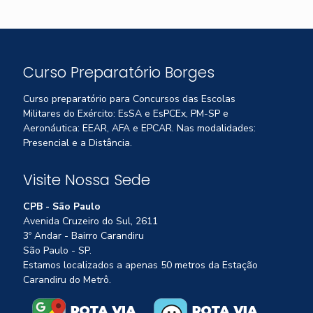
Curso Preparatório Borges
Curso preparatório para Concursos das Escolas
Militares do Exército: EsSA e EsPCEx, PM-SP e
Aeronáutica: EEAR, AFA e EPCAR. Nas modalidades:
Presencial e a Distância.
Visite Nossa Sede
CPB - São Paulo
Avenida Cruzeiro do Sul, 2611
3º Andar - Bairro Carandiru
São Paulo - SP.
Estamos localizados a apenas 50 metros da Estação
Carandiru do Metrô.