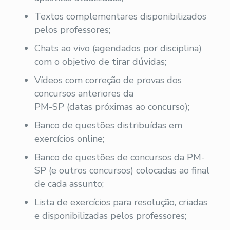
Textos complementares disponibilizados
pelos professores;
Chats ao vivo (agendados por disciplina)
com o objetivo de tirar dúvidas;
Vídeos com correção de provas dos
concursos anteriores da
PM-SP (datas próximas ao concurso);
Banco de questões distribuídas em
exercícios online;
Banco de questões de concursos da PM-
SP (e outros concursos) colocadas ao final
de cada assunto;
Lista de exercícios para resolução, criadas
e disponibilizadas pelos professores;