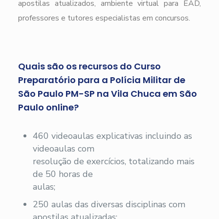
apostilas atualizados, ambiente virtual para EAD,
professores e tutores especialistas em concursos.
Quais são os recursos do Curso
Preparatório para a Polícia Militar de
São Paulo PM-SP na Vila Chuca em São
Paulo online?
460 videoaulas explicativas incluindo as
videoaulas com
resolução de exercícios, totalizando mais
de 50 horas de
aulas;
250 aulas das diversas disciplinas com
apostilas atualizadas;