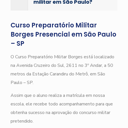
militar em São Paulo?
Curso Preparatório Militar
Borges Presencial em São Paulo
– SP
O Curso Preparatório Militar Borges está localizado
na Avenida Cruzeiro do Sul, 2611 no 3º Andar, a 50
metros da Estação Carandiru do Metrô, em São
Paulo – SP.
Assim que o aluno realiza a matrícula em nossa
escola, ele recebe todo acompanhamento para que
obtenha sucesso na aprovação do concurso militar
pretendido.