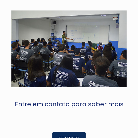
Entre em contato para saber mais