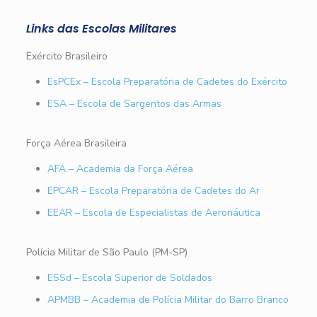
Links das Escolas Militares
Exército Brasileiro
EsPCEx – Escola Preparatória de Cadetes do Exército
ESA – Escola de Sargentos das Armas
Força Aérea Brasileira
AFA – Academia da Força Aérea
EPCAR – Escola Preparatória de Cadetes do Ar
EEAR – Escola de Especialistas de Aeronáutica
Polícia Militar de São Paulo (PM-SP)
ESSd – Escola Superior de Soldados
APMBB – Academia de Polícia Militar do Barro Branco