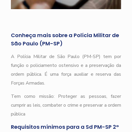
Conheça mais sobre a Polícia Militar de
São Paulo (PM-SP)
A Polícia Militar de São Paulo (PM-SP) tem por
função o policiamento ostensivo e a preservação da
ordem pública. É uma força auxiliar e reserva das
Forças Armadas.
Tem como missão: Proteger as pessoas, fazer
cumprir as leis, combater o crime e preservar a ordem
pública
Requisitos mínimos para a Sd PM-SP 2°