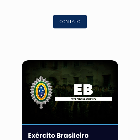
CONTATO
Exército Brasileiro