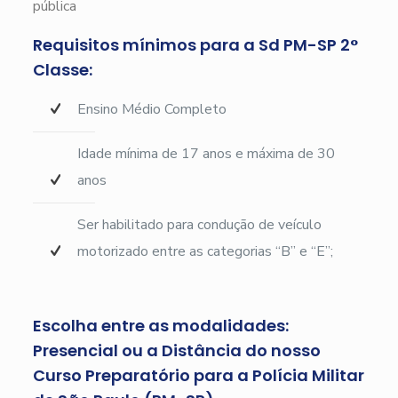
pública
Requisitos mínimos para a Sd PM-SP 2°
Classe:
Ensino Médio Completo
Idade mínima de 17 anos e máxima de 30
anos
Ser habilitado para condução de veículo
motorizado entre as categorias “B” e “E”;
Escolha entre as modalidades:
Presencial ou a Distância do nosso
Curso Preparatório para a Polícia Militar