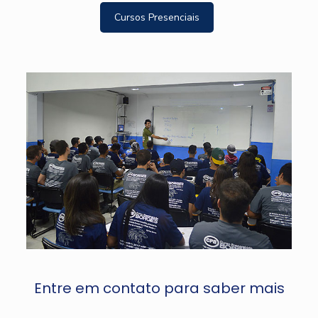
Cursos Presenciais
Entre em contato para saber mais