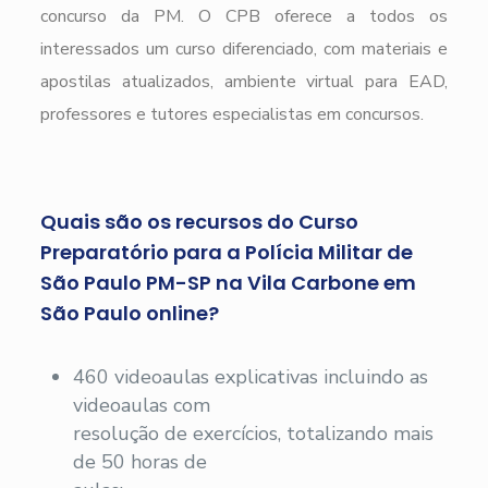
concurso da PM. O CPB oferece a todos os
interessados um curso diferenciado, com materiais e
apostilas atualizados, ambiente virtual para EAD,
professores e tutores especialistas em concursos.
Quais são os recursos do Curso
Preparatório para a Polícia Militar de
São Paulo PM-SP na Vila Carbone em
São Paulo online?
460 videoaulas explicativas incluindo as
videoaulas com
resolução de exercícios, totalizando mais
de 50 horas de