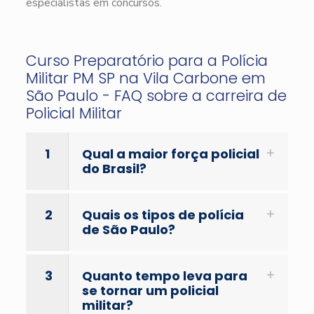
especialistas em concursos.
Curso Preparatório para a Polícia
Militar PM SP na Vila Carbone em
São Paulo - FAQ sobre a carreira de
Policial Militar
1
Qual a maior força policial
do Brasil?
2
Quais os tipos de polícia
de São Paulo?
3
Quanto tempo leva para
se tornar um policial
militar?