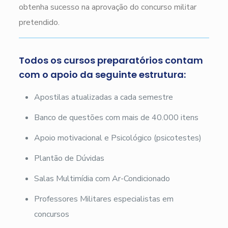
obtenha sucesso na aprovação do concurso militar
pretendido.
Todos os cursos preparatórios contam
com o apoio da seguinte estrutura:
Apostilas atualizadas a cada semestre
Banco de questões com mais de 40.000 itens
Apoio motivacional e Psicológico (psicotestes)
Plantão de Dúvidas
Salas Multimídia com Ar-Condicionado
Professores Militares especialistas em
concursos