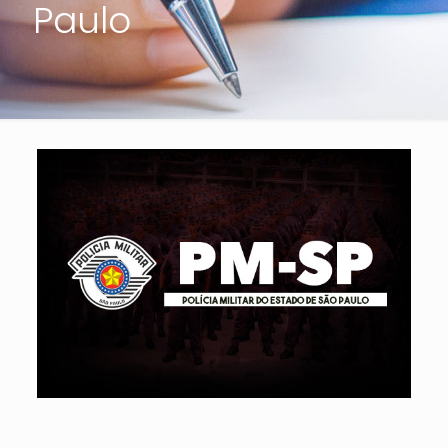
Paulo