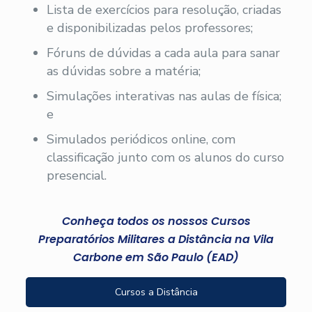
Lista de exercícios para resolução, criadas
e disponibilizadas pelos professores;
Fóruns de dúvidas a cada aula para sanar
as dúvidas sobre a matéria;
Simulações interativas nas aulas de física;
e
Simulados periódicos online, com
classificação junto com os alunos do curso
presencial.
Conheça todos os nossos Cursos
Preparatórios Militares a Distância na Vila
Carbone em São Paulo (EAD)
Cursos a Distância