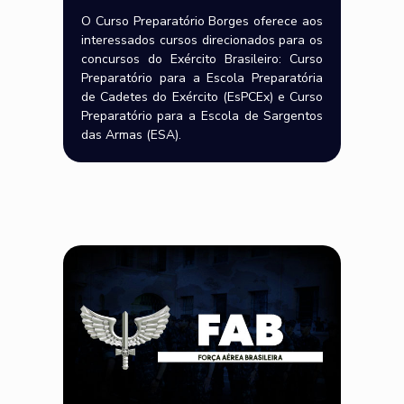
O Curso Preparatório Borges oferece aos
interessados cursos direcionados para os
concursos do Exército Brasileiro: Curso
Preparatório para a Escola Preparatória
de Cadetes do Exército (EsPCEx) e Curso
Preparatório para a Escola de Sargentos
das Armas (ESA).