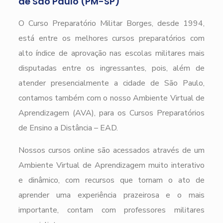
de São Paulo (PM-SP)
O Curso Preparatório Militar Borges, desde 1994,
está entre os melhores cursos preparatórios com
alto índice de aprovação nas escolas militares mais
disputadas entre os ingressantes, pois, além de
atender presencialmente a cidade de São Paulo,
contamos também com o nosso Ambiente Virtual de
Aprendizagem (AVA), para os Cursos Preparatórios
de Ensino a Distância – EAD.
Nossos cursos online são acessados através de um
Ambiente Virtual de Aprendizagem muito interativo
e dinâmico, com recursos que tornam o ato de
aprender uma experiência prazeirosa e o mais
importante, contam com professores militares