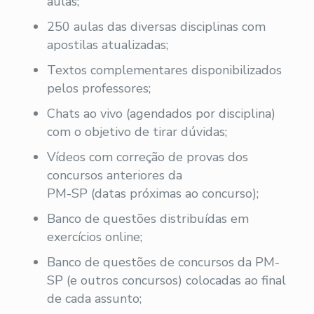
aulas;
250 aulas das diversas disciplinas com
apostilas atualizadas;
Textos complementares disponibilizados
pelos professores;
Chats ao vivo (agendados por disciplina)
com o objetivo de tirar dúvidas;
Vídeos com correção de provas dos
concursos anteriores da
PM-SP (datas próximas ao concurso);
Banco de questões distribuídas em
exercícios online;
Banco de questões de concursos da PM-
SP (e outros concursos) colocadas ao final
de cada assunto;