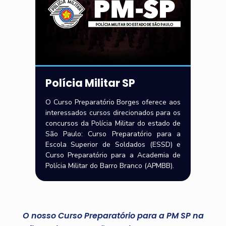
Polícia Militar SP
O Curso Preparatório Borges oferece aos
interessados cursos direcionados para os
concursos da Polícia Militar do estado de
São Paulo: Curso Preparatório para a
Escola Superior de Soldados (ESSD) e
Curso Preparatório para a Academia de
Polícia Militar do Barro Branco (APMBB).
O nosso Curso Preparatório para a PM SP na