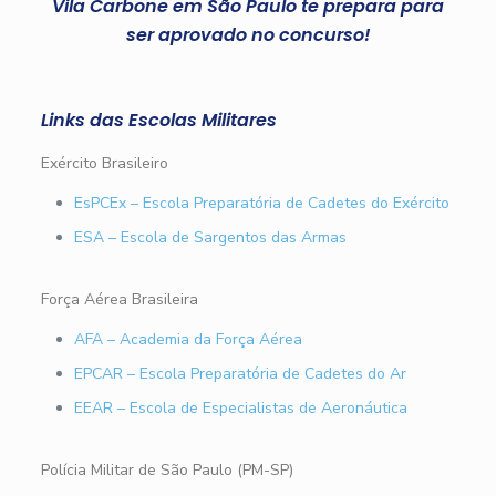
Vila Carbone em São Paulo te prepara para
ser aprovado no concurso!
Links das Escolas Militares
Exército Brasileiro
EsPCEx – Escola Preparatória de Cadetes do Exército
ESA – Escola de Sargentos das Armas
Força Aérea Brasileira
AFA – Academia da Força Aérea
EPCAR – Escola Preparatória de Cadetes do Ar
EEAR – Escola de Especialistas de Aeronáutica
Polícia Militar de São Paulo (PM-SP)