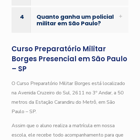
4
Quanto ganha um policial
militar em São Paulo?
Curso Preparatório Militar
Borges Presencial em São Paulo
– SP
O Curso Preparatório Militar Borges está localizado
na Avenida Cruzeiro do Sul, 2611 no 3º Andar, a 50
metros da Estação Carandiru do Metrô, em São
Paulo – SP.
Assim que o aluno realiza a matrícula em nossa
escola, ele recebe todo acompanhamento para que