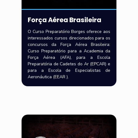
Força Aérea Brasileira
O Curso Preparatório Borges oferece aos
interessados cursos direcionados para os
concursos da Força Aérea Brasileira:
Curso Preparatório para a Academia da
Força Aérea (AFA), para a Escola
Preparatória de Cadetes do Ar (EPCAR) e
para a Escola de Especialistas de
Aeronáutica (EEAR ).