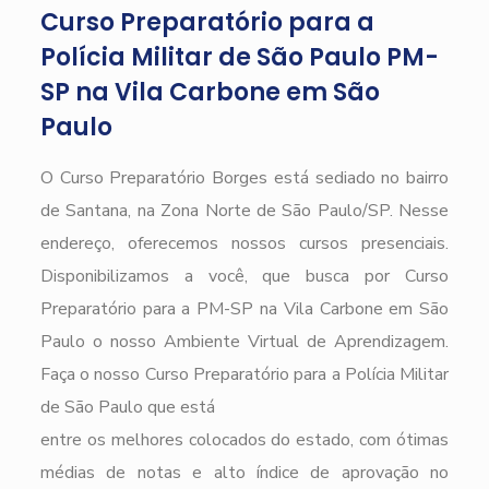
Curso Preparatório para a
Polícia Militar de São Paulo PM-
SP na Vila Carbone em São
Paulo
O Curso Preparatório Borges está sediado no bairro
de Santana, na Zona Norte de São Paulo/SP. Nesse
endereço, oferecemos nossos cursos presenciais.
Disponibilizamos a você, que busca por Curso
Preparatório para a PM-SP na Vila Carbone em São
Paulo o nosso Ambiente Virtual de Aprendizagem.
Faça o nosso Curso Preparatório para a Polícia Militar
de São Paulo que está
entre os melhores colocados do estado, com ótimas
médias de notas e alto índice de aprovação no