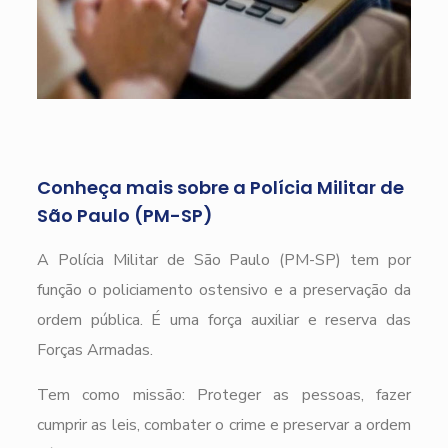
Conheça mais sobre a Polícia Militar de
São Paulo (PM-SP)
A Polícia Militar de São Paulo (PM-SP) tem por
função o policiamento ostensivo e a preservação da
ordem pública. É uma força auxiliar e reserva das
Forças Armadas.
Tem como missão: Proteger as pessoas, fazer
cumprir as leis, combater o crime e preservar a ordem