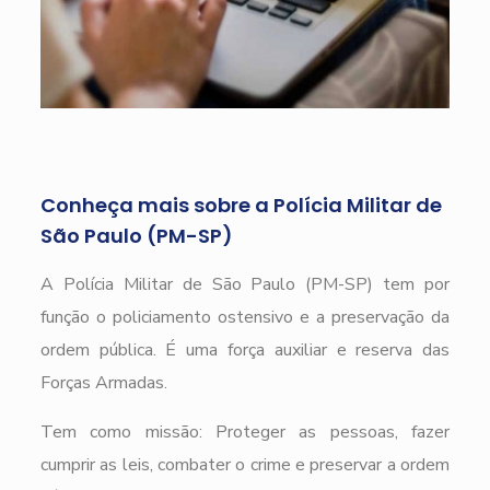
Conheça mais sobre a Polícia Militar de
São Paulo (PM-SP)
A Polícia Militar de São Paulo (PM-SP) tem por
função o policiamento ostensivo e a preservação da
ordem pública. É uma força auxiliar e reserva das
Forças Armadas.
Tem como missão: Proteger as pessoas, fazer
cumprir as leis, combater o crime e preservar a ordem