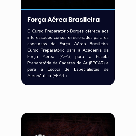
Força Aérea Brasileira
O Curso Preparatório Borges oferece aos
interessados cursos direcionados para os
concursos da Força Aérea Brasileira:
Curso Preparatório para a Academia da
Força Aérea (AFA), para a Escola
Preparatória de Cadetes do Ar (EPCAR) e
para a Escola de Especialistas de
Aeronáutica (EEAR ).