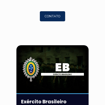
CONTATO
Exército Brasileiro