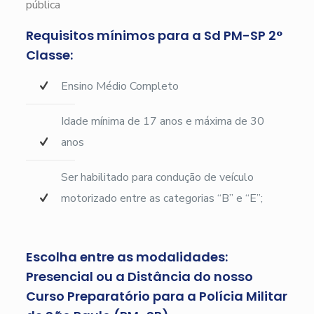
pública
Requisitos mínimos para a Sd PM-SP 2°
Classe:
Ensino Médio Completo
Idade mínima de 17 anos e máxima de 30
anos
Ser habilitado para condução de veículo
motorizado entre as categorias “B” e “E”;
Escolha entre as modalidades:
Presencial ou a Distância do nosso
Curso Preparatório para a Polícia Militar