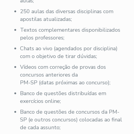
aulas;
250 aulas das diversas disciplinas com
apostilas atualizadas;
Textos complementares disponibilizados
pelos professores;
Chats ao vivo (agendados por disciplina)
com o objetivo de tirar dúvidas;
Vídeos com correção de provas dos
concursos anteriores da
PM-SP (datas próximas ao concurso);
Banco de questões distribuídas em
exercícios online;
Banco de questões de concursos da PM-
SP (e outros concursos) colocadas ao final
de cada assunto;