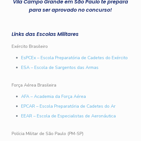
Vila Campo Grande em São Paulo te prepara
para ser aprovado no concurso!
Links das Escolas Militares
Exército Brasileiro
EsPCEx – Escola Preparatória de Cadetes do Exército
ESA – Escola de Sargentos das Armas
Força Aérea Brasileira
AFA – Academia da Força Aérea
EPCAR – Escola Preparatória de Cadetes do Ar
EEAR – Escola de Especialistas de Aeronáutica
Polícia Militar de São Paulo (PM-SP)