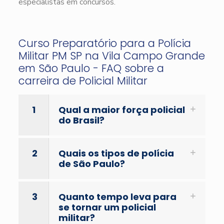
especialistas em concursos.
Curso Preparatório para a Polícia
Militar PM SP na Vila Campo Grande
em São Paulo - FAQ sobre a
carreira de Policial Militar
1
Qual a maior força policial
do Brasil?
2
Quais os tipos de polícia
de São Paulo?
3
Quanto tempo leva para
se tornar um policial
militar?