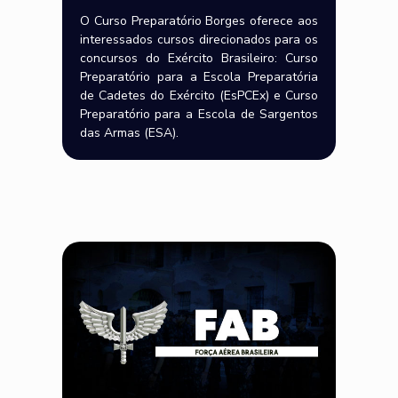
O Curso Preparatório Borges oferece aos
interessados cursos direcionados para os
concursos do Exército Brasileiro: Curso
Preparatório para a Escola Preparatória
de Cadetes do Exército (EsPCEx) e Curso
Preparatório para a Escola de Sargentos
das Armas (ESA).