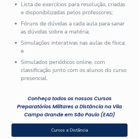
Lista de exercícios para resolução, criadas
e disponibilizadas pelos professores;
Fóruns de dúvidas a cada aula para sanar
as dúvidas sobre a matéria;
Simulações interativas nas aulas de física;
e
Simulados periódicos online, com
classificação junto com os alunos do curso
presencial.
Conheça todos os nossos Cursos
Preparatórios Militares a Distância na Vila
Campo Grande em São Paulo (EAD)
Cursos a Distância