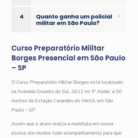
4
Quanto ganha um policial
militar em São Paulo?
Curso Preparatório Militar
Borges Presencial em São Paulo
– SP
O Curso Preparatório Militar Borges está localizado
na Avenida Cruzeiro do Sul, 2611 no 3º Andar, a 50
metros da Estação Carandiru do Metrô, em São
Paulo – SP.
Assim que o aluno realiza a matrícula em nossa
escola, ele recebe todo acompanhamento para que