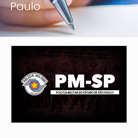
Paulo