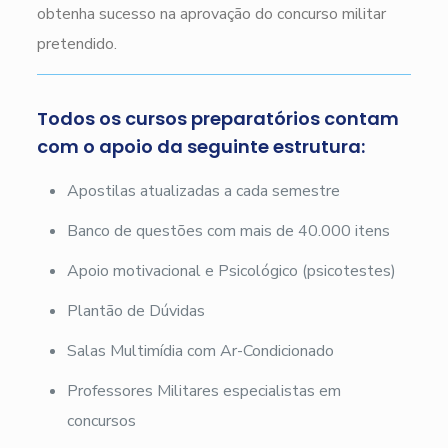
obtenha sucesso na aprovação do concurso militar
pretendido.
Todos os cursos preparatórios contam
com o apoio da seguinte estrutura:
Apostilas atualizadas a cada semestre
Banco de questões com mais de 40.000 itens
Apoio motivacional e Psicológico (psicotestes)
Plantão de Dúvidas
Salas Multimídia com Ar-Condicionado
Professores Militares especialistas em
concursos