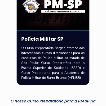
Polícia Militar SP
O Curso Preparatório Borges oferece aos
interessados cursos direcionados para os
concursos da Polícia Militar do estado de
São Paulo: Curso Preparatório para a
Escola Superior de Soldados (ESSD) e
Curso Preparatório para a Academia de
Polícia Militar do Barro Branco (APMBB).
O nosso Curso Preparatório para a PM SP na