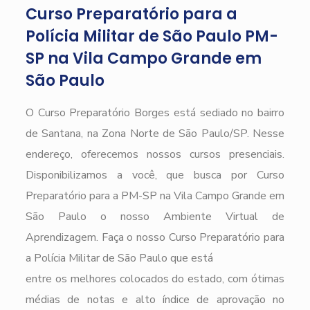
Curso Preparatório para a
Polícia Militar de São Paulo PM-
SP na Vila Campo Grande em
São Paulo
O Curso Preparatório Borges está sediado no bairro
de Santana, na Zona Norte de São Paulo/SP. Nesse
endereço, oferecemos nossos cursos presenciais.
Disponibilizamos a você, que busca por Curso
Preparatório para a PM-SP na Vila Campo Grande em
São Paulo o nosso Ambiente Virtual de
Aprendizagem. Faça o nosso Curso Preparatório para
a Polícia Militar de São Paulo que está
entre os melhores colocados do estado, com ótimas
médias de notas e alto índice de aprovação no