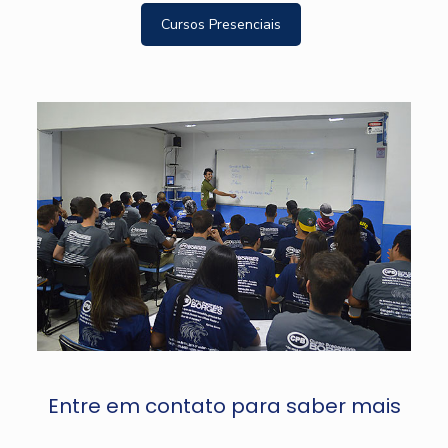
Cursos Presenciais
Entre em contato para saber mais