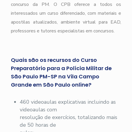
concurso da PM. O CPB oferece a todos os
interessados um curso diferenciado, com materiais e
apostilas atualizados, ambiente virtual para EAD,
professores e tutores especialistas em concursos.
Quais são os recursos do Curso
Preparatório para a Polícia Militar de
São Paulo PM-SP na Vila Campo
Grande em São Paulo online?
460 videoaulas explicativas incluindo as
videoaulas com
resolução de exercícios, totalizando mais
de 50 horas de