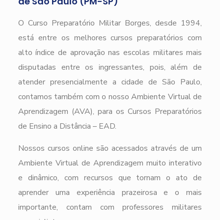
de São Paulo (PM-SP)
O Curso Preparatório Militar Borges, desde 1994,
está entre os melhores cursos preparatórios com
alto índice de aprovação nas escolas militares mais
disputadas entre os ingressantes, pois, além de
atender presencialmente a cidade de São Paulo,
contamos também com o nosso Ambiente Virtual de
Aprendizagem (AVA), para os Cursos Preparatórios
de Ensino a Distância – EAD.
Nossos cursos online são acessados através de um
Ambiente Virtual de Aprendizagem muito interativo
e dinâmico, com recursos que tornam o ato de
aprender uma experiência prazeirosa e o mais
importante, contam com professores militares