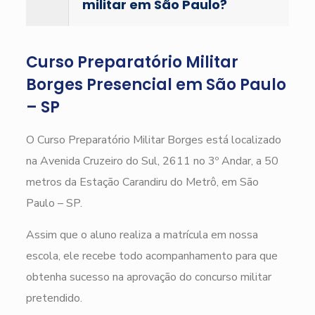
militar em São Paulo?
Curso Preparatório Militar
Borges Presencial em São Paulo
– SP
O Curso Preparatório Militar Borges está localizado
na Avenida Cruzeiro do Sul, 2611 no 3º Andar, a 50
metros da Estação Carandiru do Metrô, em São
Paulo – SP.
Assim que o aluno realiza a matrícula em nossa
escola, ele recebe todo acompanhamento para que
obtenha sucesso na aprovação do concurso militar
pretendido.