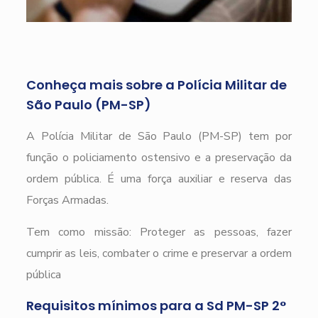
Conheça mais sobre a Polícia Militar de
São Paulo (PM-SP)
A Polícia Militar de São Paulo (PM-SP) tem por
função o policiamento ostensivo e a preservação da
ordem pública. É uma força auxiliar e reserva das
Forças Armadas.
Tem como missão: Proteger as pessoas, fazer
cumprir as leis, combater o crime e preservar a ordem
pública
Requisitos mínimos para a Sd PM-SP 2°