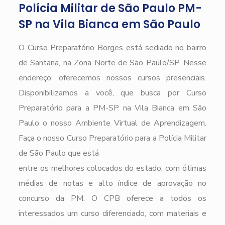
Polícia Militar de São Paulo PM-
SP na Vila Bianca em São Paulo
O Curso Preparatório Borges está sediado no bairro
de Santana, na Zona Norte de São Paulo/SP. Nesse
endereço, oferecemos nossos cursos presenciais.
Disponibilizamos a você, que busca por Curso
Preparatório para a PM-SP na Vila Bianca em São
Paulo o nosso Ambiente Virtual de Aprendizagem.
Faça o nosso Curso Preparatório para a Polícia Militar
de São Paulo que está
entre os melhores colocados do estado, com ótimas
médias de notas e alto índice de aprovação no
concurso da PM. O CPB oferece a todos os
interessados um curso diferenciado, com materiais e