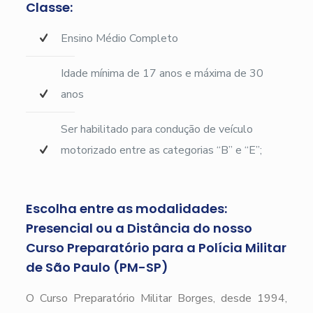
Classe:
Ensino Médio Completo
Idade mínima de 17 anos e máxima de 30
anos
Ser habilitado para condução de veículo
motorizado entre as categorias “B” e “E”;
Escolha entre as modalidades:
Presencial ou a Distância do nosso
Curso Preparatório para a Polícia Militar
de São Paulo (PM-SP)
O Curso Preparatório Militar Borges, desde 1994,