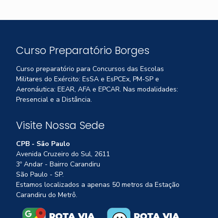
Curso Preparatório Borges
Curso preparatório para Concursos das Escolas
Militares do Exército: EsSA e EsPCEx, PM-SP e
Aeronáutica: EEAR, AFA e EPCAR. Nas modalidades:
Presencial e a Distância.
Visite Nossa Sede
CPB - São Paulo
Avenida Cruzeiro do Sul, 2611
3º Andar - Bairro Carandiru
São Paulo - SP.
Estamos localizados a apenas 50 metros da Estação
Carandiru do Metrô.