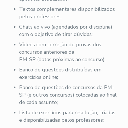
Textos complementares disponibilizados
pelos professores;
Chats ao vivo (agendados por disciplina)
com o objetivo de tirar dúvidas;
Vídeos com correção de provas dos
concursos anteriores da
PM-SP (datas próximas ao concurso);
Banco de questões distribuídas em
exercícios online;
Banco de questões de concursos da PM-
SP (e outros concursos) colocadas ao final
de cada assunto;
Lista de exercícios para resolução, criadas
e disponibilizadas pelos professores;