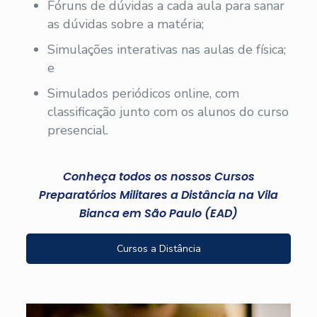
Fóruns de dúvidas a cada aula para sanar
as dúvidas sobre a matéria;
Simulações interativas nas aulas de física;
e
Simulados periódicos online, com
classificação junto com os alunos do curso
presencial.
Conheça todos os nossos Cursos
Preparatórios Militares a Distância na Vila
Bianca em São Paulo (EAD)
Cursos a Distância