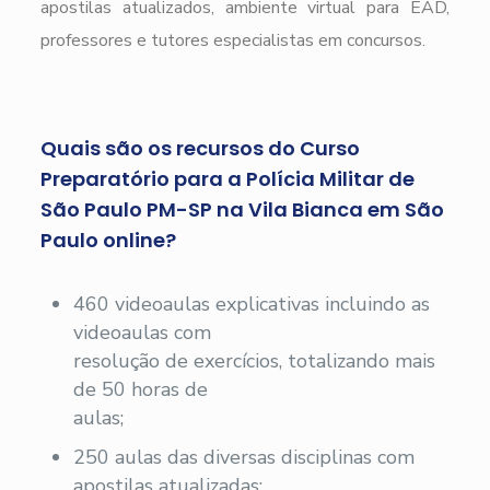
apostilas atualizados, ambiente virtual para EAD,
professores e tutores especialistas em concursos.
Quais são os recursos do Curso
Preparatório para a Polícia Militar de
São Paulo PM-SP na Vila Bianca em São
Paulo online?
460 videoaulas explicativas incluindo as
videoaulas com
resolução de exercícios, totalizando mais
de 50 horas de
aulas;
250 aulas das diversas disciplinas com
apostilas atualizadas;