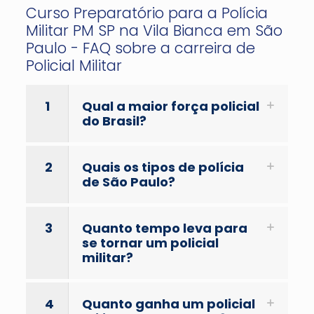
Curso Preparatório para a Polícia
Militar PM SP na Vila Bianca em São
Paulo - FAQ sobre a carreira de
Policial Militar
1
Qual a maior força policial
do Brasil?
2
Quais os tipos de polícia
de São Paulo?
3
Quanto tempo leva para
se tornar um policial
militar?
4
Quanto ganha um policial