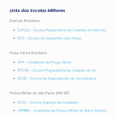
Links das Escolas Militares
Exército Brasileiro
EsPCEx – Escola Preparatória de Cadetes do Exército
ESA – Escola de Sargentos das Armas
Força Aérea Brasileira
AFA – Academia da Força Aérea
EPCAR – Escola Preparatória de Cadetes do Ar
EEAR – Escola de Especialistas de Aeronáutica
Polícia Militar de São Paulo (PM-SP)
ESSd – Escola Superior de Soldados
APMBB – Academia de Polícia Militar do Barro Branco