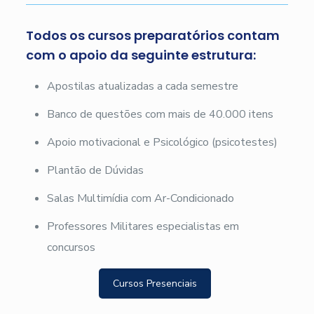
Todos os cursos preparatórios contam
com o apoio da seguinte estrutura:
Apostilas atualizadas a cada semestre
Banco de questões com mais de 40.000 itens
Apoio motivacional e Psicológico (psicotestes)
Plantão de Dúvidas
Salas Multimídia com Ar-Condicionado
Professores Militares especialistas em
concursos
Cursos Presenciais