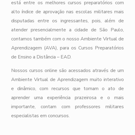
está entre os melhores cursos preparatórios com
alto índice de aprovação nas escolas militares mais
disputadas entre os ingressantes, pois, além de
atender presencialmente a cidade de São Paulo,
contamos também com o nosso Ambiente Virtual de
Aprendizagem (AVA), para os Cursos Preparatórios
de Ensino a Distância – EAD.
Nossos cursos online são acessados através de um
Ambiente Virtual de Aprendizagem muito interativo
e dinâmico, com recursos que tornam o ato de
aprender uma experiência prazeirosa e o mais
importante, contam com professores militares
especialistas em concursos.