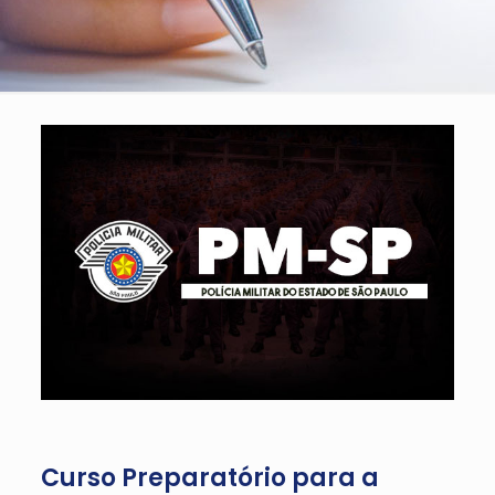
Curso Preparatório para a