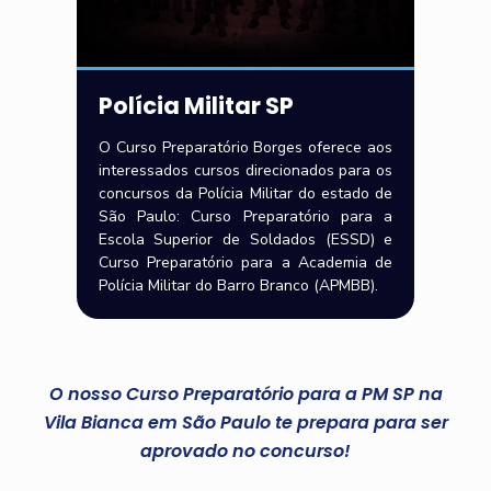
Polícia Militar SP
O Curso Preparatório Borges oferece aos
interessados cursos direcionados para os
concursos da Polícia Militar do estado de
São Paulo: Curso Preparatório para a
Escola Superior de Soldados (ESSD) e
Curso Preparatório para a Academia de
Polícia Militar do Barro Branco (APMBB).
O nosso Curso Preparatório para a PM SP na
Vila Bianca em São Paulo te prepara para ser
aprovado no concurso!