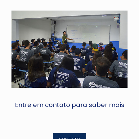
Entre em contato para saber mais