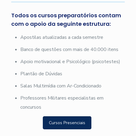
Todos os cursos preparatórios contam
com o apoio da seguinte estrutura:
Apostilas atualizadas a cada semestre
Banco de questões com mais de 40.000 itens
Apoio motivacional e Psicológico (psicotestes)
Plantão de Dúvidas
Salas Multimídia com Ar-Condicionado
Professores Militares especialistas em
concursos
Cursos Presenciais