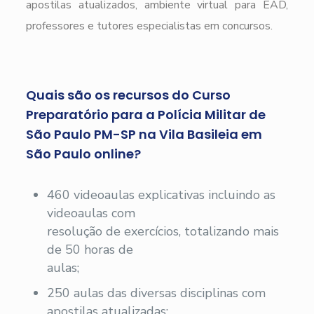
apostilas atualizados, ambiente virtual para EAD,
professores e tutores especialistas em concursos.
Quais são os recursos do Curso
Preparatório para a Polícia Militar de
São Paulo PM-SP na Vila Basileia em
São Paulo online?
460 videoaulas explicativas incluindo as
videoaulas com
resolução de exercícios, totalizando mais
de 50 horas de
aulas;
250 aulas das diversas disciplinas com
apostilas atualizadas;