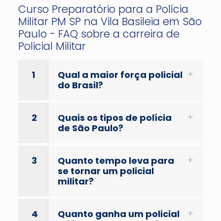
Curso Preparatório para a Polícia
Militar PM SP na Vila Basileia em São
Paulo - FAQ sobre a carreira de
Policial Militar
1
Qual a maior força policial
do Brasil?
2
Quais os tipos de polícia
de São Paulo?
3
Quanto tempo leva para
se tornar um policial
militar?
4
Quanto ganha um policial