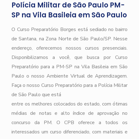
Polícia Militar de São Paulo PM-
SP na Vila Basileia em São Paulo
O Curso Preparatório Borges está sediado no bairro
de Santana, na Zona Norte de São Paulo/SP. Nesse
endereço, oferecemos nossos cursos presenciais.
Disponibilizamos a você, que busca por Curso
Preparatório para a PM-SP na Vila Basileia em São
Paulo o nosso Ambiente Virtual de Aprendizagem.
Faça o nosso Curso Preparatório para a Polícia Militar
de São Paulo que está
entre os melhores colocados do estado, com ótimas
médias de notas e alto índice de aprovação no
concurso da PM. O CPB oferece a todos os
interessados um curso diferenciado, com materiais e