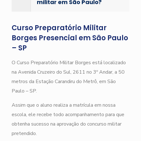
militar em São Paulo?
Curso Preparatório Militar
Borges Presencial em São Paulo
– SP
O Curso Preparatório Militar Borges está localizado
na Avenida Cruzeiro do Sul, 2611 no 3º Andar, a 50
metros da Estação Carandiru do Metrô, em São
Paulo – SP.
Assim que o aluno realiza a matrícula em nossa
escola, ele recebe todo acompanhamento para que
obtenha sucesso na aprovação do concurso militar
pretendido.