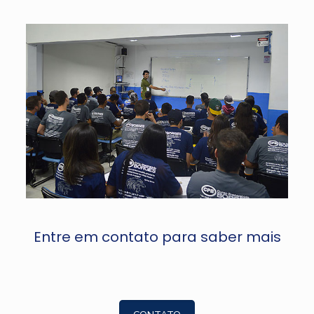
Entre em contato para saber mais