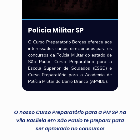
Polícia Militar SP
O Curso Preparatório Borges oferece aos
interessados cursos direcionados para os
concursos da Polícia Militar do estado de
São Paulo: Curso Preparatório para a
Escola Superior de Soldados (ESSD) e
Curso Preparatório para a Academia de
Polícia Militar do Barro Branco (APMBB).
O nosso Curso Preparatório para a PM SP na
Vila Basileia em São Paulo te prepara para
ser aprovado no concurso!