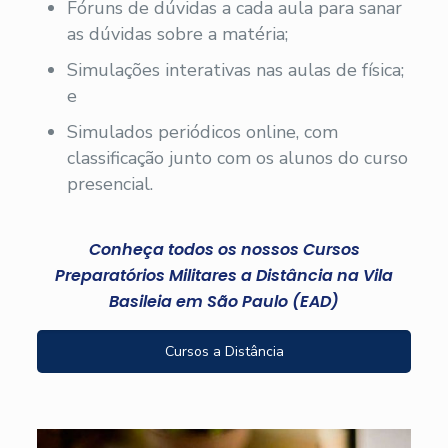
Fóruns de dúvidas a cada aula para sanar
as dúvidas sobre a matéria;
Simulações interativas nas aulas de física;
e
Simulados periódicos online, com
classificação junto com os alunos do curso
presencial.
Conheça todos os nossos Cursos
Preparatórios Militares a Distância na Vila
Basileia em São Paulo (EAD)
Cursos a Distância