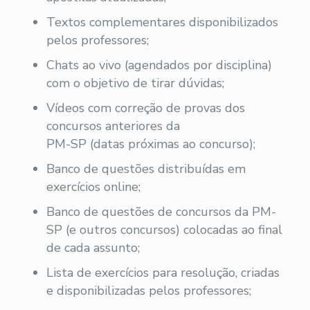
Textos complementares disponibilizados
pelos professores;
Chats ao vivo (agendados por disciplina)
com o objetivo de tirar dúvidas;
Vídeos com correção de provas dos
concursos anteriores da
PM-SP (datas próximas ao concurso);
Banco de questões distribuídas em
exercícios online;
Banco de questões de concursos da PM-
SP (e outros concursos) colocadas ao final
de cada assunto;
Lista de exercícios para resolução, criadas
e disponibilizadas pelos professores;