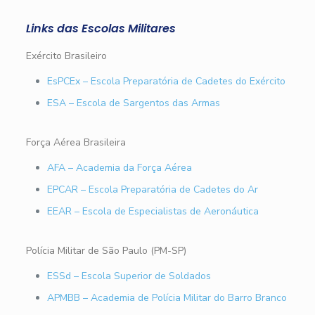
Links das Escolas Militares
Exército Brasileiro
EsPCEx – Escola Preparatória de Cadetes do Exército
ESA – Escola de Sargentos das Armas
Força Aérea Brasileira
AFA – Academia da Força Aérea
EPCAR – Escola Preparatória de Cadetes do Ar
EEAR – Escola de Especialistas de Aeronáutica
Polícia Militar de São Paulo (PM-SP)
ESSd – Escola Superior de Soldados
APMBB – Academia de Polícia Militar do Barro Branco