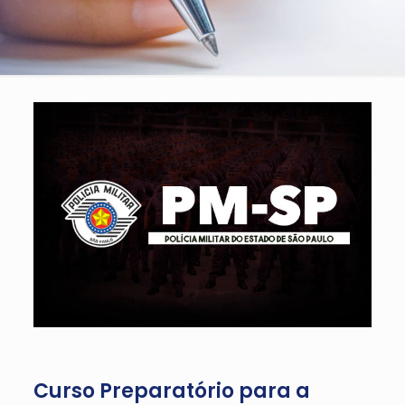
Curso Preparatório para a