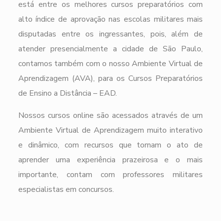
está entre os melhores cursos preparatórios com
alto índice de aprovação nas escolas militares mais
disputadas entre os ingressantes, pois, além de
atender presencialmente a cidade de São Paulo,
contamos também com o nosso Ambiente Virtual de
Aprendizagem (AVA), para os Cursos Preparatórios
de Ensino a Distância – EAD.
Nossos cursos online são acessados através de um
Ambiente Virtual de Aprendizagem muito interativo
e dinâmico, com recursos que tornam o ato de
aprender uma experiência prazeirosa e o mais
importante, contam com professores militares
especialistas em concursos.