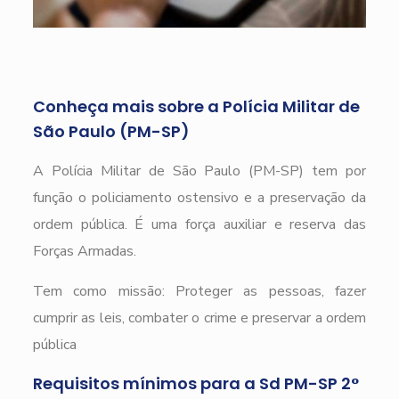
Conheça mais sobre a Polícia Militar de
São Paulo (PM-SP)
A Polícia Militar de São Paulo (PM-SP) tem por
função o policiamento ostensivo e a preservação da
ordem pública. É uma força auxiliar e reserva das
Forças Armadas.
Tem como missão: Proteger as pessoas, fazer
cumprir as leis, combater o crime e preservar a ordem
pública
Requisitos mínimos para a Sd PM-SP 2°