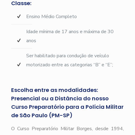
Classe:
Ensino Médio Completo
Idade mínima de 17 anos e máxima de 30
anos
Ser habilitado para condução de veículo
motorizado entre as categorias “B” e “E”;
Escolha entre as modalidades:
Presencial ou a Distância do nosso
Curso Preparatório para a Polícia Militar
de São Paulo (PM-SP)
O Curso Preparatório Militar Borges, desde 1994,