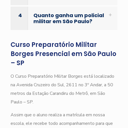
4
Quanto ganha um policial
militar em São Paulo?
Curso Preparatório Militar
Borges Presencial em São Paulo
– SP
O Curso Preparatório Militar Borges está localizado
na Avenida Cruzeiro do Sul, 2611 no 3º Andar, a 50
metros da Estação Carandiru do Metrô, em São
Paulo – SP.
Assim que o aluno realiza a matrícula em nossa
escola, ele recebe todo acompanhamento para que