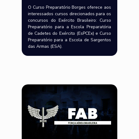
O Curso Preparatório Borges oferece aos
interessados cursos direcionados para os
concursos do Exército Brasileiro: Curso
Preparatório para a Escola Preparatória
de Cadetes do Exército (EsPCEx) e Curso
Preparatório para a Escola de Sargentos
das Armas (ESA).