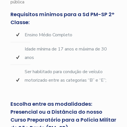
pública
Requisitos mínimos para a Sd PM-SP 2°
Classe:
Ensino Médio Completo
Idade mínima de 17 anos e máxima de 30
anos
Ser habilitado para condução de veículo
motorizado entre as categorias “B” e “E”;
Escolha entre as modalidades:
Presencial ou a Distância do nosso
Curso Preparatório para a Polícia Militar