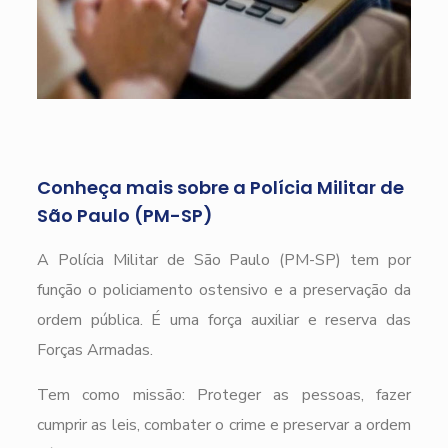
Conheça mais sobre a Polícia Militar de
São Paulo (PM-SP)
A Polícia Militar de São Paulo (PM-SP) tem por
função o policiamento ostensivo e a preservação da
ordem pública. É uma força auxiliar e reserva das
Forças Armadas.
Tem como missão: Proteger as pessoas, fazer
cumprir as leis, combater o crime e preservar a ordem