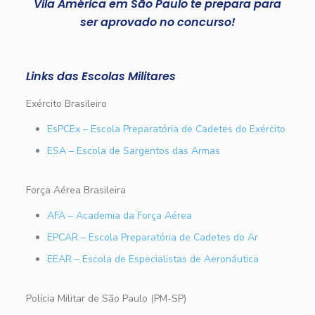
Vila América em São Paulo te prepara para
ser aprovado no concurso!
Links das Escolas Militares
Exército Brasileiro
EsPCEx – Escola Preparatória de Cadetes do Exército
ESA – Escola de Sargentos das Armas
Força Aérea Brasileira
AFA – Academia da Força Aérea
EPCAR – Escola Preparatória de Cadetes do Ar
EEAR – Escola de Especialistas de Aeronáutica
Polícia Militar de São Paulo (PM-SP)