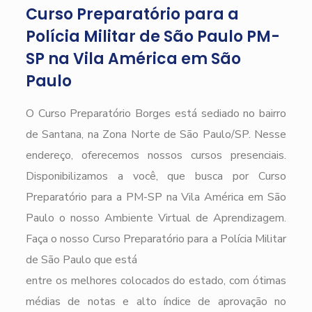
Curso Preparatório para a
Polícia Militar de São Paulo PM-
SP na Vila América em São
Paulo
O Curso Preparatório Borges está sediado no bairro
de Santana, na Zona Norte de São Paulo/SP. Nesse
endereço, oferecemos nossos cursos presenciais.
Disponibilizamos a você, que busca por Curso
Preparatório para a PM-SP na Vila América em São
Paulo o nosso Ambiente Virtual de Aprendizagem.
Faça o nosso Curso Preparatório para a Polícia Militar
de São Paulo que está
entre os melhores colocados do estado, com ótimas
médias de notas e alto índice de aprovação no