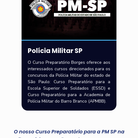
Polícia Militar SP
O Curso Preparatório Borges oferece aos
interessados cursos direcionados para os
concursos da Polícia Militar do estado de
São Paulo: Curso Preparatório para a
Escola Superior de Soldados (ESSD) e
Curso Preparatório para a Academia de
Polícia Militar do Barro Branco (APMBB).
O nosso Curso Preparatório para a PM SP na