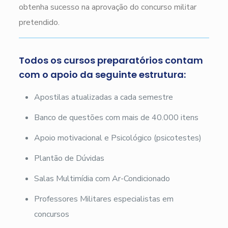
obtenha sucesso na aprovação do concurso militar
pretendido.
Todos os cursos preparatórios contam
com o apoio da seguinte estrutura:
Apostilas atualizadas a cada semestre
Banco de questões com mais de 40.000 itens
Apoio motivacional e Psicológico (psicotestes)
Plantão de Dúvidas
Salas Multimídia com Ar-Condicionado
Professores Militares especialistas em
concursos