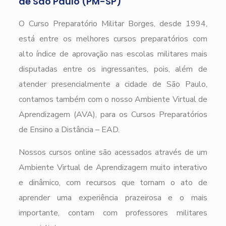
de São Paulo (PM-SP)
O Curso Preparatório Militar Borges, desde 1994,
está entre os melhores cursos preparatórios com
alto índice de aprovação nas escolas militares mais
disputadas entre os ingressantes, pois, além de
atender presencialmente a cidade de São Paulo,
contamos também com o nosso Ambiente Virtual de
Aprendizagem (AVA), para os Cursos Preparatórios
de Ensino a Distância – EAD.
Nossos cursos online são acessados através de um
Ambiente Virtual de Aprendizagem muito interativo
e dinâmico, com recursos que tornam o ato de
aprender uma experiência prazeirosa e o mais
importante, contam com professores militares