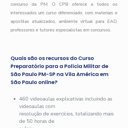
concurso da PM. O CPB oferece a todos os
interessados um curso diferenciado, com materiais e
apostilas atualizados, ambiente virtual para EAD,
professores e tutores especialistas em concursos.
Quais são os recursos do Curso
Preparatório para a Polícia Militar de
São Paulo PM-SP na Vila América em
São Paulo online?
460 videoaulas explicativas incluindo as
videoaulas com
resolução de exercícios, totalizando mais
de 50 horas de