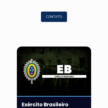
CONTATO
Exército Brasileiro