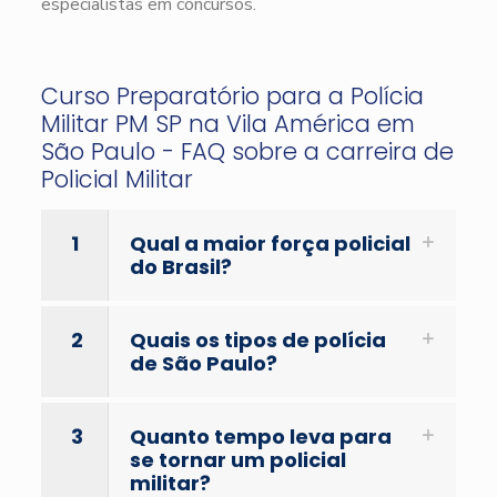
especialistas em concursos.
Curso Preparatório para a Polícia
Militar PM SP na Vila América em
São Paulo - FAQ sobre a carreira de
Policial Militar
1
Qual a maior força policial
do Brasil?
2
Quais os tipos de polícia
de São Paulo?
3
Quanto tempo leva para
se tornar um policial
militar?