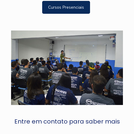
Cursos Presenciais
Entre em contato para saber mais