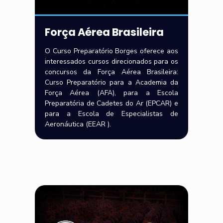
Força Aérea Brasileira
O Curso Preparatório Borges oferece aos
interessados cursos direcionados para os
concursos da Força Aérea Brasileira:
Curso Preparatório para a Academia da
Força Aérea (AFA), para a Escola
Preparatória de Cadetes do Ar (EPCAR) e
para a Escola de Especialistas de
Aeronáutica (EEAR ).