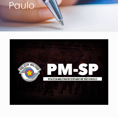
Paulo