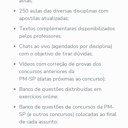
aulas;
250 aulas das diversas disciplinas com
apostilas atualizadas;
Textos complementares disponibilizados
pelos professores;
Chats ao vivo (agendados por disciplina)
com o objetivo de tirar dúvidas;
Vídeos com correção de provas dos
concursos anteriores da
PM-SP (datas próximas ao concurso);
Banco de questões distribuídas em
exercícios online;
Banco de questões de concursos da PM-
SP (e outros concursos) colocadas ao final
de cada assunto;