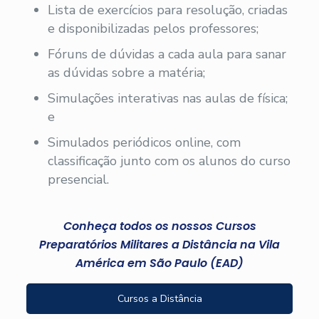
Lista de exercícios para resolução, criadas
e disponibilizadas pelos professores;
Fóruns de dúvidas a cada aula para sanar
as dúvidas sobre a matéria;
Simulações interativas nas aulas de física;
e
Simulados periódicos online, com
classificação junto com os alunos do curso
presencial.
Conheça todos os nossos Cursos
Preparatórios Militares a Distância na Vila
América em São Paulo (EAD)
Cursos a Distância