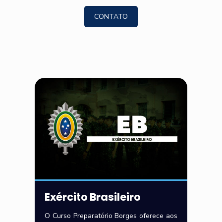
CONTATO
Exército Brasileiro
O Curso Preparatório Borges oferece aos