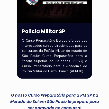
Polícia Militar SP
O Curso Preparatório Borges oferece aos
interessados cursos direcionados para os
concursos da Polícia Militar do estado de
São Paulo: Curso Preparatório para a
Escola Superior de Soldados (ESSD) e
Curso Preparatório para a Academia de
Polícia Militar do Barro Branco (APMBB).
O nosso Curso Preparatório para a PM SP na
Morada do Sol em São Paulo te prepara para
ser aprovado no concurso!