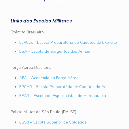
Links das Escolas Militares
Exército Brasileiro
EsPCEx – Escola Preparatória de Cadetes do Exército
ESA – Escola de Sargentos das Armas
Força Aérea Brasileira
AFA – Academia da Força Aérea
EPCAR – Escola Preparatória de Cadetes do Ar
EEAR – Escola de Especialistas de Aeronáutica
Polícia Militar de São Paulo (PM-SP)
ESSd – Escola Superior de Soldados