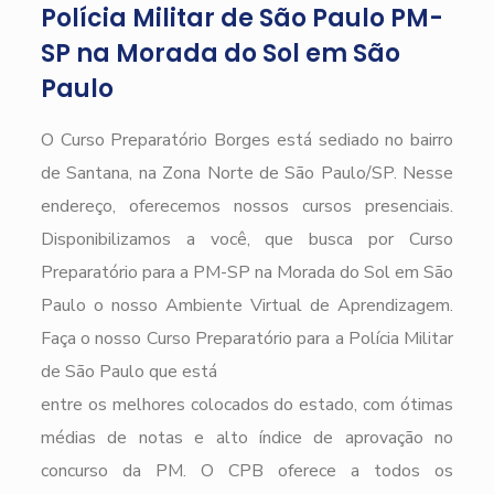
Polícia Militar de São Paulo PM-
SP na Morada do Sol em São
Paulo
O Curso Preparatório Borges está sediado no bairro
de Santana, na Zona Norte de São Paulo/SP. Nesse
endereço, oferecemos nossos cursos presenciais.
Disponibilizamos a você, que busca por Curso
Preparatório para a PM-SP na Morada do Sol em São
Paulo o nosso Ambiente Virtual de Aprendizagem.
Faça o nosso Curso Preparatório para a Polícia Militar
de São Paulo que está
entre os melhores colocados do estado, com ótimas
médias de notas e alto índice de aprovação no
concurso da PM. O CPB oferece a todos os