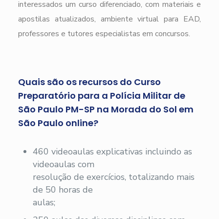
interessados um curso diferenciado, com materiais e
apostilas atualizados, ambiente virtual para EAD,
professores e tutores especialistas em concursos.
Quais são os recursos do Curso
Preparatório para a Polícia Militar de
São Paulo PM-SP na Morada do Sol em
São Paulo online?
460 videoaulas explicativas incluindo as
videoaulas com
resolução de exercícios, totalizando mais
de 50 horas de
aulas;