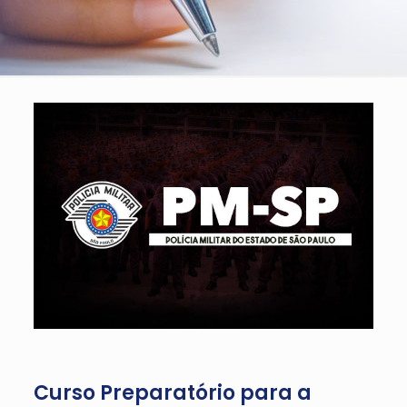
Curso Preparatório para a