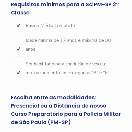
Requisitos mínimos para a Sd PM-SP 2°
Classe:
Ensino Médio Completo
Idade mínima de 17 anos e máxima de 30
anos
Ser habilitado para condução de veículo
motorizado entre as categorias “B” e “E”;
Escolha entre as modalidades:
Presencial ou a Distância do nosso
Curso Preparatório para a Polícia Militar
de São Paulo (PM-SP)