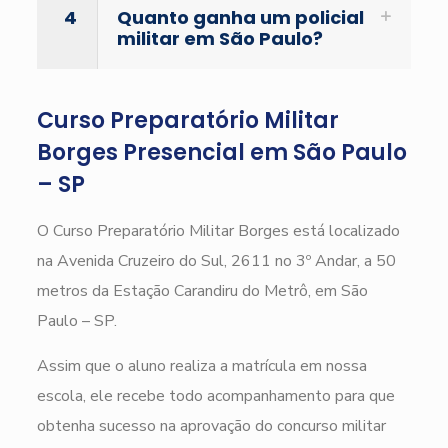
4
Quanto ganha um policial
militar em São Paulo?
Curso Preparatório Militar
Borges Presencial em São Paulo
– SP
O Curso Preparatório Militar Borges está localizado
na Avenida Cruzeiro do Sul, 2611 no 3º Andar, a 50
metros da Estação Carandiru do Metrô, em São
Paulo – SP.
Assim que o aluno realiza a matrícula em nossa
escola, ele recebe todo acompanhamento para que
obtenha sucesso na aprovação do concurso militar