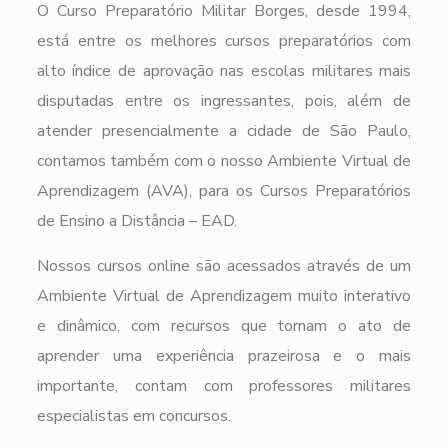
O Curso Preparatório Militar Borges, desde 1994,
está entre os melhores cursos preparatórios com
alto índice de aprovação nas escolas militares mais
disputadas entre os ingressantes, pois, além de
atender presencialmente a cidade de São Paulo,
contamos também com o nosso Ambiente Virtual de
Aprendizagem (AVA), para os Cursos Preparatórios
de Ensino a Distância – EAD.
Nossos cursos online são acessados através de um
Ambiente Virtual de Aprendizagem muito interativo
e dinâmico, com recursos que tornam o ato de
aprender uma experiência prazeirosa e o mais
importante, contam com professores militares
especialistas em concursos.