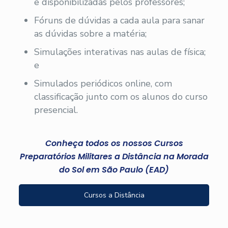
e disponibilizadas pelos professores;
Fóruns de dúvidas a cada aula para sanar
as dúvidas sobre a matéria;
Simulações interativas nas aulas de física;
e
Simulados periódicos online, com
classificação junto com os alunos do curso
presencial.
Conheça todos os nossos Cursos
Preparatórios Militares a Distância na Morada
do Sol em São Paulo (EAD)
Cursos a Distância