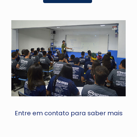
Entre em contato para saber mais