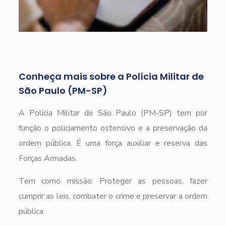
Conheça mais sobre a Polícia Militar de
São Paulo (PM-SP)
A Polícia Militar de São Paulo (PM-SP) tem por
função o policiamento ostensivo e a preservação da
ordem pública. É uma força auxiliar e reserva das
Forças Armadas.
Tem como missão: Proteger as pessoas, fazer
cumprir as leis, combater o crime e preservar a ordem
pública