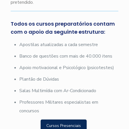
pretendido.
Todos os cursos preparatórios contam
com o apoio da seguinte estrutura:
Apostilas atualizadas a cada semestre
Banco de questões com mais de 40.000 itens
Apoio motivacional e Psicológico (psicotestes)
Plantão de Dúvidas
Salas Multimídia com Ar-Condicionado
Professores Militares especialistas em
concursos
Cursos Presenciais