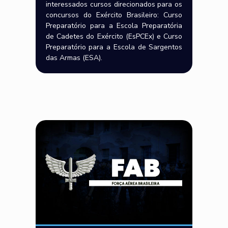
interessados cursos direcionados para os
concursos do Exército Brasileiro: Curso
Preparatório para a Escola Preparatória
de Cadetes do Exército (EsPCEx) e Curso
Preparatório para a Escola de Sargentos
das Armas (ESA).