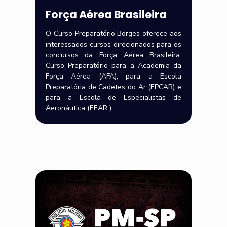
Força Aérea Brasileira
O Curso Preparatório Borges oferece aos
interessados cursos direcionados para os
concursos da Força Aérea Brasileira:
Curso Preparatório para a Academia da
Força Aérea (AFA), para a Escola
Preparatória de Cadetes do Ar (EPCAR) e
para a Escola de Especialistas de
Aeronáutica (EEAR ).