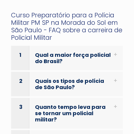
Curso Preparatório para a Polícia
Militar PM SP na Morada do Sol em
São Paulo - FAQ sobre a carreira de
Policial Militar
1
Qual a maior força policial
do Brasil?
2
Quais os tipos de polícia
de São Paulo?
3
Quanto tempo leva para
se tornar um policial
militar?