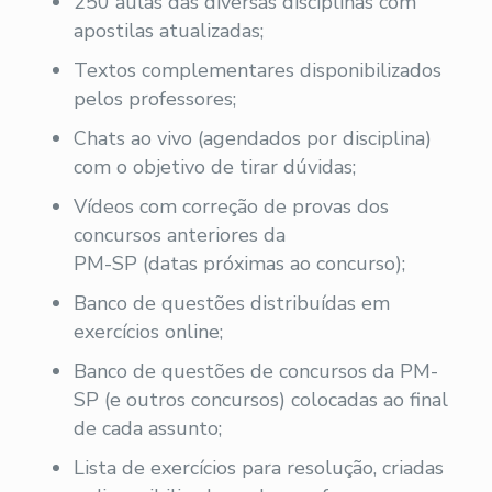
250 aulas das diversas disciplinas com
apostilas atualizadas;
Textos complementares disponibilizados
pelos professores;
Chats ao vivo (agendados por disciplina)
com o objetivo de tirar dúvidas;
Vídeos com correção de provas dos
concursos anteriores da
PM-SP (datas próximas ao concurso);
Banco de questões distribuídas em
exercícios online;
Banco de questões de concursos da PM-
SP (e outros concursos) colocadas ao final
de cada assunto;
Lista de exercícios para resolução, criadas