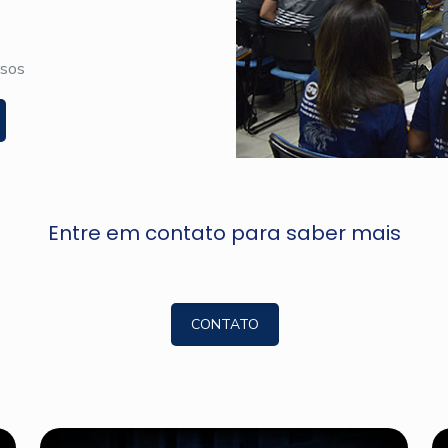
rsos
Entre em contato para saber mais
CONTATO