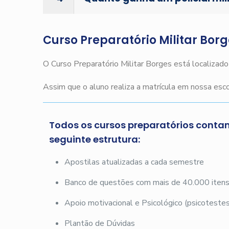
Curso Preparatório Militar Bor
O Curso Preparatório Militar Borges está localizad
Assim que o aluno realiza a matrícula em nossa es
Todos os cursos preparatórios conta
seguinte estrutura:
Apostilas atualizadas a cada semestre
Banco de questões com mais de 40.000 iten
Apoio motivacional e Psicológico (psicotestes
Plantão de Dúvidas