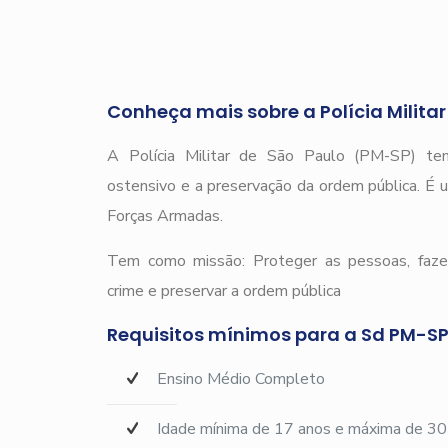
Conheça mais sobre a Polícia Milita
A Polícia Militar de São Paulo (PM-SP) tem
ostensivo e a preservação da ordem pública. É u
Forças Armadas.
Tem como missão: Proteger as pessoas, fazer
crime e preservar a ordem pública
Requisitos mínimos para a Sd PM-SP
Ensino Médio Completo
Idade mínima de 17 anos e máxima de 30