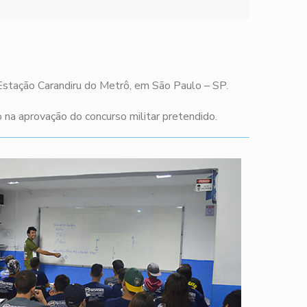
 Estação Carandiru do Metrô, em São Paulo – SP.
na aprovação do concurso militar pretendido.