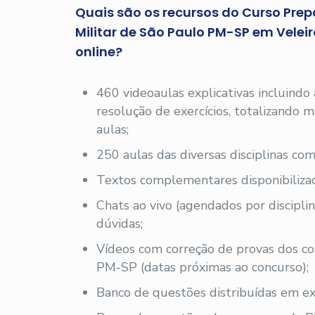
Quais são os recursos do Curso Prepa
Militar de São Paulo PM-SP em Velei
online?
460 videoaulas explicativas incluindo
resolução de exercícios, totalizando
aulas;
250 aulas das diversas disciplinas com
Textos complementares disponibilizad
Chats ao vivo (agendados por disciplin
dúvidas;
Vídeos com correção de provas dos c
PM-SP (datas próximas ao concurso);
Banco de questões distribuídas em exe