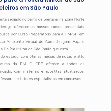
leiros em São Paulo
está sediado no bairro de Santana, na Zona Norte
ereço, oferecemos nossos cursos presenciais.
e busca por Curso Preparatório para a PM-SP em
so Ambiente Virtual de Aprendizagem. Faça o
a Polícia Militar de São Paulo que está
do estado, com ótimas médias de notas e alto
 concurso da PM. O CPB oferece a todos os
nciado, com materiais e apostilas atualizados,
ofessores e tutores especialistas em concursos.