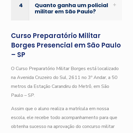
4
Quanto ganha um policial
militar em São Paulo?
Curso Preparatório Militar
Borges Presencial em São Paulo
– SP
O Curso Preparatório Militar Borges está localizado
na Avenida Cruzeiro do Sul, 2611 no 3º Andar, a 50
metros da Estação Carandiru do Metrô, em São
Paulo – SP.
Assim que o aluno realiza a matrícula em nossa
escola, ele recebe todo acompanhamento para que
obtenha sucesso na aprovação do concurso militar