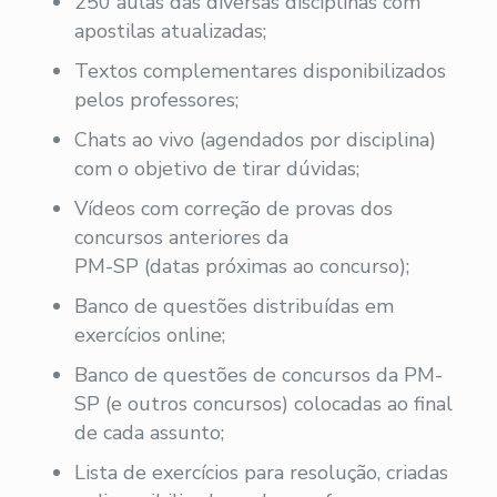
250 aulas das diversas disciplinas com
apostilas atualizadas;
Textos complementares disponibilizados
pelos professores;
Chats ao vivo (agendados por disciplina)
com o objetivo de tirar dúvidas;
Vídeos com correção de provas dos
concursos anteriores da
PM-SP (datas próximas ao concurso);
Banco de questões distribuídas em
exercícios online;
Banco de questões de concursos da PM-
SP (e outros concursos) colocadas ao final
de cada assunto;
Lista de exercícios para resolução, criadas