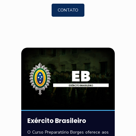
CONTATO
Exército Brasileiro
O Curso Preparatório Borges oferece aos