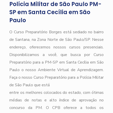
Polícia Militar de São Paulo PM-
SP em Santa Cecília em São
Paulo
O Curso Preparatório Borges está sediado no bairro
de Santana, na Zona Norte de São Paulo/SP. Nesse
endereço, oferecemos nossos cursos presenciais.
Disponibilizamos a você, que busca por Curso
Preparatório para a PM-SP em Santa Cecília em São
Paulo o nosso Ambiente Virtual de Aprendizagem.
Faça o nosso Curso Preparatório para a Polícia Militar
de São Paulo que está
entre os melhores colocados do estado, com ótimas
médias de notas e alto índice de aprovação no
concurso da PM. O CPB oferece a todos os