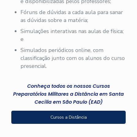
e disponibilizadas pelos professores;
Fóruns de dúvidas a cada aula para sanar
as dúvidas sobre a matéria;
Simulações interativas nas aulas de física;
e
Simulados periódicos online, com
classificação junto com os alunos do curso
presencial.
Conheça todos os nossos Cursos
Preparatórios Militares a Distância em Santa
Cecília em São Paulo (EAD)
Cursos a Distância