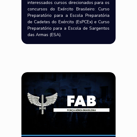
interessados cursos direcionados para os
concursos do Exército Brasileiro: Curso
Preparatório para a Escola Preparatória
de Cadetes do Exército (EsPCEx) e Curso
Preparatório para a Escola de Sargentos
das Armas (ESA).