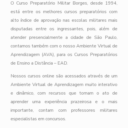
O Curso Preparatório Militar Borges, desde 1994,
está entre os melhores cursos preparatórios com
alto índice de aprovação nas escolas militares mais
disputadas entre os ingressantes, pois, além de
atender presencialmente a cidade de São Paulo,
contamos também com o nosso Ambiente Virtual de
Aprendizagem (AVA), para os Cursos Preparatórios
de Ensino a Distância – EAD.
Nossos cursos online são acessados através de um
Ambiente Virtual de Aprendizagem muito interativo
e dinâmico, com recursos que tornam o ato de
aprender uma experiência prazeirosa e o mais
importante, contam com professores militares
especialistas em concursos.