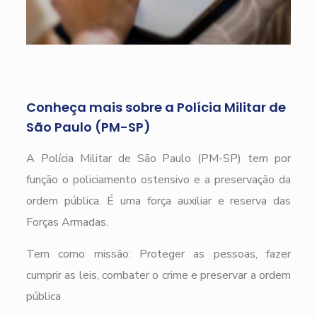
Conheça mais sobre a Polícia Militar de
São Paulo (PM-SP)
A Polícia Militar de São Paulo (PM-SP) tem por
função o policiamento ostensivo e a preservação da
ordem pública. É uma força auxiliar e reserva das
Forças Armadas.
Tem como missão: Proteger as pessoas, fazer
cumprir as leis, combater o crime e preservar a ordem
pública