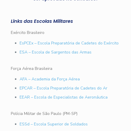
Links das Escolas Militares
Exército Brasileiro
EsPCEx – Escola Preparatória de Cadetes do Exército
ESA – Escola de Sargentos das Armas
Força Aérea Brasileira
AFA – Academia da Força Aérea
EPCAR – Escola Preparatória de Cadetes do Ar
EEAR – Escola de Especialistas de Aeronáutica
Polícia Militar de São Paulo (PM-SP)
ESSd – Escola Superior de Soldados