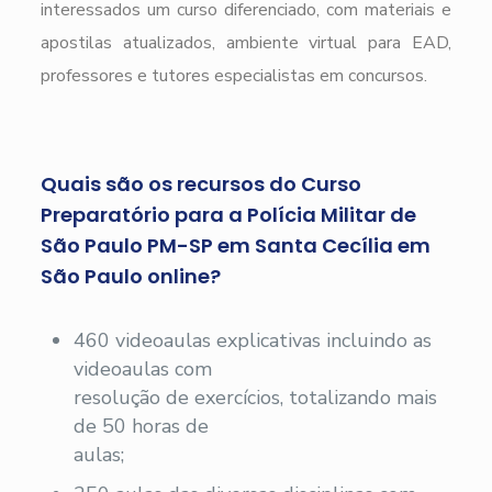
interessados um curso diferenciado, com materiais e
apostilas atualizados, ambiente virtual para EAD,
professores e tutores especialistas em concursos.
Quais são os recursos do Curso
Preparatório para a Polícia Militar de
São Paulo PM-SP em Santa Cecília em
São Paulo online?
460 videoaulas explicativas incluindo as
videoaulas com
resolução de exercícios, totalizando mais
de 50 horas de
aulas;