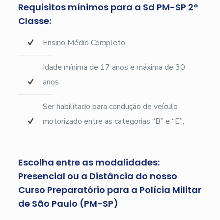
Requisitos mínimos para a Sd PM-SP 2°
Classe:
Ensino Médio Completo
Idade mínima de 17 anos e máxima de 30
anos
Ser habilitado para condução de veículo
motorizado entre as categorias “B” e “E”;
Escolha entre as modalidades:
Presencial ou a Distância do nosso
Curso Preparatório para a Polícia Militar
de São Paulo (PM-SP)