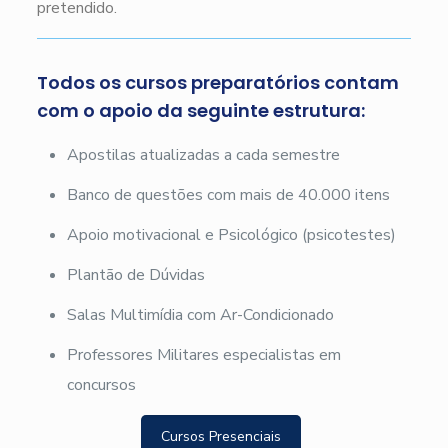
pretendido.
Todos os cursos preparatórios contam
com o apoio da seguinte estrutura:
Apostilas atualizadas a cada semestre
Banco de questões com mais de 40.000 itens
Apoio motivacional e Psicológico (psicotestes)
Plantão de Dúvidas
Salas Multimídia com Ar-Condicionado
Professores Militares especialistas em
concursos
Cursos Presenciais