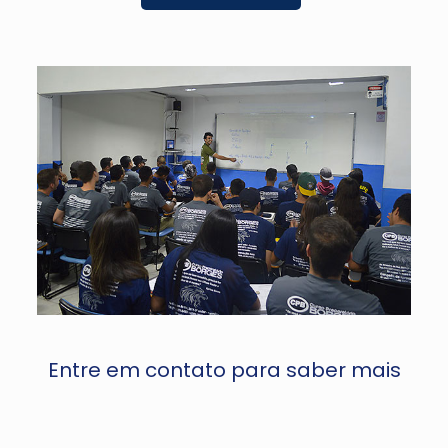
Entre em contato para saber mais