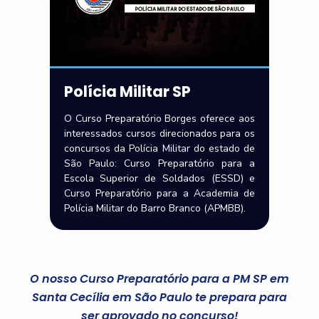
Polícia Militar SP
O Curso Preparatório Borges oferece aos
interessados cursos direcionados para os
concursos da Polícia Militar do estado de
São Paulo: Curso Preparatório para a
Escola Superior de Soldados (ESSD) e
Curso Preparatório para a Academia de
Polícia Militar do Barro Branco (APMBB).
O nosso Curso Preparatório para a PM SP em
Santa Cecília em São Paulo te prepara para
ser aprovado no concurso!