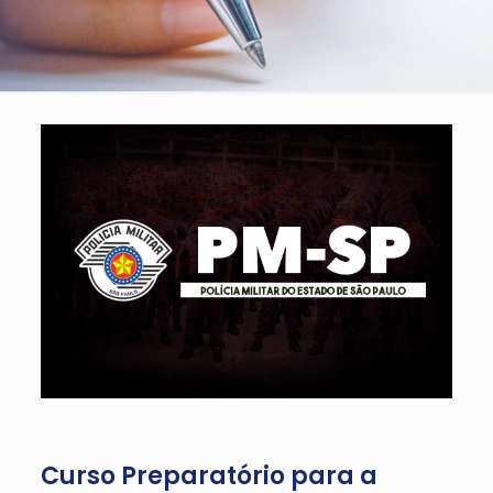
Curso Preparatório para a