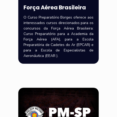
Força Aérea Brasileira
O Curso Preparatório Borges oferece aos
interessados cursos direcionados para os
concursos da Força Aérea Brasileira:
Curso Preparatório para a Academia da
Força Aérea (AFA), para a Escola
Preparatória de Cadetes do Ar (EPCAR) e
para a Escola de Especialistas de
Aeronáutica (EEAR ).