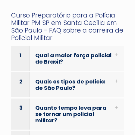
Curso Preparatório para a Polícia
Militar PM SP em Santa Cecília em
São Paulo - FAQ sobre a carreira de
Policial Militar
1
Qual a maior força policial
do Brasil?
2
Quais os tipos de polícia
de São Paulo?
3
Quanto tempo leva para
se tornar um policial
militar?