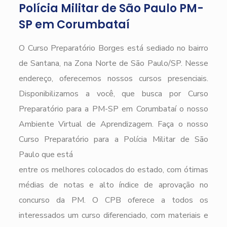
Polícia Militar de São Paulo PM-
SP em Corumbataí
O Curso Preparatório Borges está sediado no bairro
de Santana, na Zona Norte de São Paulo/SP. Nesse
endereço, oferecemos nossos cursos presenciais.
Disponibilizamos a você, que busca por Curso
Preparatório para a PM-SP em Corumbataí o nosso
Ambiente Virtual de Aprendizagem. Faça o nosso
Curso Preparatório para a Polícia Militar de São
Paulo que está
entre os melhores colocados do estado, com ótimas
médias de notas e alto índice de aprovação no
concurso da PM. O CPB oferece a todos os
interessados um curso diferenciado, com materiais e