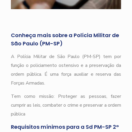
Conheça mais sobre a Polícia Militar de
São Paulo (PM-SP)
A Polícia Militar de São Paulo (PM-SP) tem por
função o policiamento ostensivo e a preservação da
ordem pública. É uma força auxiliar e reserva das
Forças Armadas.
Tem como missão: Proteger as pessoas, fazer
cumprir as leis, combater o crime e preservar a ordem
pública
Requisitos mínimos para a Sd PM-SP 2°