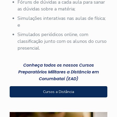
Fóruns de dúvidas a cada aula para sanar
as dúvidas sobre a matéria;
Simulações interativas nas aulas de física;
e
Simulados periódicos online, com
classificação junto com os alunos do curso
presencial.
Conheça todos os nossos Cursos
Preparatórios Militares a Distância em
Corumbataí (EAD)
Cursos a Distância