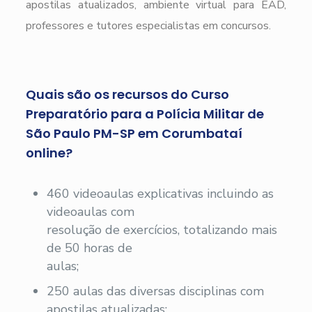
apostilas atualizados, ambiente virtual para EAD,
professores e tutores especialistas em concursos.
Quais são os recursos do Curso
Preparatório para a Polícia Militar de
São Paulo PM-SP em Corumbataí
online?
460 videoaulas explicativas incluindo as
videoaulas com
resolução de exercícios, totalizando mais
de 50 horas de
aulas;
250 aulas das diversas disciplinas com
apostilas atualizadas;