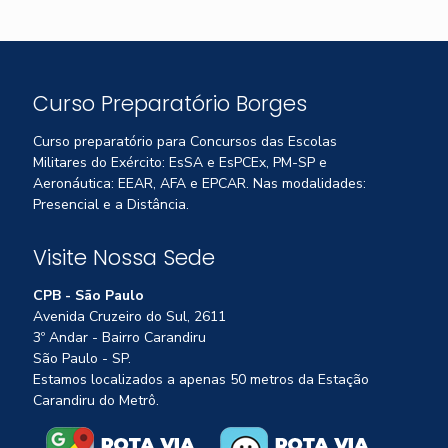
Curso Preparatório Borges
Curso preparatório para Concursos das Escolas
Militares do Exército: EsSA e EsPCEx, PM-SP e
Aeronáutica: EEAR, AFA e EPCAR. Nas modalidades:
Presencial e a Distância.
Visite Nossa Sede
CPB - São Paulo
Avenida Cruzeiro do Sul, 2611
3º Andar - Bairro Carandiru
São Paulo - SP.
Estamos localizados a apenas 50 metros da Estação
Carandiru do Metrô.