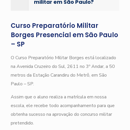
militar em São Paulo?
Curso Preparatório Militar
Borges Presencial em São Paulo
– SP
O Curso Preparatório Militar Borges está localizado
na Avenida Cruzeiro do Sul, 2611 no 3º Andar, a 50
metros da Estação Carandiru do Metrô, em São
Paulo – SP.
Assim que o aluno realiza a matrícula em nossa
escola, ele recebe todo acompanhamento para que
obtenha sucesso na aprovação do concurso militar
pretendido.