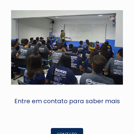
Entre em contato para saber mais