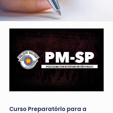
Curso Preparatório para a