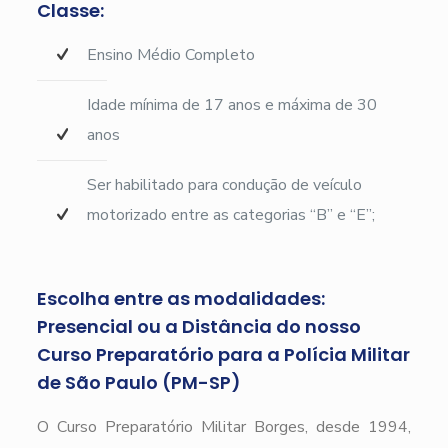
Classe:
Ensino Médio Completo
Idade mínima de 17 anos e máxima de 30
anos
Ser habilitado para condução de veículo
motorizado entre as categorias “B” e “E”;
Escolha entre as modalidades:
Presencial ou a Distância do nosso
Curso Preparatório para a Polícia Militar
de São Paulo (PM-SP)
O Curso Preparatório Militar Borges, desde 1994,