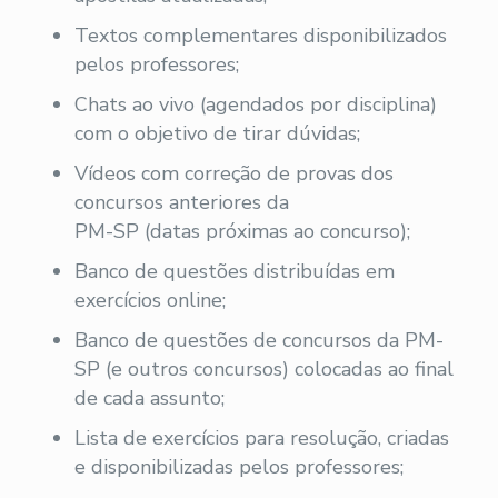
Textos complementares disponibilizados
pelos professores;
Chats ao vivo (agendados por disciplina)
com o objetivo de tirar dúvidas;
Vídeos com correção de provas dos
concursos anteriores da
PM-SP (datas próximas ao concurso);
Banco de questões distribuídas em
exercícios online;
Banco de questões de concursos da PM-
SP (e outros concursos) colocadas ao final
de cada assunto;
Lista de exercícios para resolução, criadas
e disponibilizadas pelos professores;