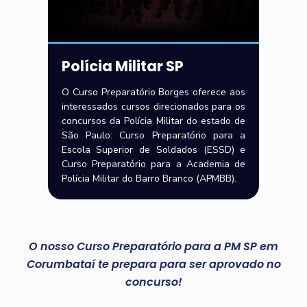
Polícia Militar SP
O Curso Preparatório Borges oferece aos
interessados cursos direcionados para os
concursos da Polícia Militar do estado de
São Paulo: Curso Preparatório para a
Escola Superior de Soldados (ESSD) e
Curso Preparatório para a Academia de
Polícia Militar do Barro Branco (APMBB).
O nosso Curso Preparatório para a PM SP em
Corumbataí te prepara para ser aprovado no
concurso!