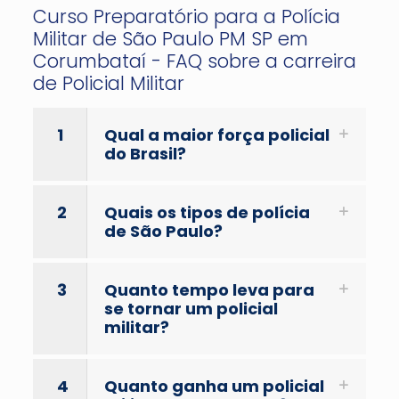
Curso Preparatório para a Polícia
Militar de São Paulo PM SP em
Corumbataí - FAQ sobre a carreira
de Policial Militar
1
Qual a maior força policial
do Brasil?
2
Quais os tipos de polícia
de São Paulo?
3
Quanto tempo leva para
se tornar um policial
militar?
4
Quanto ganha um policial