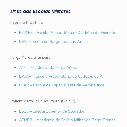
Links das Escolas Militares
Exército Brasileiro
EsPCEx – Escola Preparatória de Cadetes do Exército
ESA – Escola de Sargentos das Armas
Força Aérea Brasileira
AFA – Academia da Força Aérea
EPCAR – Escola Preparatória de Cadetes do Ar
EEAR – Escola de Especialistas de Aeronáutica
Polícia Militar de São Paulo (PM-SP)
ESSd – Escola Superior de Soldados
APMBB – Academia de Polícia Militar do Barro Branco