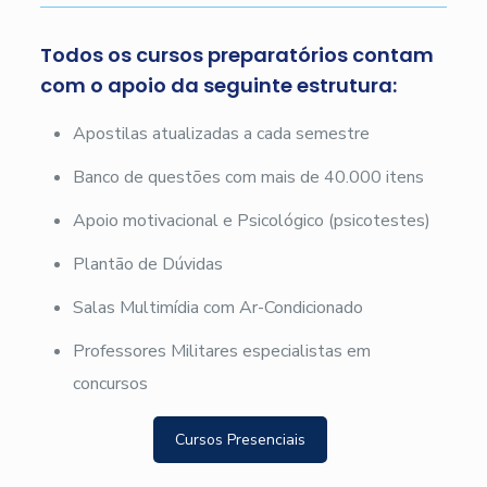
Todos os cursos preparatórios contam
com o apoio da seguinte estrutura:
Apostilas atualizadas a cada semestre
Banco de questões com mais de 40.000 itens
Apoio motivacional e Psicológico (psicotestes)
Plantão de Dúvidas
Salas Multimídia com Ar-Condicionado
Professores Militares especialistas em
concursos
Cursos Presenciais