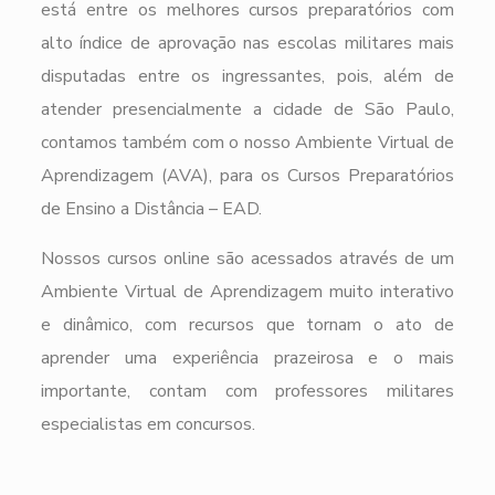
está entre os melhores cursos preparatórios com
alto índice de aprovação nas escolas militares mais
disputadas entre os ingressantes, pois, além de
atender presencialmente a cidade de São Paulo,
contamos também com o nosso Ambiente Virtual de
Aprendizagem (AVA), para os Cursos Preparatórios
de Ensino a Distância – EAD.
Nossos cursos online são acessados através de um
Ambiente Virtual de Aprendizagem muito interativo
e dinâmico, com recursos que tornam o ato de
aprender uma experiência prazeirosa e o mais
importante, contam com professores militares
especialistas em concursos.