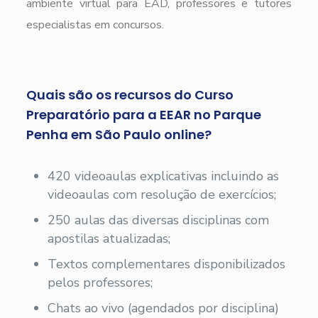
ambiente virtual para EAD, professores e tutores
especialistas em concursos.
Quais são os recursos do Curso
Preparatório para a EEAR no Parque
Penha em São Paulo online?
420 videoaulas explicativas incluindo as
videoaulas com resolução de exercícios;
250 aulas das diversas disciplinas com
apostilas atualizadas;
Textos complementares disponibilizados
pelos professores;
Chats ao vivo (agendados por disciplina)