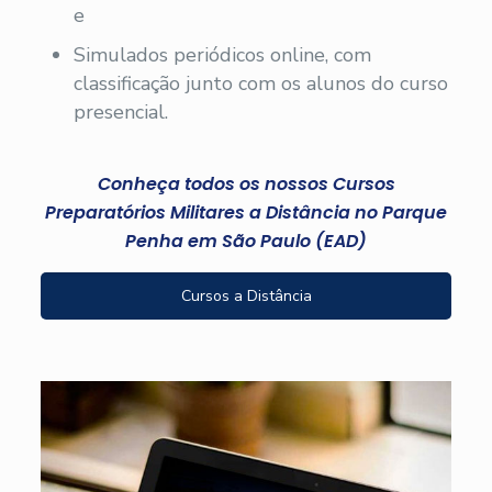
e
Simulados periódicos online, com
classificação junto com os alunos do curso
presencial.
Conheça todos os nossos Cursos
Preparatórios Militares a Distância no Parque
Penha em São Paulo (EAD)
Cursos a Distância