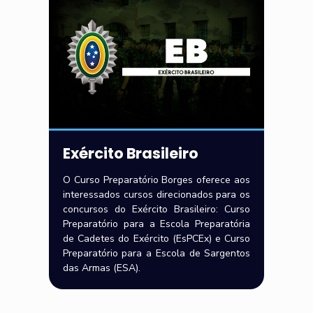
Exército Brasileiro
O Curso Preparatório Borges oferece aos
interessados cursos direcionados para os
concursos do Exército Brasileiro: Curso
Preparatório para a Escola Preparatória
de Cadetes do Exército (EsPCEx) e Curso
Preparatório para a Escola de Sargentos
das Armas (ESA).