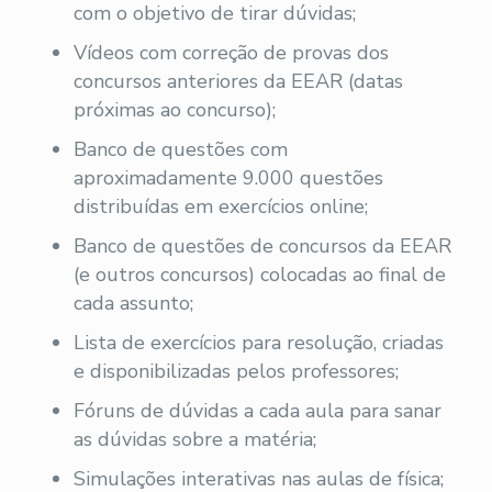
com o objetivo de tirar dúvidas;
Vídeos com correção de provas dos
concursos anteriores da EEAR (datas
próximas ao concurso);
Banco de questões com
aproximadamente 9.000 questões
distribuídas em exercícios online;
Banco de questões de concursos da EEAR
(e outros concursos) colocadas ao final de
cada assunto;
Lista de exercícios para resolução, criadas
e disponibilizadas pelos professores;
Fóruns de dúvidas a cada aula para sanar
as dúvidas sobre a matéria;
Simulações interativas nas aulas de física;