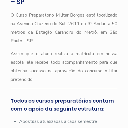
– SP
O Curso Preparatório Militar Borges está localizado
na Avenida Cruzeiro do Sul, 2611 no 3º Andar, a 50
metros da Estação Carandiru do Metrô, em São
Paulo – SP.
Assim que o aluno realiza a matrícula em nossa
escola, ele recebe todo acompanhamento para que
obtenha sucesso na aprovação do concurso militar
pretendido.
Todos os cursos preparatórios contam
com o apoio da seguinte estrutura:
Apostilas atualizadas a cada semestre