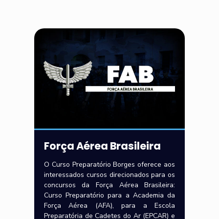
Força Aérea Brasileira
O Curso Preparatório Borges oferece aos
interessados cursos direcionados para os
concursos da Força Aérea Brasileira:
Curso Preparatório para a Academia da
Força Aérea (AFA), para a Escola
Preparatória de Cadetes do Ar (EPCAR) e