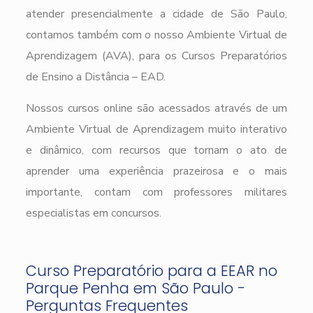
atender presencialmente a cidade de São Paulo,
contamos também com o nosso Ambiente Virtual de
Aprendizagem (AVA), para os Cursos Preparatórios
de Ensino a Distância – EAD.
Nossos cursos online são acessados através de um
Ambiente Virtual de Aprendizagem muito interativo
e dinâmico, com recursos que tornam o ato de
aprender uma experiência prazeirosa e o mais
importante, contam com professores militares
especialistas em concursos.
Curso Preparatório para a EEAR no
Parque Penha em São Paulo -
Perguntas Frequentes