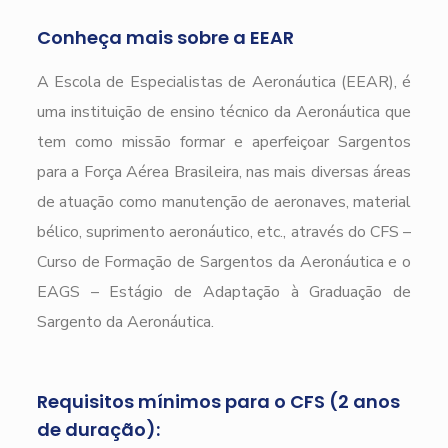
Conheça mais sobre a EEAR
A Escola de Especialistas de Aeronáutica (EEAR), é
uma instituição de ensino técnico da Aeronáutica que
tem como missão formar e aperfeiçoar Sargentos
para a Força Aérea Brasileira, nas mais diversas áreas
de atuação como manutenção de aeronaves, material
bélico, suprimento aeronáutico, etc., através do CFS –
Curso de Formação de Sargentos da Aeronáutica e o
EAGS – Estágio de Adaptação à Graduação de
Sargento da Aeronáutica.
Requisitos mínimos para o CFS (2 anos
de duração):