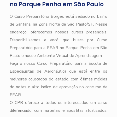
no Parque Penha em São Paulo
O Curso Preparatório Borges está sediado no bairro
de Santana, na Zona Norte de São Paulo/SP. Nesse
endereço, oferecemos nossos cursos presenciais.
Disponibilizamos a você, que busca por Curso
Preparatório para a EEAR no Parque Penha em São
Paulo o nosso Ambiente Virtual de Aprendizagem.
Faça o nosso Curso Preparatório para a Escola de
Especialistas de Aeronáutica que está entre os
melhores colocados do estado, com ótimas médias
de notas e alto índice de aprovação no concurso da
EEAR.
O CPB oferece a todos os interessados um curso
diferenciado, com materiais e apostilas atualizados,