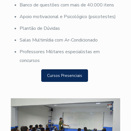
Banco de questões com mais de 40.000 itens
Apoio motivacional e Psicológico (psicotestes)
Plantão de Dúvidas
Salas Multimídia com Ar-Condicionado
Professores Militares especialistas em
concursos
Cursos Presenciais