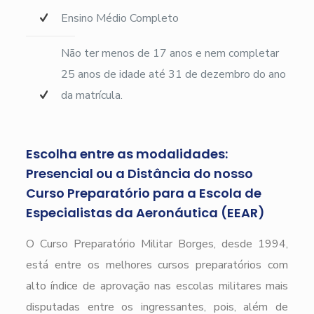
Ensino Médio Completo
Não ter menos de 17 anos e nem completar
25 anos de idade até 31 de dezembro do ano
da matrícula.
Escolha entre as modalidades:
Presencial ou a Distância do nosso
Curso Preparatório para a Escola de
Especialistas da Aeronáutica (EEAR)
O Curso Preparatório Militar Borges, desde 1994,
está entre os melhores cursos preparatórios com
alto índice de aprovação nas escolas militares mais
disputadas entre os ingressantes, pois, além de