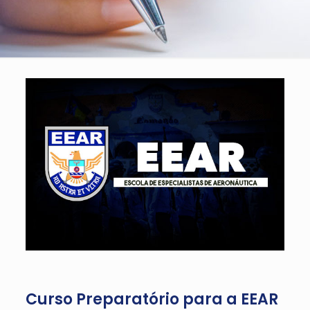
Curso Preparatório para a EEAR