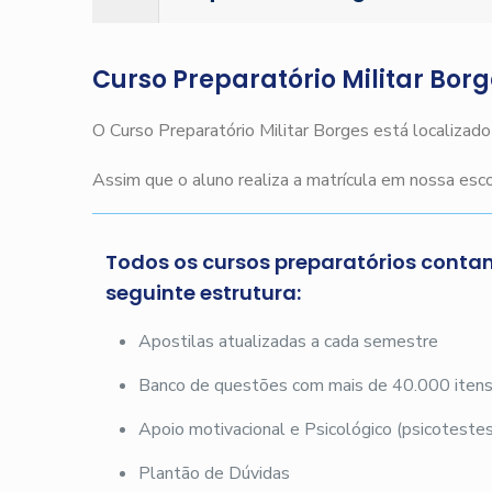
Curso Preparatório Militar Bor
O Curso Preparatório Militar Borges está localizad
Assim que o aluno realiza a matrícula em nossa es
Todos os cursos preparatórios conta
seguinte estrutura:
Apostilas atualizadas a cada semestre
Banco de questões com mais de 40.000 iten
Apoio motivacional e Psicológico (psicotestes
Plantão de Dúvidas