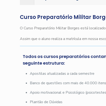
Curso Preparatório Militar Bor
O Curso Preparatório Militar Borges está localizad
Assim que o aluno realiza a matrícula em nossa es
Todos os cursos preparatórios conta
seguinte estrutura:
Apostilas atualizadas a cada semestre
Banco de questões com mais de 40.000 iten
Apoio motivacional e Psicológico (psicotestes
Plantão de Dúvidas