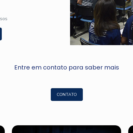
rsos
Entre em contato para saber mais
CONTATO