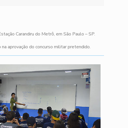
 Estação Carandiru do Metrô, em São Paulo – SP.
na aprovação do concurso militar pretendido.