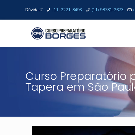
Dúvidas?
(11) 2221-8493
(11) 98781-2673
Curso Preparatório 
Tapera em São Paul