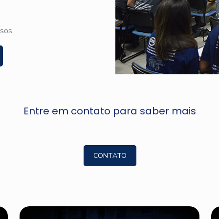
rsos
Entre em contato para saber mais
CONTATO