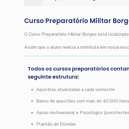
Curso Preparatório Militar Bor
O Curso Preparatório Militar Borges está localizad
Assim que o aluno realiza a matrícula em nossa es
Todos os cursos preparatórios conta
seguinte estrutura:
Apostilas atualizadas a cada semestre
Banco de questões com mais de 40.000 iten
Apoio motivacional e Psicológico (psicotestes
Plantão de Dúvidas