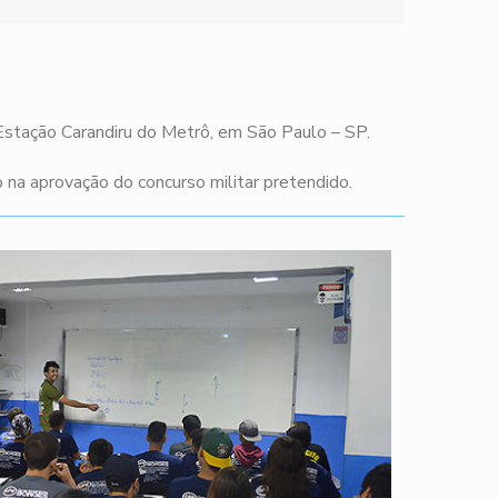
 Estação Carandiru do Metrô, em São Paulo – SP.
na aprovação do concurso militar pretendido.