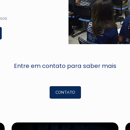
rsos
Entre em contato para saber mais
CONTATO