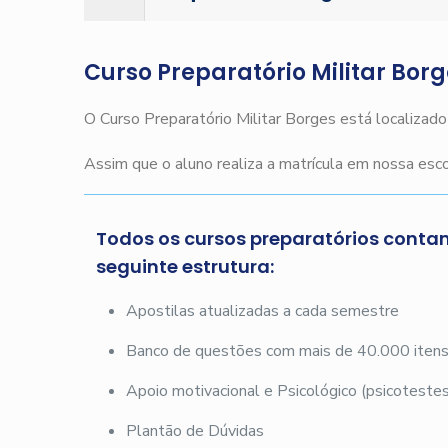
Curso Preparatório Militar Bor
O Curso Preparatório Militar Borges está localizad
Assim que o aluno realiza a matrícula em nossa es
Todos os cursos preparatórios conta
seguinte estrutura:
Apostilas atualizadas a cada semestre
Banco de questões com mais de 40.000 iten
Apoio motivacional e Psicológico (psicotestes
Plantão de Dúvidas