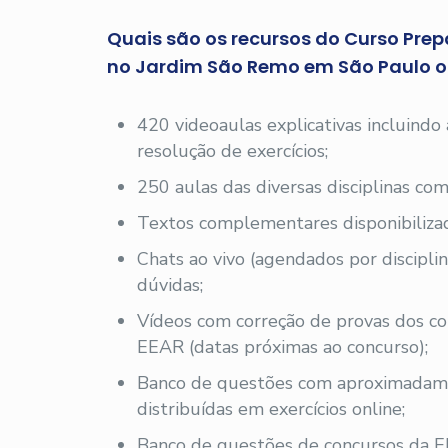
Quais são os recursos do Curso Prep
no Jardim São Remo em São Paulo o
420 videoaulas explicativas incluindo
resolução de exercícios;
250 aulas das diversas disciplinas com
Textos complementares disponibilizad
Chats ao vivo (agendados por disciplin
dúvidas;
Vídeos com correção de provas dos co
EEAR (datas próximas ao concurso);
Banco de questões com aproximadam
distribuídas em exercícios online;
Banco de questões de concursos da E