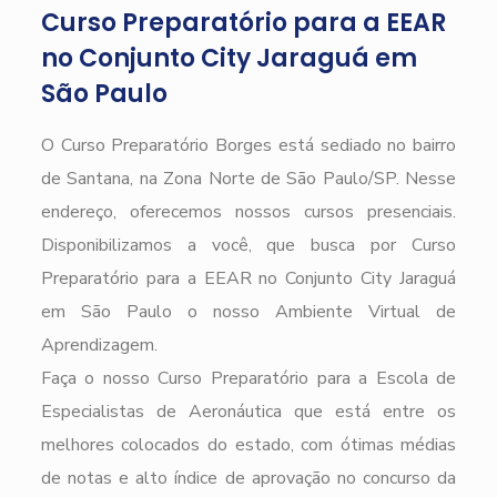
Curso Preparatório para a EEAR
no Conjunto City Jaraguá em
São Paulo
O Curso Preparatório Borges está sediado no bairro
de Santana, na Zona Norte de São Paulo/SP. Nesse
endereço, oferecemos nossos cursos presenciais.
Disponibilizamos a você, que busca por Curso
Preparatório para a EEAR no Conjunto City Jaraguá
em São Paulo o nosso Ambiente Virtual de
Aprendizagem.
Faça o nosso Curso Preparatório para a Escola de
Especialistas de Aeronáutica que está entre os
melhores colocados do estado, com ótimas médias
de notas e alto índice de aprovação no concurso da