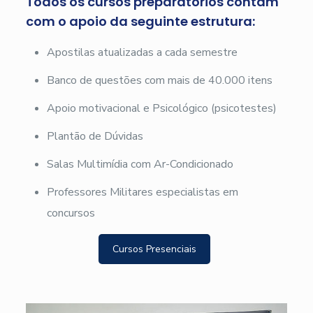
Todos os cursos preparatórios contam
com o apoio da seguinte estrutura:
Apostilas atualizadas a cada semestre
Banco de questões com mais de 40.000 itens
Apoio motivacional e Psicológico (psicotestes)
Plantão de Dúvidas
Salas Multimídia com Ar-Condicionado
Professores Militares especialistas em
concursos
Cursos Presenciais