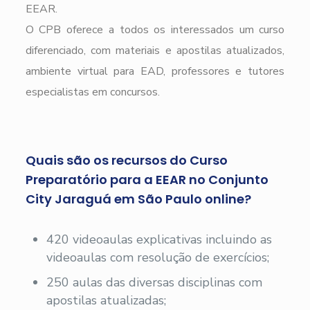
EEAR.
O CPB oferece a todos os interessados um curso
diferenciado, com materiais e apostilas atualizados,
ambiente virtual para EAD, professores e tutores
especialistas em concursos.
Quais são os recursos do Curso
Preparatório para a EEAR no Conjunto
City Jaraguá em São Paulo online?
420 videoaulas explicativas incluindo as
videoaulas com resolução de exercícios;
250 aulas das diversas disciplinas com
apostilas atualizadas;