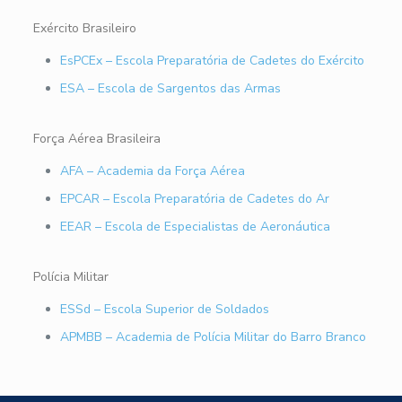
Exército Brasileiro
EsPCEx – Escola Preparatória de Cadetes do Exército
ESA – Escola de Sargentos das Armas
Força Aérea Brasileira
AFA – Academia da Força Aérea
EPCAR – Escola Preparatória de Cadetes do Ar
EEAR – Escola de Especialistas de Aeronáutica
Polícia Militar
ESSd – Escola Superior de Soldados
APMBB – Academia de Polícia Militar do Barro Branco