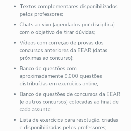
Textos complementares disponibilizados
pelos professores;
Chats ao vivo (agendados por disciplina)
com o objetivo de tirar dúvidas;
Vídeos com correção de provas dos
concursos anteriores da EEAR (datas
próximas ao concurso);
Banco de questões com
aproximadamente 9.000 questões
distribuídas em exercícios online;
Banco de questões de concursos da EEAR
(e outros concursos) colocadas ao final de
cada assunto;
Lista de exercícios para resolução, criadas
e disponibilizadas pelos professores;