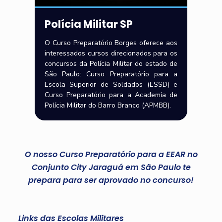
Polícia Militar SP
O Curso Preparatório Borges oferece aos
interessados cursos direcionados para os
concursos da Polícia Militar do estado de
São Paulo: Curso Preparatório para a
Escola Superior de Soldados (ESSD) e
Curso Preparatório para a Academia de
Polícia Militar do Barro Branco (APMBB).
O nosso Curso Preparatório para a EEAR no
Conjunto City Jaraguá em São Paulo te
prepara para ser aprovado no concurso!
Links das Escolas Militares