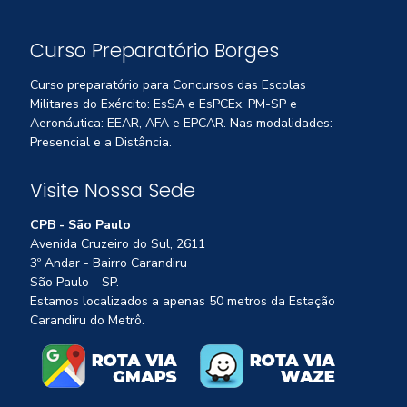
Curso Preparatório Borges
Curso preparatório para Concursos das Escolas
Militares do Exército: EsSA e EsPCEx, PM-SP e
Aeronáutica: EEAR, AFA e EPCAR. Nas modalidades:
Presencial e a Distância.
Visite Nossa Sede
CPB - São Paulo
Avenida Cruzeiro do Sul, 2611
3º Andar - Bairro Carandiru
São Paulo - SP.
Estamos localizados a apenas 50 metros da Estação
Carandiru do Metrô.