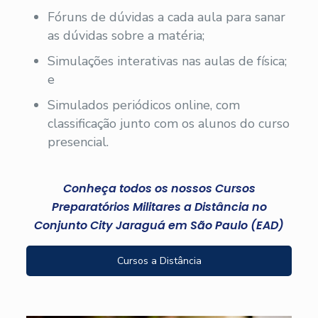
Fóruns de dúvidas a cada aula para sanar
as dúvidas sobre a matéria;
Simulações interativas nas aulas de física;
e
Simulados periódicos online, com
classificação junto com os alunos do curso
presencial.
Conheça todos os nossos Cursos
Preparatórios Militares a Distância no
Conjunto City Jaraguá em São Paulo (EAD)
Cursos a Distância