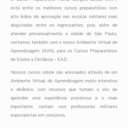
está entre os melhores cursos preparatórios com
alto índice de aprovação nas escolas militares mais
disputadas entre os ingressantes, pois, além de
atender presencialmente a cidade de São Paulo,
contamos também com o nosso Ambiente Virtual de
Aprendizagem (AVA), para os Cursos Preparatórios
de Ensino a Distância – EAD.
Nossos cursos online são acessados através de um
Ambiente Virtual de Aprendizagem muito interativo
e dinâmico, com recursos que tornam o ato de
aprender uma experiência prazeirosa e o mais
importante, contam com professores militares
especialistas em concursos.