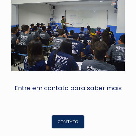
Entre em contato para saber mais
CONTATO