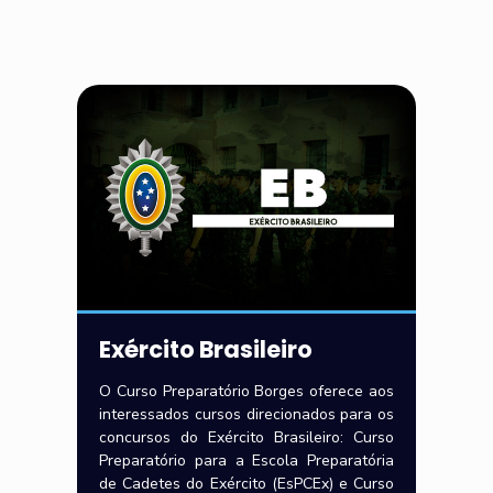
Exército Brasileiro
O Curso Preparatório Borges oferece aos
interessados cursos direcionados para os
concursos do Exército Brasileiro: Curso
Preparatório para a Escola Preparatória
de Cadetes do Exército (EsPCEx) e Curso