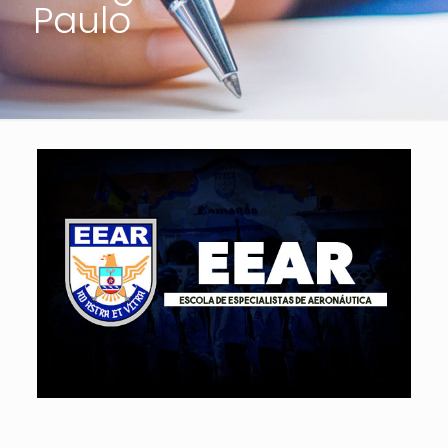
Paulo