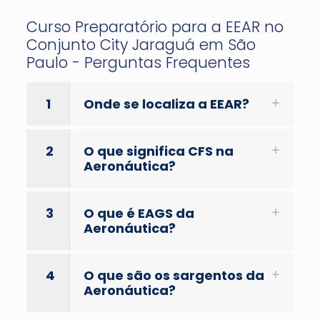
Curso Preparatório para a EEAR no
Conjunto City Jaraguá em São
Paulo - Perguntas Frequentes
1
Onde se localiza a EEAR?
2
O que significa CFS na
Aeronáutica?
3
O que é EAGS da
Aeronáutica?
4
O que são os sargentos da
Aeronáutica?