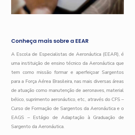
Conheça mais sobre a EEAR
A Escola de Especialistas de Aeronáutica (EEAR), é
uma instituição de ensino técnico da Aeronáutica que
tem como missão formar e aperfeiçoar Sargentos
para a Força Aérea Brasileira, nas mais diversas áreas
de atuação como manutenção de aeronaves, material
bélico, suprimento aeronáutico, etc., através do CFS –
Curso de Formação de Sargentos da Aeronáutica e o
EAGS – Estágio de Adaptação à Graduação de
Sargento da Aeronáutica.