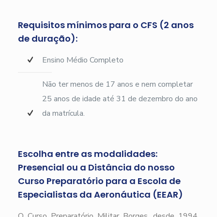
Requisitos mínimos para o CFS (2 anos
de duração):
Ensino Médio Completo
Não ter menos de 17 anos e nem completar
25 anos de idade até 31 de dezembro do ano
da matrícula.
Escolha entre as modalidades:
Presencial ou a Distância do nosso
Curso Preparatório para a Escola de
Especialistas da Aeronáutica (EEAR)
O Curso Preparatório Militar Borges, desde 1994,