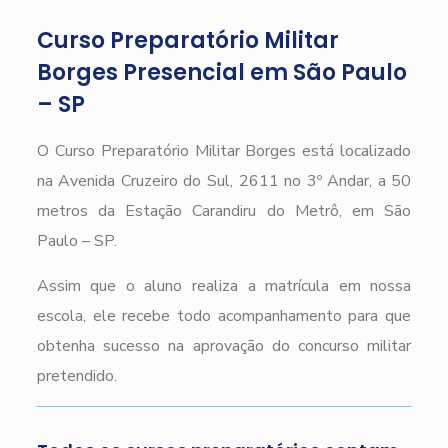
Curso Preparatório Militar
Borges Presencial em São Paulo
– SP
O Curso Preparatório Militar Borges está localizado
na Avenida Cruzeiro do Sul, 2611 no 3º Andar, a 50
metros da Estação Carandiru do Metrô, em São
Paulo – SP.
Assim que o aluno realiza a matrícula em nossa
escola, ele recebe todo acompanhamento para que
obtenha sucesso na aprovação do concurso militar
pretendido.