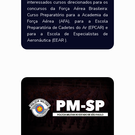
interessados cursos direcionados para os
concursos da Força Aérea Brasileira:
Curso Preparatório para a Academia da
Força Aérea (AFA), para a Escola
Preparatória de Cadetes do Ar (EPCAR) e
para a Escola de Especialistas de
Aeronáutica (EEAR ).