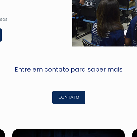
rsos
Entre em contato para saber mais
CONTATO