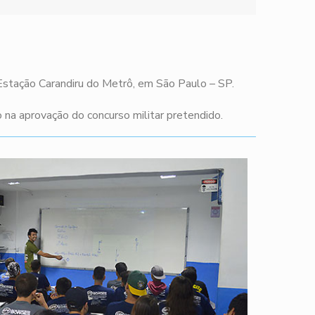
 Estação Carandiru do Metrô, em São Paulo – SP.
na aprovação do concurso militar pretendido.