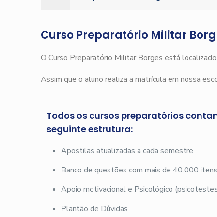
Curso Preparatório Militar Bor
O Curso Preparatório Militar Borges está localizad
Assim que o aluno realiza a matrícula em nossa es
Todos os cursos preparatórios conta
seguinte estrutura:
Apostilas atualizadas a cada semestre
Banco de questões com mais de 40.000 iten
Apoio motivacional e Psicológico (psicotestes
Plantão de Dúvidas