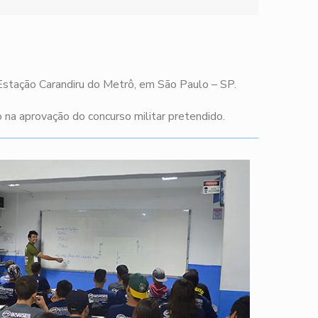
 Estação Carandiru do Metrô, em São Paulo – SP.
na aprovação do concurso militar pretendido.