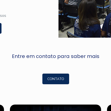
rsos
Entre em contato para saber mais
CONTATO