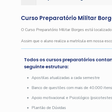
Curso Preparatório Militar Bor
O Curso Preparatório Militar Borges está localizad
Assim que o aluno realiza a matrícula em nossa es
Todos os cursos preparatórios conta
seguinte estrutura:
Apostilas atualizadas a cada semestre
Banco de questões com mais de 40.000 iten
Apoio motivacional e Psicológico (psicotestes
Plantão de Dúvidas