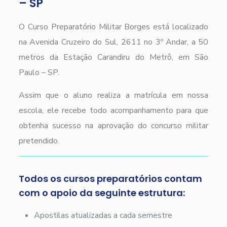
– SP
O Curso Preparatório Militar Borges está localizado
na Avenida Cruzeiro do Sul, 2611 no 3º Andar, a 50
metros da Estação Carandiru do Metrô, em São
Paulo – SP.
Assim que o aluno realiza a matrícula em nossa
escola, ele recebe todo acompanhamento para que
obtenha sucesso na aprovação do concurso militar
pretendido.
Todos os cursos preparatórios contam
com o apoio da seguinte estrutura:
Apostilas atualizadas a cada semestre