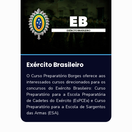
Exército Brasileiro
O Curso Preparatório Borges oferece aos
interessados cursos direcionados para os
concursos do Exército Brasileiro: Curso
Preparatório para a Escola Preparatória
de Cadetes do Exército (EsPCEx) e Curso
Preparatório para a Escola de Sargentos
das Armas (ESA).