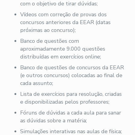
com o objetivo de tirar dúvidas;
Vídeos com correção de provas dos
concursos anteriores da EEAR (datas
próximas ao concurso);
Banco de questões com
aproximadamente 9.000 questões
distribuídas em exercícios online;
Banco de questões de concursos da EEAR
(e outros concursos) colocadas ao final de
cada assunto;
Lista de exercícios para resolução, criadas
e disponibilizadas pelos professores;
Fóruns de dúvidas a cada aula para sanar
as dúvidas sobre a matéria;
Simulações interativas nas aulas de física;