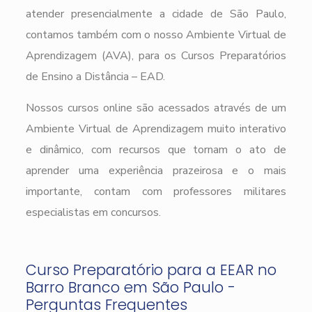
atender presencialmente a cidade de São Paulo,
contamos também com o nosso Ambiente Virtual de
Aprendizagem (AVA), para os Cursos Preparatórios
de Ensino a Distância – EAD.
Nossos cursos online são acessados através de um
Ambiente Virtual de Aprendizagem muito interativo
e dinâmico, com recursos que tornam o ato de
aprender uma experiência prazeirosa e o mais
importante, contam com professores militares
especialistas em concursos.
Curso Preparatório para a EEAR no
Barro Branco em São Paulo -
Perguntas Frequentes