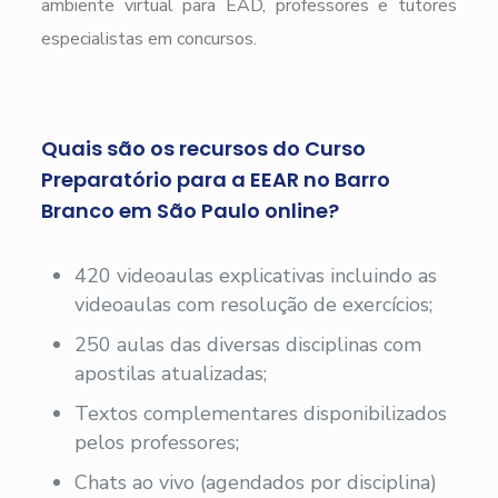
ambiente virtual para EAD, professores e tutores
especialistas em concursos.
Quais são os recursos do Curso
Preparatório para a EEAR no Barro
Branco em São Paulo online?
420 videoaulas explicativas incluindo as
videoaulas com resolução de exercícios;
250 aulas das diversas disciplinas com
apostilas atualizadas;
Textos complementares disponibilizados
pelos professores;
Chats ao vivo (agendados por disciplina)