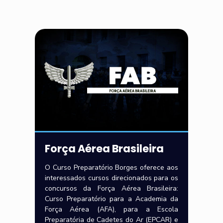
Força Aérea Brasileira
O Curso Preparatório Borges oferece aos
interessados cursos direcionados para os
concursos da Força Aérea Brasileira:
Curso Preparatório para a Academia da
Força Aérea (AFA), para a Escola
Preparatória de Cadetes do Ar (EPCAR) e