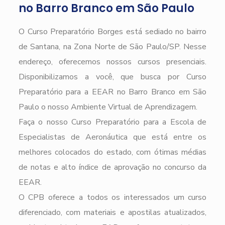
no Barro Branco em São Paulo
O Curso Preparatório Borges está sediado no bairro
de Santana, na Zona Norte de São Paulo/SP. Nesse
endereço, oferecemos nossos cursos presenciais.
Disponibilizamos a você, que busca por Curso
Preparatório para a EEAR no Barro Branco em São
Paulo o nosso Ambiente Virtual de Aprendizagem.
Faça o nosso Curso Preparatório para a Escola de
Especialistas de Aeronáutica que está entre os
melhores colocados do estado, com ótimas médias
de notas e alto índice de aprovação no concurso da
EEAR.
O CPB oferece a todos os interessados um curso
diferenciado, com materiais e apostilas atualizados,