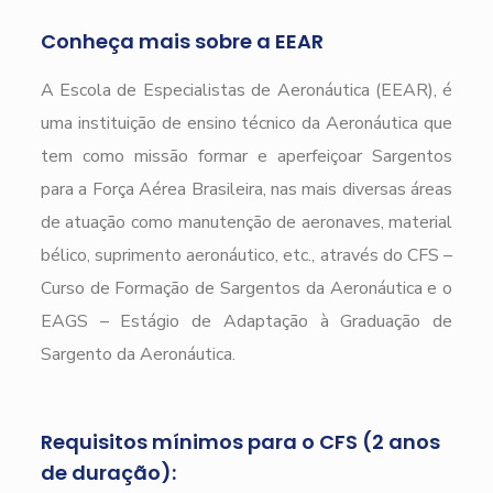
Conheça mais sobre a EEAR
A Escola de Especialistas de Aeronáutica (EEAR), é
uma instituição de ensino técnico da Aeronáutica que
tem como missão formar e aperfeiçoar Sargentos
para a Força Aérea Brasileira, nas mais diversas áreas
de atuação como manutenção de aeronaves, material
bélico, suprimento aeronáutico, etc., através do CFS –
Curso de Formação de Sargentos da Aeronáutica e o
EAGS – Estágio de Adaptação à Graduação de
Sargento da Aeronáutica.
Requisitos mínimos para o CFS (2 anos
de duração):