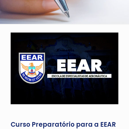
Curso Preparatório para a EEAR