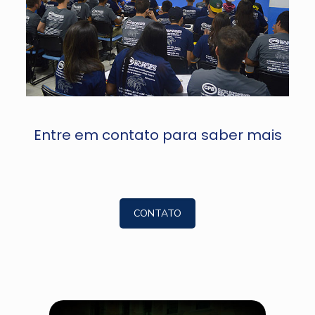
Entre em contato para saber mais
CONTATO