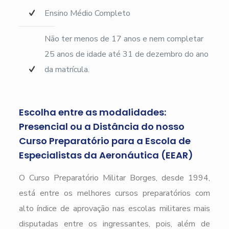
Ensino Médio Completo
Não ter menos de 17 anos e nem completar
25 anos de idade até 31 de dezembro do ano
da matrícula.
Escolha entre as modalidades:
Presencial ou a Distância do nosso
Curso Preparatório para a Escola de
Especialistas da Aeronáutica (EEAR)
O Curso Preparatório Militar Borges, desde 1994,
está entre os melhores cursos preparatórios com
alto índice de aprovação nas escolas militares mais
disputadas entre os ingressantes, pois, além de