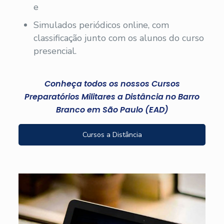
e
Simulados periódicos online, com
classificação junto com os alunos do curso
presencial.
Conheça todos os nossos Cursos
Preparatórios Militares a Distância no Barro
Branco em São Paulo (EAD)
Cursos a Distância