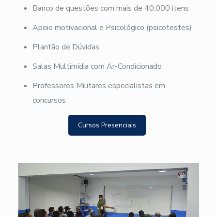
Banco de questões com mais de 40.000 itens
Apoio motivacional e Psicológico (psicotestes)
Plantão de Dúvidas
Salas Multimídia com Ar-Condicionado
Professores Militares especialistas em
concursos
Cursos Presenciais