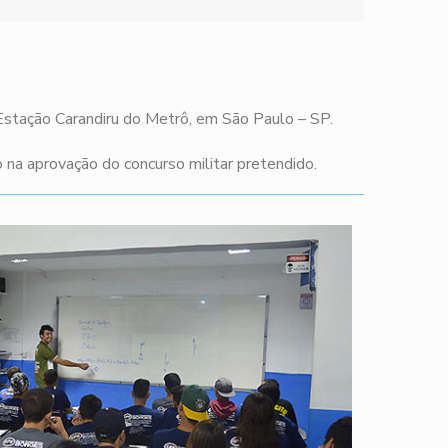
 Estação Carandiru do Metrô, em São Paulo – SP.
na aprovação do concurso militar pretendido.