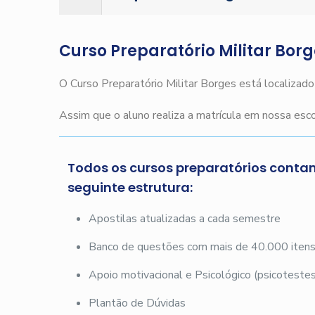
Curso Preparatório Militar Bor
O Curso Preparatório Militar Borges está localizad
Assim que o aluno realiza a matrícula em nossa es
Todos os cursos preparatórios conta
seguinte estrutura:
Apostilas atualizadas a cada semestre
Banco de questões com mais de 40.000 iten
Apoio motivacional e Psicológico (psicotestes
Plantão de Dúvidas