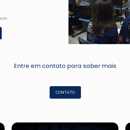
rsos
Entre em contato para saber mais
CONTATO