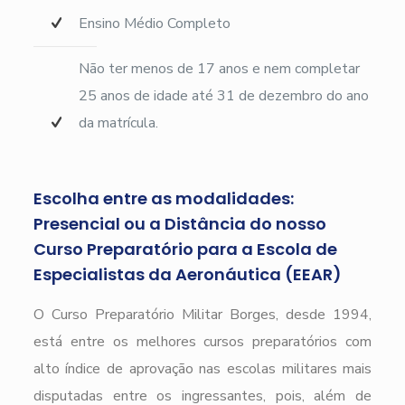
Ensino Médio Completo
Não ter menos de 17 anos e nem completar
25 anos de idade até 31 de dezembro do ano
da matrícula.
Escolha entre as modalidades:
Presencial ou a Distância do nosso
Curso Preparatório para a Escola de
Especialistas da Aeronáutica (EEAR)
O Curso Preparatório Militar Borges, desde 1994,
está entre os melhores cursos preparatórios com
alto índice de aprovação nas escolas militares mais
disputadas entre os ingressantes, pois, além de