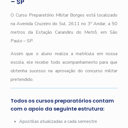
– SP
O Curso Preparatório Militar Borges está localizado
na Avenida Cruzeiro do Sul, 2611 no 3º Andar, a 50
metros da Estação Carandiru do Metrô, em São
Paulo – SP.
Assim que o aluno realiza a matrícula em nossa
escola, ele recebe todo acompanhamento para que
obtenha sucesso na aprovação do concurso militar
pretendido.
Todos os cursos preparatórios contam
com o apoio da seguinte estrutura:
Apostilas atualizadas a cada semestre