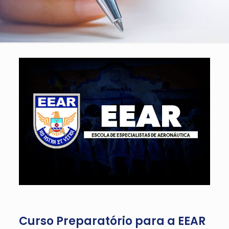
Curso Preparatório para a EEAR