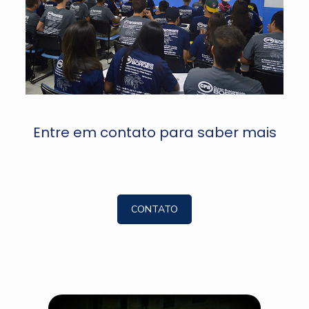
Entre em contato para saber mais
CONTATO