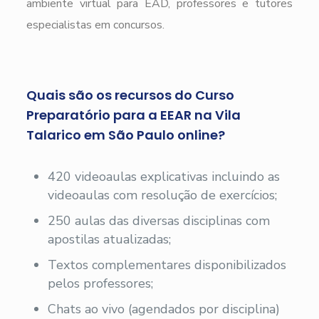
ambiente virtual para EAD, professores e tutores
especialistas em concursos.
Quais são os recursos do Curso
Preparatório para a EEAR na Vila
Talarico em São Paulo online?
420 videoaulas explicativas incluindo as
videoaulas com resolução de exercícios;
250 aulas das diversas disciplinas com
apostilas atualizadas;
Textos complementares disponibilizados
pelos professores;
Chats ao vivo (agendados por disciplina)