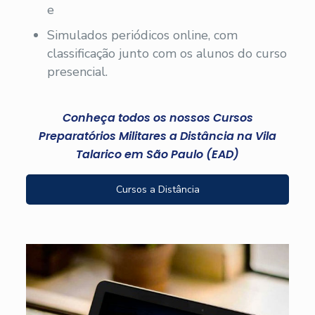
e
Simulados periódicos online, com
classificação junto com os alunos do curso
presencial.
Conheça todos os nossos Cursos
Preparatórios Militares a Distância na Vila
Talarico em São Paulo (EAD)
Cursos a Distância