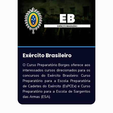
Exército Brasileiro
O Curso Preparatório Borges oferece aos
interessados cursos direcionados para os
concursos do Exército Brasileiro: Curso
Preparatório para a Escola Preparatória
de Cadetes do Exército (EsPCEx) e Curso
Preparatório para a Escola de Sargentos
das Armas (ESA).