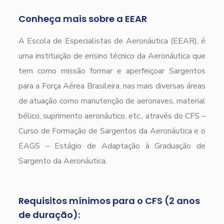
Conheça mais sobre a EEAR
A Escola de Especialistas de Aeronáutica (EEAR), é
uma instituição de ensino técnico da Aeronáutica que
tem como missão formar e aperfeiçoar Sargentos
para a Força Aérea Brasileira, nas mais diversas áreas
de atuação como manutenção de aeronaves, material
bélico, suprimento aeronáutico, etc., através do CFS –
Curso de Formação de Sargentos da Aeronáutica e o
EAGS – Estágio de Adaptação à Graduação de
Sargento da Aeronáutica.
Requisitos mínimos para o CFS (2 anos
de duração):