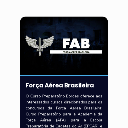
Força Aérea Brasileira
O Curso Preparatório Borges oferece aos
interessados cursos direcionados para os
concursos da Força Aérea Brasileira:
Curso Preparatório para a Academia da
Força Aérea (AFA), para a Escola
Preparatória de Cadetes do Ar (EPCAR) e