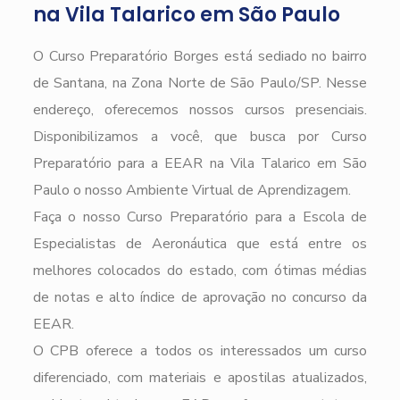
na Vila Talarico em São Paulo
O Curso Preparatório Borges está sediado no bairro
de Santana, na Zona Norte de São Paulo/SP. Nesse
endereço, oferecemos nossos cursos presenciais.
Disponibilizamos a você, que busca por Curso
Preparatório para a EEAR na Vila Talarico em São
Paulo o nosso Ambiente Virtual de Aprendizagem.
Faça o nosso Curso Preparatório para a Escola de
Especialistas de Aeronáutica que está entre os
melhores colocados do estado, com ótimas médias
de notas e alto índice de aprovação no concurso da
EEAR.
O CPB oferece a todos os interessados um curso
diferenciado, com materiais e apostilas atualizados,