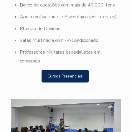
Banco de questões com mais de 40.000 itens
Apoio motivacional e Psicológico (psicotestes)
Plantão de Dúvidas
Salas Multimídia com Ar-Condicionado
Professores Militares especialistas em
concursos
Cursos Presenciais