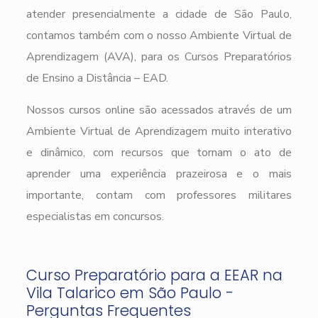
atender presencialmente a cidade de São Paulo,
contamos também com o nosso Ambiente Virtual de
Aprendizagem (AVA), para os Cursos Preparatórios
de Ensino a Distância – EAD.
Nossos cursos online são acessados através de um
Ambiente Virtual de Aprendizagem muito interativo
e dinâmico, com recursos que tornam o ato de
aprender uma experiência prazeirosa e o mais
importante, contam com professores militares
especialistas em concursos.
Curso Preparatório para a EEAR na
Vila Talarico em São Paulo -
Perguntas Frequentes