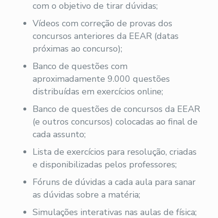
com o objetivo de tirar dúvidas;
Vídeos com correção de provas dos
concursos anteriores da EEAR (datas
próximas ao concurso);
Banco de questões com
aproximadamente 9.000 questões
distribuídas em exercícios online;
Banco de questões de concursos da EEAR
(e outros concursos) colocadas ao final de
cada assunto;
Lista de exercícios para resolução, criadas
e disponibilizadas pelos professores;
Fóruns de dúvidas a cada aula para sanar
as dúvidas sobre a matéria;
Simulações interativas nas aulas de física;