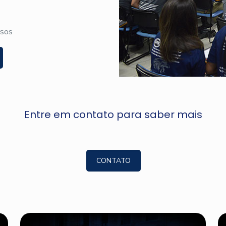
rsos
Entre em contato para saber mais
CONTATO