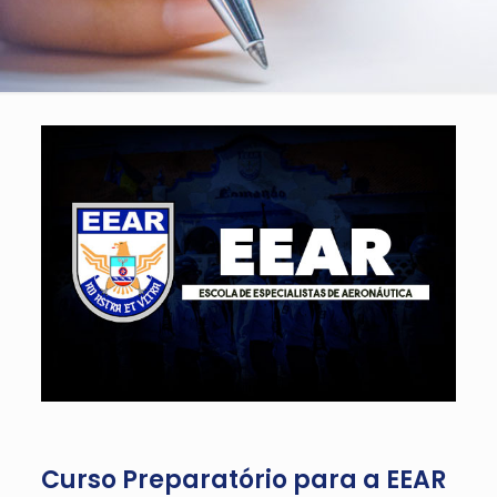
Curso Preparatório para a EEAR