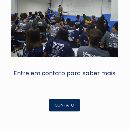
Entre em contato para saber mais
CONTATO