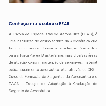
Conheça mais sobre a EEAR
A Escola de Especialistas de Aeronáutica (EEAR), é
uma instituição de ensino técnico da Aeronáutica que
tem como missão formar e aperfeiçoar Sargentos
para a Força Aérea Brasileira, nas mais diversas áreas
de atuação como manutenção de aeronaves, material
bélico, suprimento aeronáutico, etc., através do CFS –
Curso de Formação de Sargentos da Aeronáutica e o
EAGS – Estágio de Adaptação à Graduação de
Sargento da Aeronáutica.