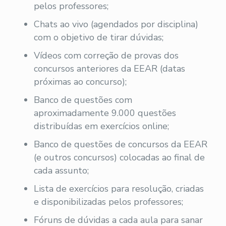
pelos professores;
Chats ao vivo (agendados por disciplina)
com o objetivo de tirar dúvidas;
Vídeos com correção de provas dos
concursos anteriores da EEAR (datas
próximas ao concurso);
Banco de questões com
aproximadamente 9.000 questões
distribuídas em exercícios online;
Banco de questões de concursos da EEAR
(e outros concursos) colocadas ao final de
cada assunto;
Lista de exercícios para resolução, criadas
e disponibilizadas pelos professores;
Fóruns de dúvidas a cada aula para sanar