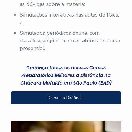
as dúvidas sobre a matéria;
Simulações interativas nas aulas de física;
e
Simulados periódicos online, com
classificação junto com os alunos do curso
presencial.
Conheça todos os nossos Cursos
Preparatórios Militares a Distância na
Chácara Mafalda em São Paulo (EAD)
Cursos a Distância