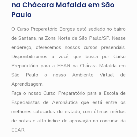
na Chácara Mafalda em São
Paulo
O Curso Preparatório Borges está sediado no bairro
de Santana, na Zona Norte de São Paulo/SP. Nesse
endereço, oferecemos nossos cursos presenciais.
Disponibilizamos a você, que busca por Curso
Preparatório para a EEAR na Chácara Mafalda em
São Paulo o nosso Ambiente Virtual de
Aprendizagem.
Faça o nosso Curso Preparatório para a Escola de
Especialistas de Aeronáutica que está entre os
melhores colocados do estado, com ótimas médias
de notas e alto índice de aprovação no concurso da
EEAR.