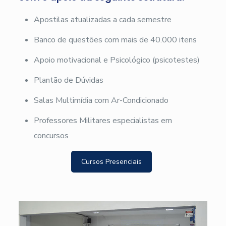
Apostilas atualizadas a cada semestre
Banco de questões com mais de 40.000 itens
Apoio motivacional e Psicológico (psicotestes)
Plantão de Dúvidas
Salas Multimídia com Ar-Condicionado
Professores Militares especialistas em
concursos
Cursos Presenciais