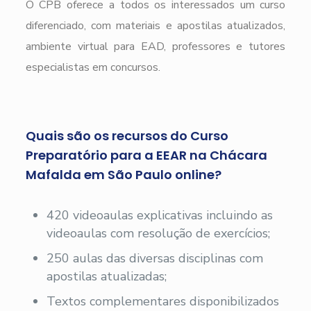
O CPB oferece a todos os interessados um curso
diferenciado, com materiais e apostilas atualizados,
ambiente virtual para EAD, professores e tutores
especialistas em concursos.
Quais são os recursos do Curso
Preparatório para a EEAR na Chácara
Mafalda em São Paulo online?
420 videoaulas explicativas incluindo as
videoaulas com resolução de exercícios;
250 aulas das diversas disciplinas com
apostilas atualizadas;
Textos complementares disponibilizados