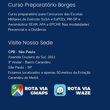
Curso Preparatório Borges
Curso preparatório para Concursos das Escolas
Militares do Exército: EsSA e EsPCEx, PM-SP e
Aeronáutica: EEAR, AFA e EPCAR. Nas modalidades:
Presencial e a Distância.
Visite Nossa Sede
CPB - São Paulo
Avenida Cruzeiro do Sul, 2611
3º Andar - Bairro Carandiru
São Paulo - SP.
Estamos localizados a apenas 50 metros da Estação
Carandiru do Metrô.