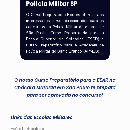
Polícia Militar SP
O Curso Preparatório Borges oferece aos
interessados cursos direcionados para os
concursos da Polícia Militar do estado de
São Paulo: Curso Preparatório para a
Escola Superior de Soldados (ESSD) e
Curso Preparatório para a Academia de
Polícia Militar do Barro Branco (APMBB).
O nosso Curso Preparatório para a EEAR na
Chácara Mafalda em São Paulo te prepara
para ser aprovado no concurso!
Links das Escolas Militares
Exército Brasileiro