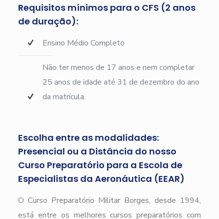
Requisitos mínimos para o CFS (2 anos
de duração):
Ensino Médio Completo
Não ter menos de 17 anos e nem completar
25 anos de idade até 31 de dezembro do ano
da matrícula.
Escolha entre as modalidades:
Presencial ou a Distância do nosso
Curso Preparatório para a Escola de
Especialistas da Aeronáutica (EEAR)
O Curso Preparatório Militar Borges, desde 1994,
está entre os melhores cursos preparatórios com