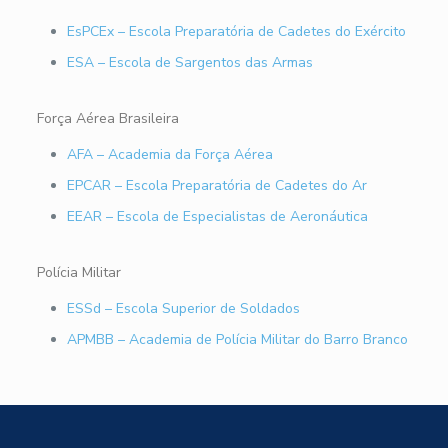
EsPCEx – Escola Preparatória de Cadetes do Exército
ESA – Escola de Sargentos das Armas
Força Aérea Brasileira
AFA – Academia da Força Aérea
EPCAR – Escola Preparatória de Cadetes do Ar
EEAR – Escola de Especialistas de Aeronáutica
Polícia Militar
ESSd – Escola Superior de Soldados
APMBB – Academia de Polícia Militar do Barro Branco