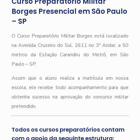
Curso Preparatório Militar
Borges Presencial em São Paulo
– SP
O Curso Preparatório Militar Borges está localizado
na Avenida Cruzeiro do Sul, 2611 no 3º Andar, a 50
metros da Estação Carandiru do Metrô, em São
Paulo – SP.
Assim que o aluno realiza a matrícula em nossa
escola, ele recebe todo acompanhamento para que
obtenha sucesso na aprovação do concurso militar
pretendido.
Todos os cursos preparatórios contam
com o apoio da seguinte estrutura: