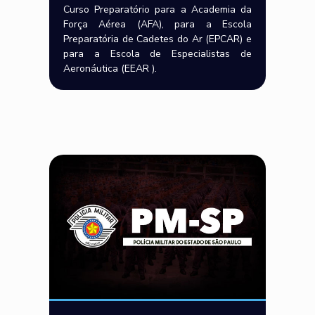
Curso Preparatório para a Academia da
Força Aérea (AFA), para a Escola
Preparatória de Cadetes do Ar (EPCAR) e
para a Escola de Especialistas de
Aeronáutica (EEAR ).