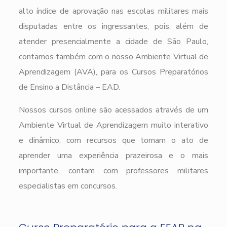
alto índice de aprovação nas escolas militares mais
disputadas entre os ingressantes, pois, além de
atender presencialmente a cidade de São Paulo,
contamos também com o nosso Ambiente Virtual de
Aprendizagem (AVA), para os Cursos Preparatórios
de Ensino a Distância – EAD.
Nossos cursos online são acessados através de um
Ambiente Virtual de Aprendizagem muito interativo
e dinâmico, com recursos que tornam o ato de
aprender uma experiência prazeirosa e o mais
importante, contam com professores militares
especialistas em concursos.