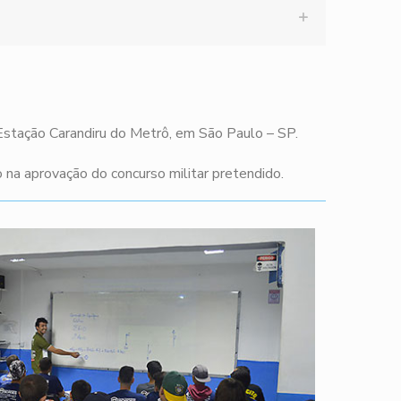
 Estação Carandiru do Metrô, em São Paulo – SP.
na aprovação do concurso militar pretendido.