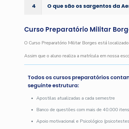
4
O que são os sargentos da A
Curso Preparatório Militar Bor
O Curso Preparatório Militar Borges está localizad
Assim que o aluno realiza a matrícula em nossa es
Todos os cursos preparatórios conta
seguinte estrutura:
Apostilas atualizadas a cada semestre
Banco de questões com mais de 40.000 iten
Apoio motivacional e Psicológico (psicotestes