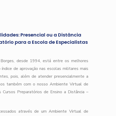
idades: Presencial ou a Distância
tório para a Escola de Especialistas
)
r Borges, desde 1994, está entre os melhores
 índice de aprovação nas escolas militares mais
ntes, pois, além de atender presencialmente a
mos também com o nosso Ambiente Virtual de
 Cursos Preparatórios de Ensino a Distância –
cessados através de um Ambiente Virtual de