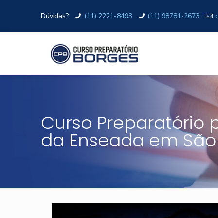
Dúvidas?
(11) 2221-8493
(11) 98781-2673
Curso Preparatório 
da Enseada em São