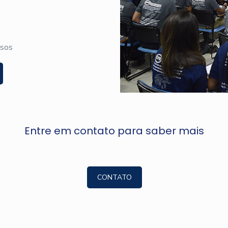
rsos
Entre em contato para saber mais
CONTATO