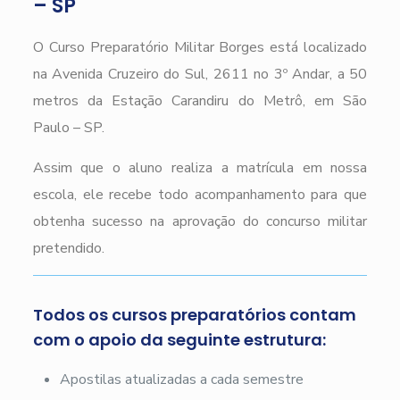
– SP
O Curso Preparatório Militar Borges está localizado
na Avenida Cruzeiro do Sul, 2611 no 3º Andar, a 50
metros da Estação Carandiru do Metrô, em São
Paulo – SP.
Assim que o aluno realiza a matrícula em nossa
escola, ele recebe todo acompanhamento para que
obtenha sucesso na aprovação do concurso militar
pretendido.
Todos os cursos preparatórios contam
com o apoio da seguinte estrutura:
Apostilas atualizadas a cada semestre