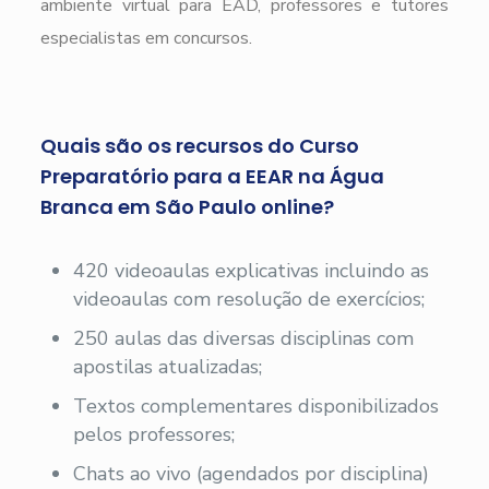
ambiente virtual para EAD, professores e tutores
especialistas em concursos.
Quais são os recursos do Curso
Preparatório para a EEAR na Água
Branca em São Paulo online?
420 videoaulas explicativas incluindo as
videoaulas com resolução de exercícios;
250 aulas das diversas disciplinas com
apostilas atualizadas;
Textos complementares disponibilizados
pelos professores;
Chats ao vivo (agendados por disciplina)