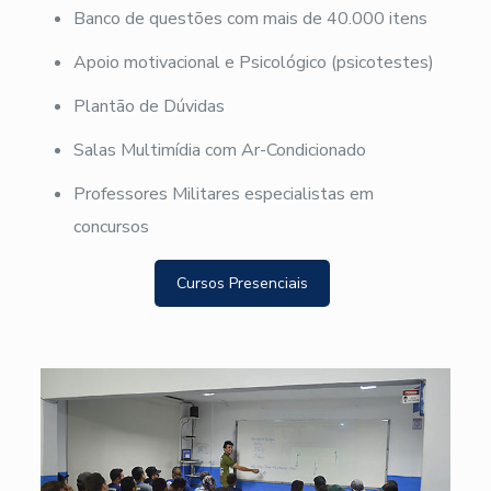
Banco de questões com mais de 40.000 itens
Apoio motivacional e Psicológico (psicotestes)
Plantão de Dúvidas
Salas Multimídia com Ar-Condicionado
Professores Militares especialistas em
concursos
Cursos Presenciais