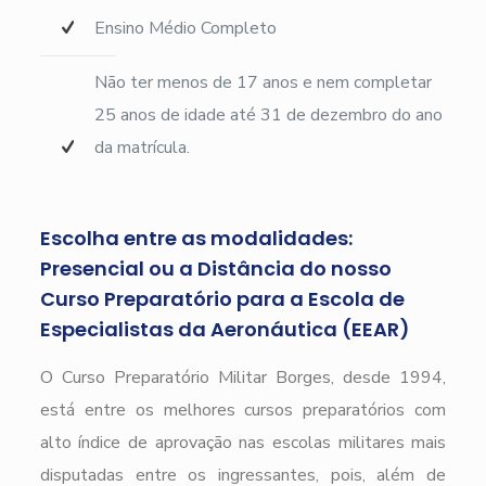
Ensino Médio Completo
Não ter menos de 17 anos e nem completar
25 anos de idade até 31 de dezembro do ano
da matrícula.
Escolha entre as modalidades:
Presencial ou a Distância do nosso
Curso Preparatório para a Escola de
Especialistas da Aeronáutica (EEAR)
O Curso Preparatório Militar Borges, desde 1994,
está entre os melhores cursos preparatórios com
alto índice de aprovação nas escolas militares mais
disputadas entre os ingressantes, pois, além de