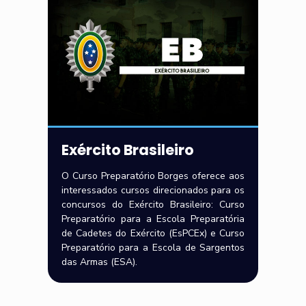
Exército Brasileiro
O Curso Preparatório Borges oferece aos
interessados cursos direcionados para os
concursos do Exército Brasileiro: Curso
Preparatório para a Escola Preparatória
de Cadetes do Exército (EsPCEx) e Curso
Preparatório para a Escola de Sargentos
das Armas (ESA).