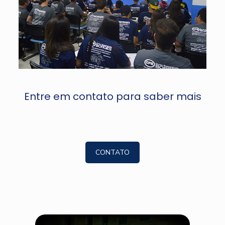
Entre em contato para saber mais
CONTATO