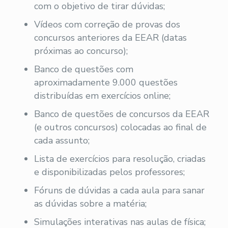
com o objetivo de tirar dúvidas;
Vídeos com correção de provas dos
concursos anteriores da EEAR (datas
próximas ao concurso);
Banco de questões com
aproximadamente 9.000 questões
distribuídas em exercícios online;
Banco de questões de concursos da EEAR
(e outros concursos) colocadas ao final de
cada assunto;
Lista de exercícios para resolução, criadas
e disponibilizadas pelos professores;
Fóruns de dúvidas a cada aula para sanar
as dúvidas sobre a matéria;
Simulações interativas nas aulas de física;