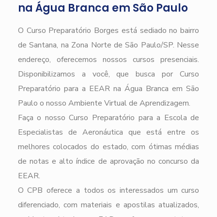
na Água Branca em São Paulo
O Curso Preparatório Borges está sediado no bairro
de Santana, na Zona Norte de São Paulo/SP. Nesse
endereço, oferecemos nossos cursos presenciais.
Disponibilizamos a você, que busca por Curso
Preparatório para a EEAR na Água Branca em São
Paulo o nosso Ambiente Virtual de Aprendizagem.
Faça o nosso Curso Preparatório para a Escola de
Especialistas de Aeronáutica que está entre os
melhores colocados do estado, com ótimas médias
de notas e alto índice de aprovação no concurso da
EEAR.
O CPB oferece a todos os interessados um curso
diferenciado, com materiais e apostilas atualizados,