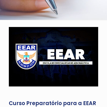
Curso Preparatório para a EEAR