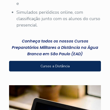
e
Simulados periódicos online, com
classificação junto com os alunos do curso
presencial.
Conheça todos os nossos Cursos
Preparatórios Militares a Distância na Água
Branca em São Paulo (EAD)
Cursos a Distância