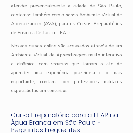
atender presencialmente a cidade de São Paulo,
contamos também com o nosso Ambiente Virtual de
Aprendizagem (AVA), para os Cursos Preparatórios
de Ensino a Distância – EAD.
Nossos cursos online são acessados através de um
Ambiente Virtual de Aprendizagem muito interativo
e dinâmico, com recursos que tornam o ato de
aprender uma experiência prazeirosa e o mais
importante, contam com professores militares
especialistas em concursos.
Curso Preparatório para a EEAR na
Água Branca em São Paulo -
Perguntas Frequentes