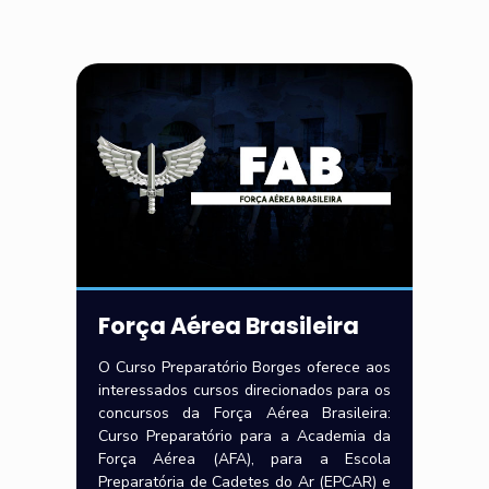
Força Aérea Brasileira
O Curso Preparatório Borges oferece aos
interessados cursos direcionados para os
concursos da Força Aérea Brasileira:
Curso Preparatório para a Academia da
Força Aérea (AFA), para a Escola
Preparatória de Cadetes do Ar (EPCAR) e