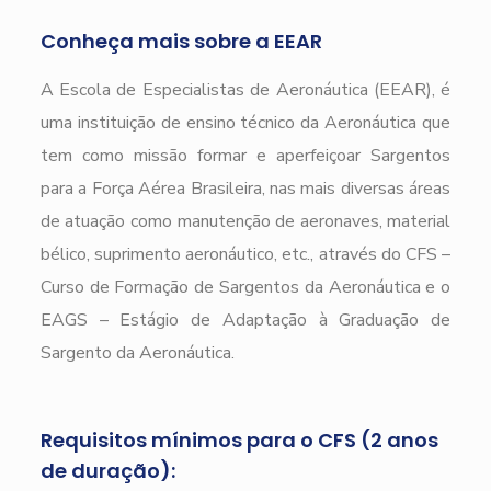
Conheça mais sobre a EEAR
A Escola de Especialistas de Aeronáutica (EEAR), é
uma instituição de ensino técnico da Aeronáutica que
tem como missão formar e aperfeiçoar Sargentos
para a Força Aérea Brasileira, nas mais diversas áreas
de atuação como manutenção de aeronaves, material
bélico, suprimento aeronáutico, etc., através do CFS –
Curso de Formação de Sargentos da Aeronáutica e o
EAGS – Estágio de Adaptação à Graduação de
Sargento da Aeronáutica.
Requisitos mínimos para o CFS (2 anos
de duração):