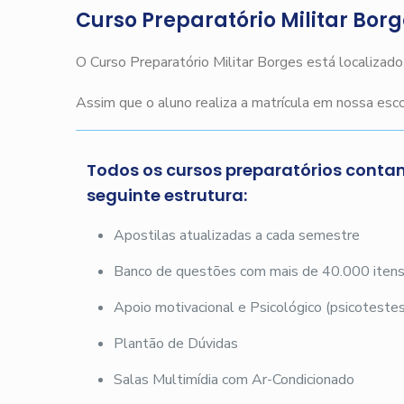
Curso Preparatório Militar Bor
O Curso Preparatório Militar Borges está localizad
Assim que o aluno realiza a matrícula em nossa es
Todos os cursos preparatórios conta
seguinte estrutura:
Apostilas atualizadas a cada semestre
Banco de questões com mais de 40.000 iten
Apoio motivacional e Psicológico (psicotestes
Plantão de Dúvidas
Salas Multimídia com Ar-Condicionado