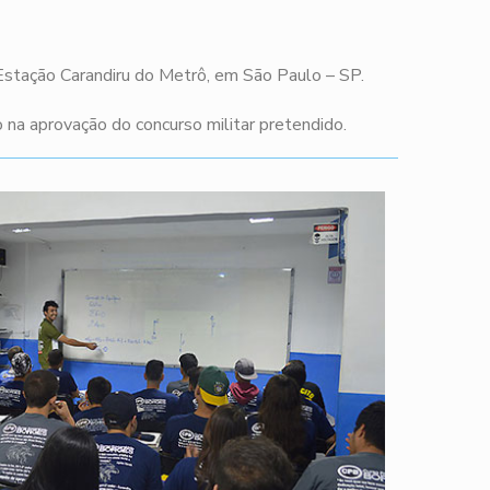
 Estação Carandiru do Metrô, em São Paulo – SP.
na aprovação do concurso militar pretendido.