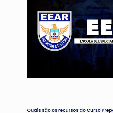
Quais são os recursos do Curso Prep