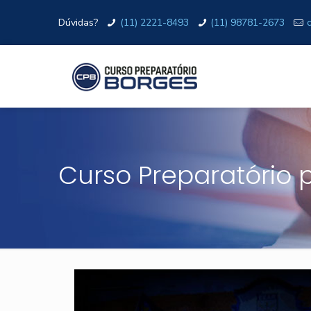
Dúvidas?
(11) 2221-8493
(11) 98781-2673
Curso Preparatório 