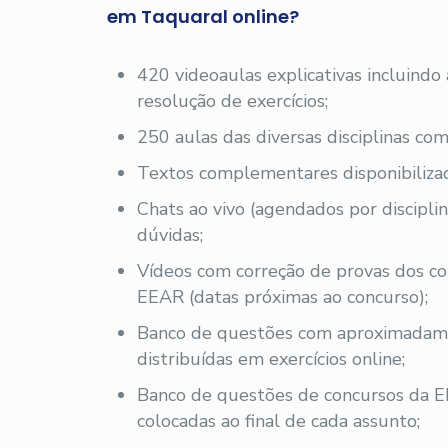
em Taquaral online?
420 videoaulas explicativas incluindo
resolução de exercícios;
250 aulas das diversas disciplinas com
Textos complementares disponibilizad
Chats ao vivo (agendados por disciplin
dúvidas;
Vídeos com correção de provas dos co
EEAR (datas próximas ao concurso);
Banco de questões com aproximadam
distribuídas em exercícios online;
Banco de questões de concursos da E
colocadas ao final de cada assunto;