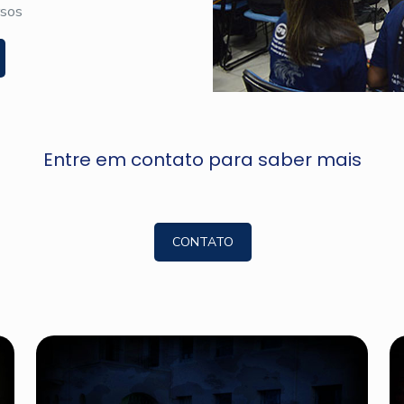
rsos
Entre em contato para saber mais
CONTATO