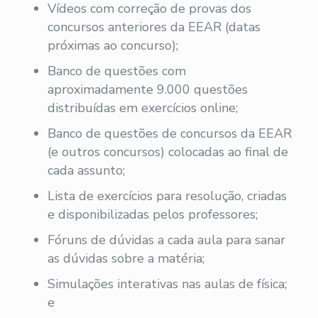
Vídeos com correção de provas dos
concursos anteriores da EEAR (datas
próximas ao concurso);
Banco de questões com
aproximadamente 9.000 questões
distribuídas em exercícios online;
Banco de questões de concursos da EEAR
(e outros concursos) colocadas ao final de
cada assunto;
Lista de exercícios para resolução, criadas
e disponibilizadas pelos professores;
Fóruns de dúvidas a cada aula para sanar
as dúvidas sobre a matéria;
Simulações interativas nas aulas de física;
e