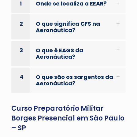
1
Onde se localiza a EEAR?
2
O que significa CFS na
Aeronáutica?
3
O que é EAGS da
Aeronáutica?
4
O que são os sargentos da
Aeronáutica?
Curso Preparatório Militar
Borges Presencial em São Paulo
– SP