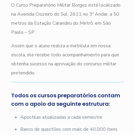
O Curso Preparatório Militar Borges está localizado
na Avenida Cruzeiro do Sul, 2611 no 3º Andar, a 50
metros da Estação Carandiru do Metrô, em São
Paulo – SP.
Assim que o aluno realiza a matrícula em nossa
escola, ele recebe todo acompanhamento para que
obtenha sucesso na aprovação do concurso militar
pretendido.
Todos os cursos preparatórios contam
com o apoio da seguinte estrutura:
Apostilas atualizadas a cada semestre
Banco de questões com mais de 40.000 itens