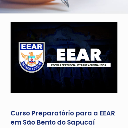
Curso Preparatório para a EEAR
em São Bento do Sapucaí