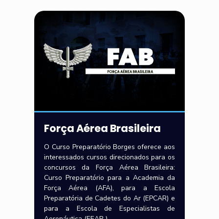
Força Aérea Brasileira
O Curso Preparatório Borges oferece aos
interessados cursos direcionados para os
concursos da Força Aérea Brasileira:
Curso Preparatório para a Academia da
Força Aérea (AFA), para a Escola
Preparatória de Cadetes do Ar (EPCAR) e
para a Escola de Especialistas de
Aeronáutica (EEAR ).