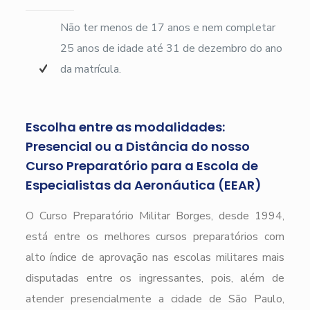
Não ter menos de 17 anos e nem completar
25 anos de idade até 31 de dezembro do ano
da matrícula.
Escolha entre as modalidades:
Presencial ou a Distância do nosso
Curso Preparatório para a Escola de
Especialistas da Aeronáutica (EEAR)
O Curso Preparatório Militar Borges, desde 1994,
está entre os melhores cursos preparatórios com
alto índice de aprovação nas escolas militares mais
disputadas entre os ingressantes, pois, além de
atender presencialmente a cidade de São Paulo,