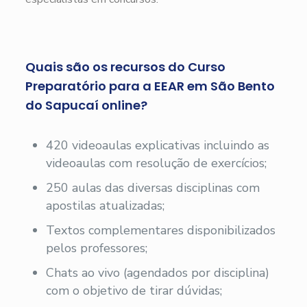
Quais são os recursos do Curso
Preparatório para a EEAR em São Bento
do Sapucaí online?
420 videoaulas explicativas incluindo as
videoaulas com resolução de exercícios;
250 aulas das diversas disciplinas com
apostilas atualizadas;
Textos complementares disponibilizados
pelos professores;
Chats ao vivo (agendados por disciplina)
com o objetivo de tirar dúvidas;