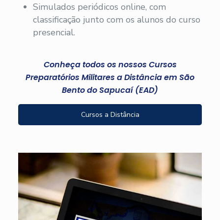
Simulados periódicos online, com
classificação junto com os alunos do curso
presencial.
Conheça todos os nossos Cursos
Preparatórios Militares a Distância em São
Bento do Sapucaí (EAD)
Cursos a Distância