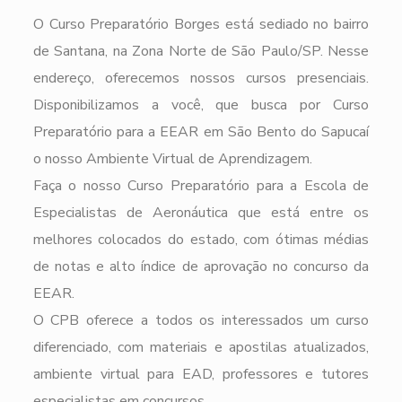
O Curso Preparatório Borges está sediado no bairro
de Santana, na Zona Norte de São Paulo/SP. Nesse
endereço, oferecemos nossos cursos presenciais.
Disponibilizamos a você, que busca por Curso
Preparatório para a EEAR em São Bento do Sapucaí
o nosso Ambiente Virtual de Aprendizagem.
Faça o nosso Curso Preparatório para a Escola de
Especialistas de Aeronáutica que está entre os
melhores colocados do estado, com ótimas médias
de notas e alto índice de aprovação no concurso da
EEAR.
O CPB oferece a todos os interessados um curso
diferenciado, com materiais e apostilas atualizados,
ambiente virtual para EAD, professores e tutores
especialistas em concursos.