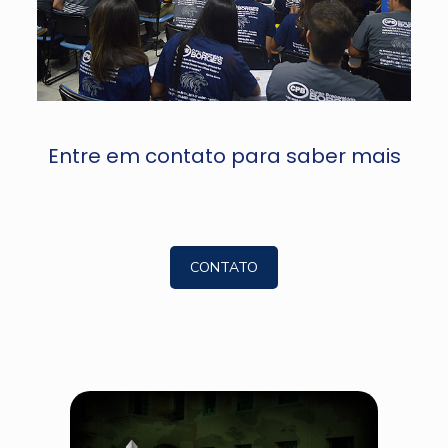
Entre em contato para saber mais
CONTATO