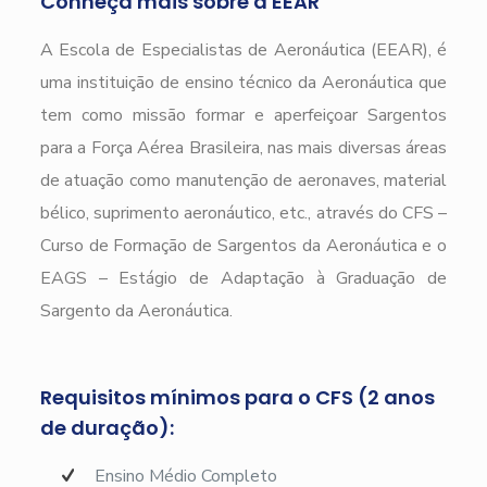
Conheça mais sobre a EEAR
A Escola de Especialistas de Aeronáutica (EEAR), é
uma instituição de ensino técnico da Aeronáutica que
tem como missão formar e aperfeiçoar Sargentos
para a Força Aérea Brasileira, nas mais diversas áreas
de atuação como manutenção de aeronaves, material
bélico, suprimento aeronáutico, etc., através do CFS –
Curso de Formação de Sargentos da Aeronáutica e o
EAGS – Estágio de Adaptação à Graduação de
Sargento da Aeronáutica.
Requisitos mínimos para o CFS (2 anos
de duração):
Ensino Médio Completo