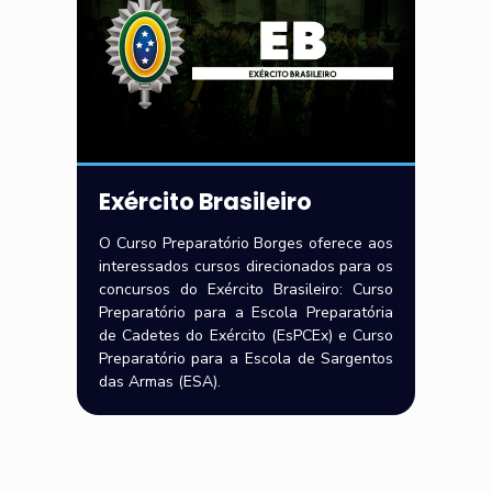
Exército Brasileiro
O Curso Preparatório Borges oferece aos
interessados cursos direcionados para os
concursos do Exército Brasileiro: Curso
Preparatório para a Escola Preparatória
de Cadetes do Exército (EsPCEx) e Curso
Preparatório para a Escola de Sargentos
das Armas (ESA).