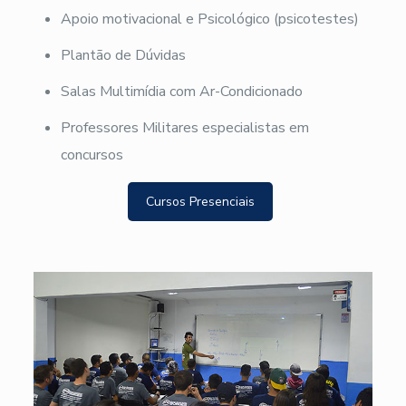
Apoio motivacional e Psicológico (psicotestes)
Plantão de Dúvidas
Salas Multimídia com Ar-Condicionado
Professores Militares especialistas em
concursos
Cursos Presenciais