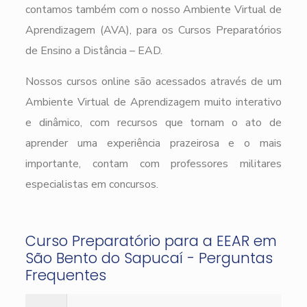
contamos também com o nosso Ambiente Virtual de
Aprendizagem (AVA), para os Cursos Preparatórios
de Ensino a Distância – EAD.
Nossos cursos online são acessados através de um
Ambiente Virtual de Aprendizagem muito interativo
e dinâmico, com recursos que tornam o ato de
aprender uma experiência prazeirosa e o mais
importante, contam com professores militares
especialistas em concursos.
Curso Preparatório para a EEAR em
São Bento do Sapucaí - Perguntas
Frequentes