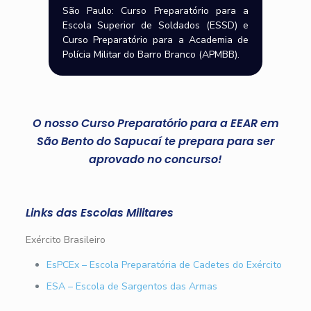
São Paulo: Curso Preparatório para a
Escola Superior de Soldados (ESSD) e
Curso Preparatório para a Academia de
Polícia Militar do Barro Branco (APMBB).
O nosso Curso Preparatório para a EEAR em
São Bento do Sapucaí te prepara para ser
aprovado no concurso!
Links das Escolas Militares
Exército Brasileiro
EsPCEx – Escola Preparatória de Cadetes do Exército
ESA – Escola de Sargentos das Armas