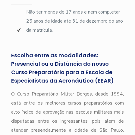
Não ter menos de 17 anos e nem completar
25 anos de idade até 31 de dezembro do ano
da matrícula.
Escolha entre as modalidades:
Presencial ou a Distância do nosso
Curso Preparatório para a Escola de
Especialistas da Aeronáutica (EEAR)
O Curso Preparatório Militar Borges, desde 1994,
está entre os melhores cursos preparatórios com
alto índice de aprovação nas escolas militares mais
disputadas entre os ingressantes, pois, além de
atender presencialmente a cidade de São Paulo,