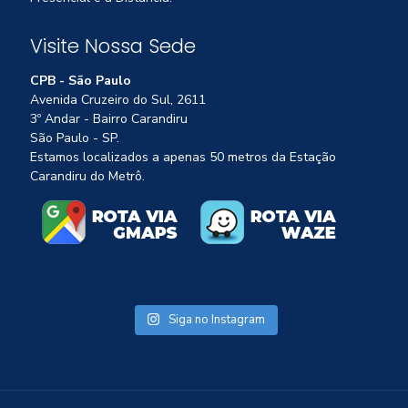
Visite Nossa Sede
CPB - São Paulo
Avenida Cruzeiro do Sul, 2611
3º Andar - Bairro Carandiru
São Paulo - SP.
Estamos localizados a apenas 50 metros da Estação
Carandiru do Metrô.
Siga no Instagram