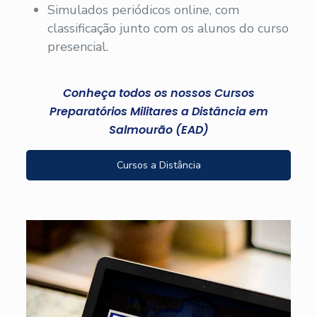
Simulados periódicos online, com
classificação junto com os alunos do curso
presencial.
Conheça todos os nossos Cursos
Preparatórios Militares a Distância em
Salmourão (EAD)
Cursos a Distância