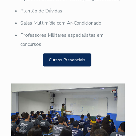
Plantão de Dúvidas
Salas Multimídia com Ar-Condicionado
Professores Militares especialistas em
concursos
Cursos Presenciais