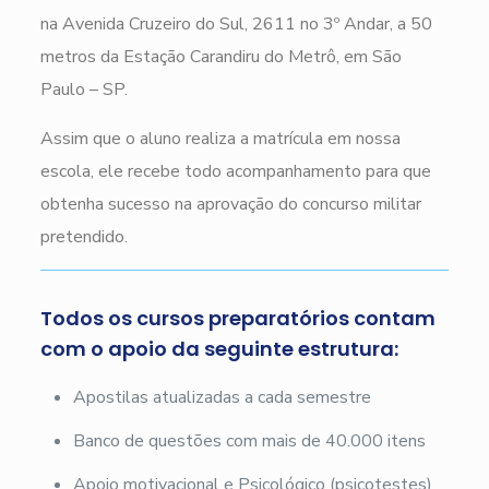
na Avenida Cruzeiro do Sul, 2611 no 3º Andar, a 50
metros da Estação Carandiru do Metrô, em São
Paulo – SP.
Assim que o aluno realiza a matrícula em nossa
escola, ele recebe todo acompanhamento para que
obtenha sucesso na aprovação do concurso militar
pretendido.
Todos os cursos preparatórios contam
com o apoio da seguinte estrutura:
Apostilas atualizadas a cada semestre
Banco de questões com mais de 40.000 itens
Apoio motivacional e Psicológico (psicotestes)