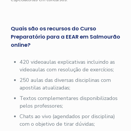
Quais são os recursos do Curso
Preparatório para a EEAR em Salmourão
online?
420 videoaulas explicativas incluindo as
videoaulas com resolução de exercícios;
250 aulas das diversas disciplinas com
apostilas atualizadas;
Textos complementares disponibilizados
pelos professores;
Chats ao vivo (agendados por disciplina)
com o objetivo de tirar dúvidas;