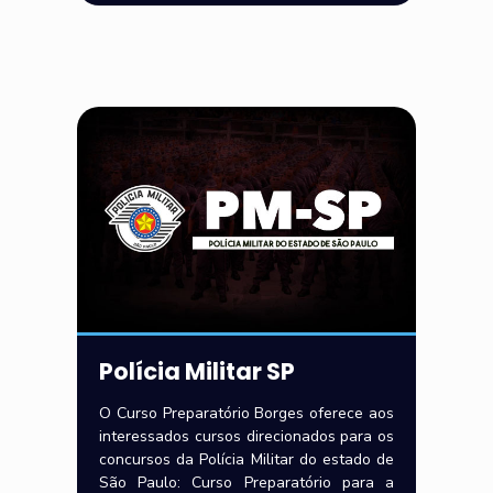
Polícia Militar SP
O Curso Preparatório Borges oferece aos
interessados cursos direcionados para os
concursos da Polícia Militar do estado de
São Paulo: Curso Preparatório para a