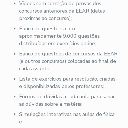
Vídeos com correção de provas dos
concursos anteriores da EEAR (datas
próximas ao concurso);
Banco de questões com
aproximadamente 9.000 questões
distribuídas em exercícios online;
Banco de questões de concursos da EEAR
(e outros concursos) colocadas ao final de
cada assunto;
Lista de exercícios para resolução, criadas
e disponibilizadas pelos professores;
Fóruns de dúvidas a cada aula para sanar
as dúvidas sobre a matéria;
Simulações interativas nas aulas de física;
e