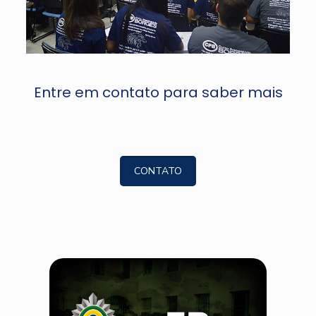
Entre em contato para saber mais
CONTATO