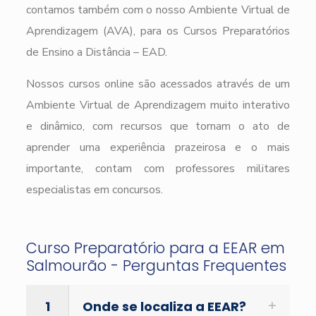
contamos também com o nosso Ambiente Virtual de
Aprendizagem (AVA), para os Cursos Preparatórios
de Ensino a Distância – EAD.
Nossos cursos online são acessados através de um
Ambiente Virtual de Aprendizagem muito interativo
e dinâmico, com recursos que tornam o ato de
aprender uma experiência prazeirosa e o mais
importante, contam com professores militares
especialistas em concursos.
Curso Preparatório para a EEAR em
Salmourão - Perguntas Frequentes
1
Onde se localiza a EEAR?