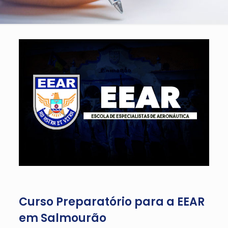
Curso Preparatório para a EEAR
em Salmourão