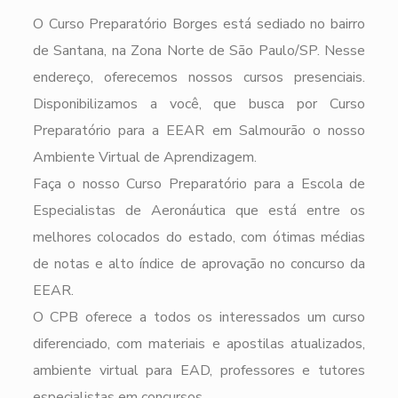
O Curso Preparatório Borges está sediado no bairro
de Santana, na Zona Norte de São Paulo/SP. Nesse
endereço, oferecemos nossos cursos presenciais.
Disponibilizamos a você, que busca por Curso
Preparatório para a EEAR em Salmourão o nosso
Ambiente Virtual de Aprendizagem.
Faça o nosso Curso Preparatório para a Escola de
Especialistas de Aeronáutica que está entre os
melhores colocados do estado, com ótimas médias
de notas e alto índice de aprovação no concurso da
EEAR.
O CPB oferece a todos os interessados um curso
diferenciado, com materiais e apostilas atualizados,
ambiente virtual para EAD, professores e tutores
especialistas em concursos.