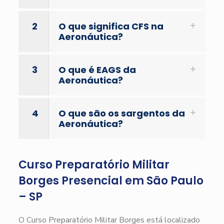
2
O que significa CFS na
Aeronáutica?
3
O que é EAGS da
Aeronáutica?
4
O que são os sargentos da
Aeronáutica?
Curso Preparatório Militar
Borges Presencial em São Paulo
– SP
O Curso Preparatório Militar Borges está localizado