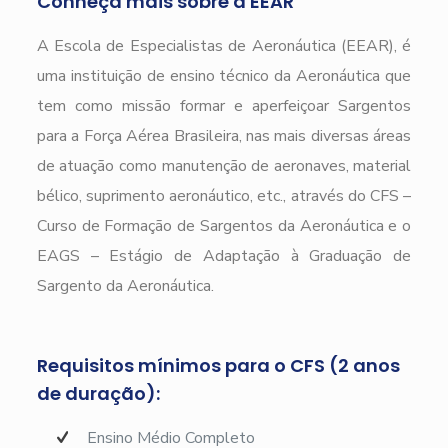
Conheça mais sobre a EEAR
A Escola de Especialistas de Aeronáutica (EEAR), é
uma instituição de ensino técnico da Aeronáutica que
tem como missão formar e aperfeiçoar Sargentos
para a Força Aérea Brasileira, nas mais diversas áreas
de atuação como manutenção de aeronaves, material
bélico, suprimento aeronáutico, etc., através do CFS –
Curso de Formação de Sargentos da Aeronáutica e o
EAGS – Estágio de Adaptação à Graduação de
Sargento da Aeronáutica.
Requisitos mínimos para o CFS (2 anos
de duração):
Ensino Médio Completo