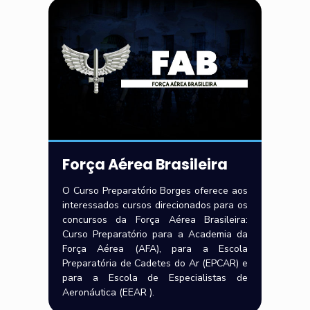
Força Aérea Brasileira
O Curso Preparatório Borges oferece aos
interessados cursos direcionados para os
concursos da Força Aérea Brasileira:
Curso Preparatório para a Academia da
Força Aérea (AFA), para a Escola
Preparatória de Cadetes do Ar (EPCAR) e
para a Escola de Especialistas de
Aeronáutica (EEAR ).