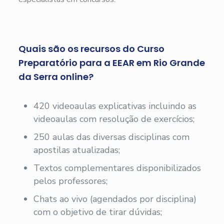
Quais são os recursos do Curso
Preparatório para a EEAR em Rio Grande
da Serra online?
420 videoaulas explicativas incluindo as
videoaulas com resolução de exercícios;
250 aulas das diversas disciplinas com
apostilas atualizadas;
Textos complementares disponibilizados
pelos professores;
Chats ao vivo (agendados por disciplina)
com o objetivo de tirar dúvidas;