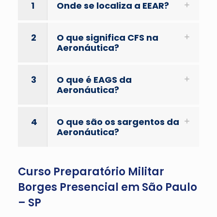
1
Onde se localiza a EEAR?
2
O que significa CFS na
Aeronáutica?
3
O que é EAGS da
Aeronáutica?
4
O que são os sargentos da
Aeronáutica?
Curso Preparatório Militar
Borges Presencial em São Paulo
– SP