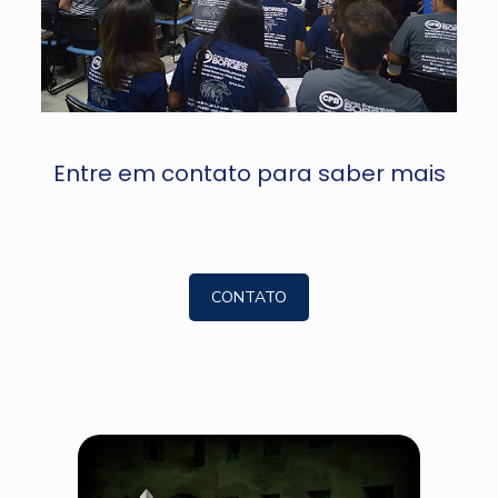
Entre em contato para saber mais
CONTATO