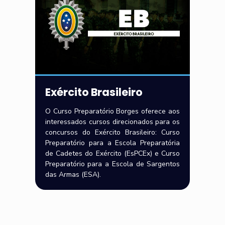
Exército Brasileiro
O Curso Preparatório Borges oferece aos
interessados cursos direcionados para os
concursos do Exército Brasileiro: Curso
Preparatório para a Escola Preparatória
de Cadetes do Exército (EsPCEx) e Curso
Preparatório para a Escola de Sargentos
das Armas (ESA).