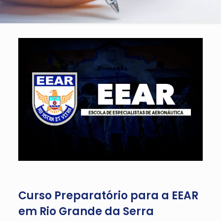
Curso Preparatório para a EEAR
em Rio Grande da Serra