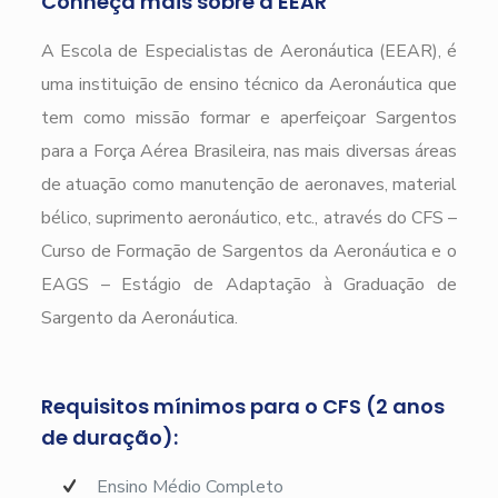
Conheça mais sobre a EEAR
A Escola de Especialistas de Aeronáutica (EEAR), é
uma instituição de ensino técnico da Aeronáutica que
tem como missão formar e aperfeiçoar Sargentos
para a Força Aérea Brasileira, nas mais diversas áreas
de atuação como manutenção de aeronaves, material
bélico, suprimento aeronáutico, etc., através do CFS –
Curso de Formação de Sargentos da Aeronáutica e o
EAGS – Estágio de Adaptação à Graduação de
Sargento da Aeronáutica.
Requisitos mínimos para o CFS (2 anos
de duração):
Ensino Médio Completo