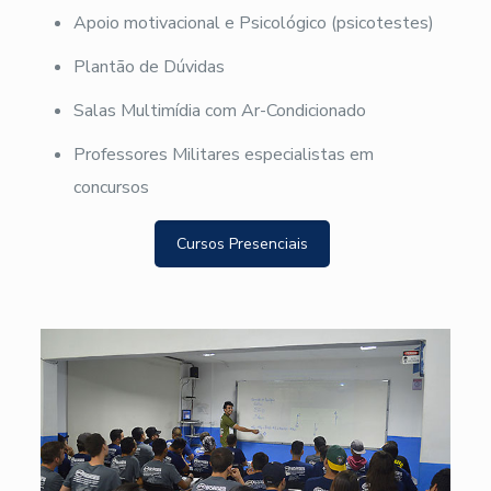
Apoio motivacional e Psicológico (psicotestes)
Plantão de Dúvidas
Salas Multimídia com Ar-Condicionado
Professores Militares especialistas em
concursos
Cursos Presenciais