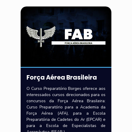
Força Aérea Brasileira
O Curso Preparatório Borges oferece aos
interessados cursos direcionados para os
concursos da Força Aérea Brasileira:
Curso Preparatório para a Academia da
Força Aérea (AFA), para a Escola
Preparatória de Cadetes do Ar (EPCAR) e
para a Escola de Especialistas de
Aeronáutica (EEAR ).