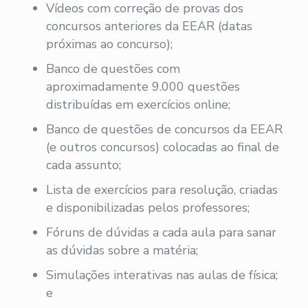
Vídeos com correção de provas dos
concursos anteriores da EEAR (datas
próximas ao concurso);
Banco de questões com
aproximadamente 9.000 questões
distribuídas em exercícios online;
Banco de questões de concursos da EEAR
(e outros concursos) colocadas ao final de
cada assunto;
Lista de exercícios para resolução, criadas
e disponibilizadas pelos professores;
Fóruns de dúvidas a cada aula para sanar
as dúvidas sobre a matéria;
Simulações interativas nas aulas de física;
e