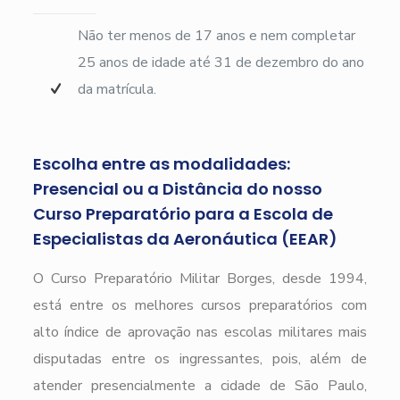
Não ter menos de 17 anos e nem completar
25 anos de idade até 31 de dezembro do ano
da matrícula.
Escolha entre as modalidades:
Presencial ou a Distância do nosso
Curso Preparatório para a Escola de
Especialistas da Aeronáutica (EEAR)
O Curso Preparatório Militar Borges, desde 1994,
está entre os melhores cursos preparatórios com
alto índice de aprovação nas escolas militares mais
disputadas entre os ingressantes, pois, além de
atender presencialmente a cidade de São Paulo,