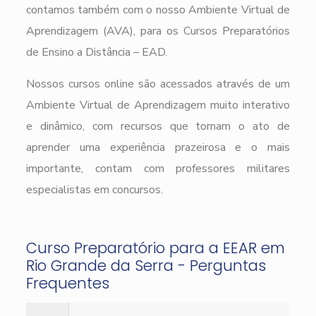
contamos também com o nosso Ambiente Virtual de
Aprendizagem (AVA), para os Cursos Preparatórios
de Ensino a Distância – EAD.
Nossos cursos online são acessados através de um
Ambiente Virtual de Aprendizagem muito interativo
e dinâmico, com recursos que tornam o ato de
aprender uma experiência prazeirosa e o mais
importante, contam com professores militares
especialistas em concursos.
Curso Preparatório para a EEAR em
Rio Grande da Serra - Perguntas
Frequentes