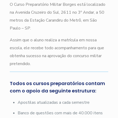
O Curso Preparatório Militar Borges está localizado
na Avenida Cruzeiro do Sul, 2611 no 3º Andar, a 50
metros da Estação Carandiru do Metrô, em São
Paulo – SP.
Assim que o aluno realiza a matrícula em nossa
escola, ele recebe todo acompanhamento para que
obtenha sucesso na aprovação do concurso militar
pretendido.
Todos os cursos preparatórios contam
com o apoio da seguinte estrutura:
Apostilas atualizadas a cada semestre
Banco de questões com mais de 40.000 itens