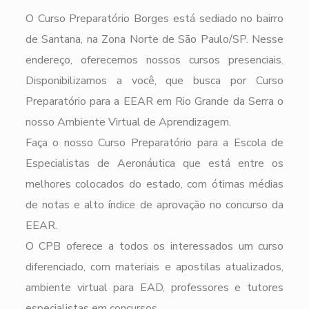
O Curso Preparatório Borges está sediado no bairro
de Santana, na Zona Norte de São Paulo/SP. Nesse
endereço, oferecemos nossos cursos presenciais.
Disponibilizamos a você, que busca por Curso
Preparatório para a EEAR em Rio Grande da Serra o
nosso Ambiente Virtual de Aprendizagem.
Faça o nosso Curso Preparatório para a Escola de
Especialistas de Aeronáutica que está entre os
melhores colocados do estado, com ótimas médias
de notas e alto índice de aprovação no concurso da
EEAR.
O CPB oferece a todos os interessados um curso
diferenciado, com materiais e apostilas atualizados,
ambiente virtual para EAD, professores e tutores
especialistas em concursos.