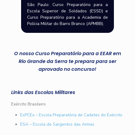
São Paulo: Curso Preparatório para a
Escola Superior de Soldados (ESSD) e
Curso Preparatório para a Academia de
Polícia Militar do Barro Branco (APMBB).
O nosso Curso Preparatório para a EEAR em
Rio Grande da Serra te prepara para ser
aprovado no concurso!
Links das Escolas Militares
Exército Brasileiro
EsPCEx – Escola Preparatória de Cadetes do Exército
ESA – Escola de Sargentos das Armas