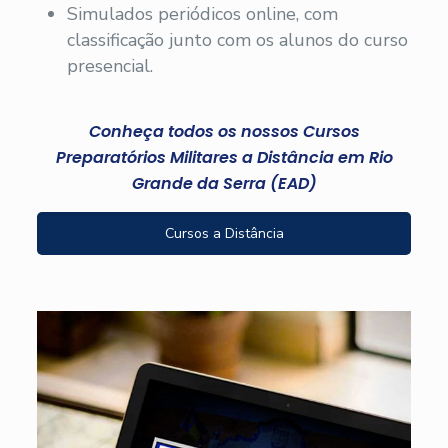
Simulados periódicos online, com
classificação junto com os alunos do curso
presencial.
Conheça todos os nossos Cursos
Preparatórios Militares a Distância em Rio
Grande da Serra (EAD)
Cursos a Distância