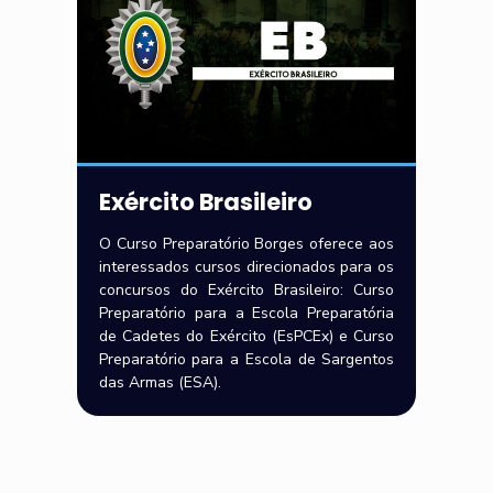
Exército Brasileiro
O Curso Preparatório Borges oferece aos
interessados cursos direcionados para os
concursos do Exército Brasileiro: Curso
Preparatório para a Escola Preparatória
de Cadetes do Exército (EsPCEx) e Curso
Preparatório para a Escola de Sargentos
das Armas (ESA).