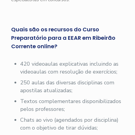
Quais são os recursos do Curso
Preparatório para a EEAR em Ribeirão
Corrente online?
420 videoaulas explicativas incluindo as
videoaulas com resolução de exercícios;
250 aulas das diversas disciplinas com
apostilas atualizadas;
Textos complementares disponibilizados
pelos professores;
Chats ao vivo (agendados por disciplina)
com o objetivo de tirar dúvidas;