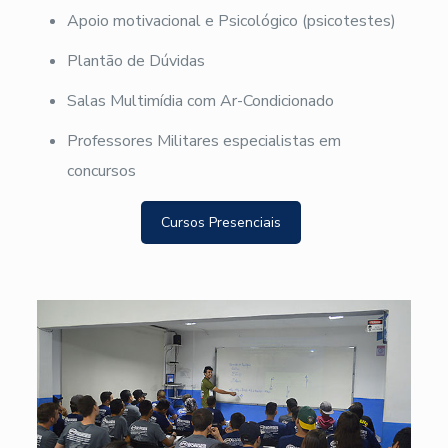
Apoio motivacional e Psicológico (psicotestes)
Plantão de Dúvidas
Salas Multimídia com Ar-Condicionado
Professores Militares especialistas em
concursos
Cursos Presenciais