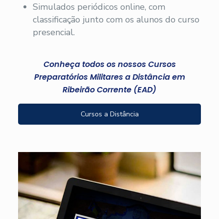
Simulados periódicos online, com
classificação junto com os alunos do curso
presencial.
Conheça todos os nossos Cursos
Preparatórios Militares a Distância em
Ribeirão Corrente (EAD)
Cursos a Distância