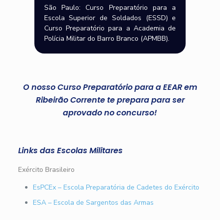
São Paulo: Curso Preparatório para a
Escola Superior de Soldados (ESSD) e
Curso Preparatório para a Academia de
Polícia Militar do Barro Branco (APMBB).
O nosso Curso Preparatório para a EEAR em
Ribeirão Corrente te prepara para ser
aprovado no concurso!
Links das Escolas Militares
Exército Brasileiro
EsPCEx – Escola Preparatória de Cadetes do Exército
ESA – Escola de Sargentos das Armas