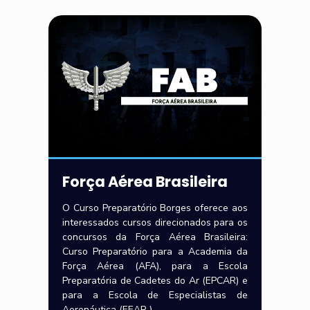
Força Aérea Brasileira
O Curso Preparatório Borges oferece aos
interessados cursos direcionados para os
concursos da Força Aérea Brasileira:
Curso Preparatório para a Academia da
Força Aérea (AFA), para a Escola
Preparatória de Cadetes do Ar (EPCAR) e
para a Escola de Especialistas de
Aeronáutica (EEAR ).