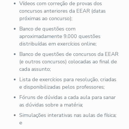
Vídeos com correção de provas dos
concursos anteriores da EEAR (datas
próximas ao concurso);
Banco de questões com
aproximadamente 9.000 questões
distribuídas em exercícios online;
Banco de questões de concursos da EEAR
(e outros concursos) colocadas ao final de
cada assunto;
Lista de exercícios para resolução, criadas
e disponibilizadas pelos professores;
Fóruns de dúvidas a cada aula para sanar
as dúvidas sobre a matéria;
Simulações interativas nas aulas de física;
e