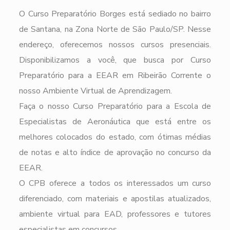
O Curso Preparatório Borges está sediado no bairro
de Santana, na Zona Norte de São Paulo/SP. Nesse
endereço, oferecemos nossos cursos presenciais.
Disponibilizamos a você, que busca por Curso
Preparatório para a EEAR em Ribeirão Corrente o
nosso Ambiente Virtual de Aprendizagem.
Faça o nosso Curso Preparatório para a Escola de
Especialistas de Aeronáutica que está entre os
melhores colocados do estado, com ótimas médias
de notas e alto índice de aprovação no concurso da
EEAR.
O CPB oferece a todos os interessados um curso
diferenciado, com materiais e apostilas atualizados,
ambiente virtual para EAD, professores e tutores
especialistas em concursos.