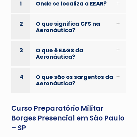
1
Onde se localiza a EEAR?
2
O que significa CFS na
Aeronáutica?
3
O que é EAGS da
Aeronáutica?
4
O que são os sargentos da
Aeronáutica?
Curso Preparatório Militar
Borges Presencial em São Paulo
– SP