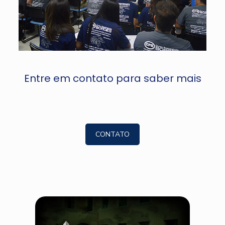
Entre em contato para saber mais
CONTATO