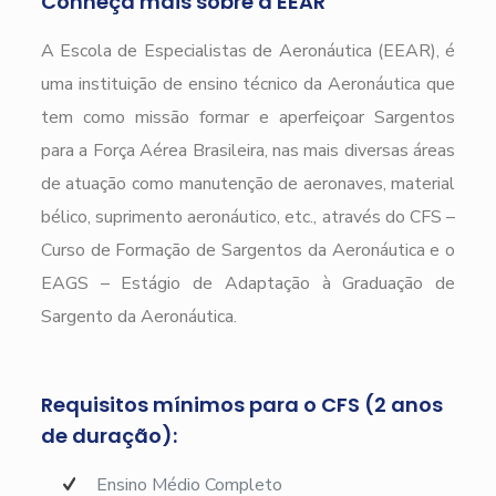
Conheça mais sobre a EEAR
A Escola de Especialistas de Aeronáutica (EEAR), é
uma instituição de ensino técnico da Aeronáutica que
tem como missão formar e aperfeiçoar Sargentos
para a Força Aérea Brasileira, nas mais diversas áreas
de atuação como manutenção de aeronaves, material
bélico, suprimento aeronáutico, etc., através do CFS –
Curso de Formação de Sargentos da Aeronáutica e o
EAGS – Estágio de Adaptação à Graduação de
Sargento da Aeronáutica.
Requisitos mínimos para o CFS (2 anos
de duração):
Ensino Médio Completo