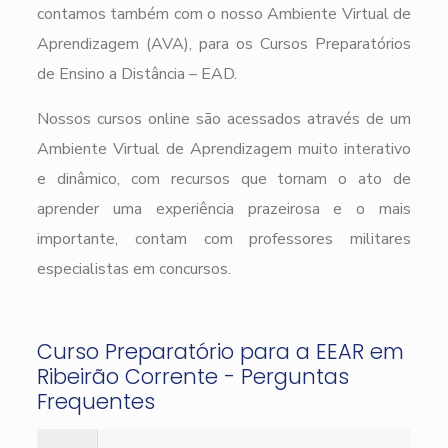
contamos também com o nosso Ambiente Virtual de
Aprendizagem (AVA), para os Cursos Preparatórios
de Ensino a Distância – EAD.
Nossos cursos online são acessados através de um
Ambiente Virtual de Aprendizagem muito interativo
e dinâmico, com recursos que tornam o ato de
aprender uma experiência prazeirosa e o mais
importante, contam com professores militares
especialistas em concursos.
Curso Preparatório para a EEAR em
Ribeirão Corrente - Perguntas
Frequentes