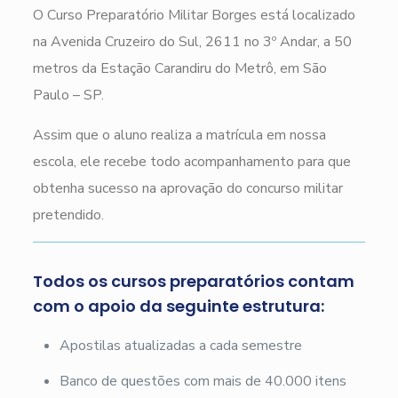
O Curso Preparatório Militar Borges está localizado
na Avenida Cruzeiro do Sul, 2611 no 3º Andar, a 50
metros da Estação Carandiru do Metrô, em São
Paulo – SP.
Assim que o aluno realiza a matrícula em nossa
escola, ele recebe todo acompanhamento para que
obtenha sucesso na aprovação do concurso militar
pretendido.
Todos os cursos preparatórios contam
com o apoio da seguinte estrutura:
Apostilas atualizadas a cada semestre
Banco de questões com mais de 40.000 itens