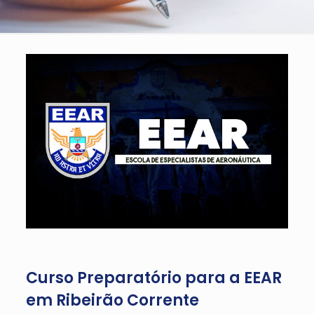
Curso Preparatório para a EEAR
em Ribeirão Corrente