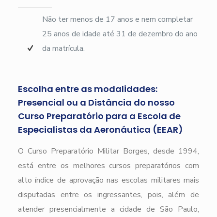
Não ter menos de 17 anos e nem completar
25 anos de idade até 31 de dezembro do ano
da matrícula.
Escolha entre as modalidades:
Presencial ou a Distância do nosso
Curso Preparatório para a Escola de
Especialistas da Aeronáutica (EEAR)
O Curso Preparatório Militar Borges, desde 1994,
está entre os melhores cursos preparatórios com
alto índice de aprovação nas escolas militares mais
disputadas entre os ingressantes, pois, além de
atender presencialmente a cidade de São Paulo,