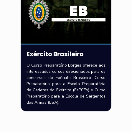
Exército Brasileiro
O Curso Preparatório Borges oferece aos
interessados cursos direcionados para os
concursos do Exército Brasileiro: Curso
Preparatório para a Escola Preparatória
de Cadetes do Exército (EsPCEx) e Curso
Preparatório para a Escola de Sargentos
das Armas (ESA).