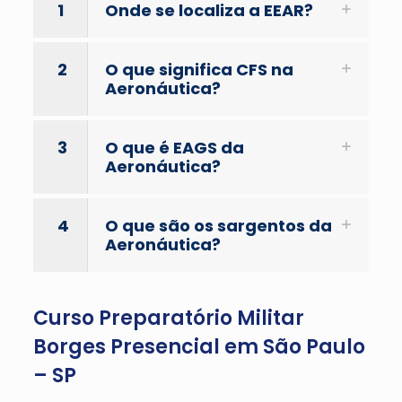
1
Onde se localiza a EEAR?
2
O que significa CFS na
Aeronáutica?
3
O que é EAGS da
Aeronáutica?
4
O que são os sargentos da
Aeronáutica?
Curso Preparatório Militar
Borges Presencial em São Paulo
– SP