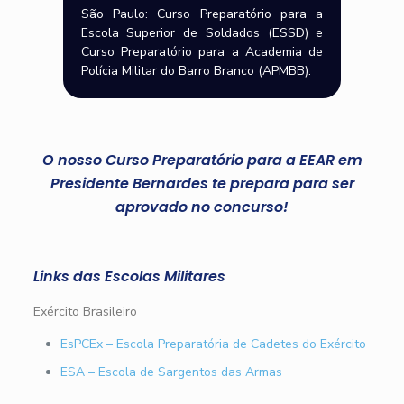
São Paulo: Curso Preparatório para a
Escola Superior de Soldados (ESSD) e
Curso Preparatório para a Academia de
Polícia Militar do Barro Branco (APMBB).
O nosso Curso Preparatório para a EEAR em
Presidente Bernardes te prepara para ser
aprovado no concurso!
Links das Escolas Militares
Exército Brasileiro
EsPCEx – Escola Preparatória de Cadetes do Exército
ESA – Escola de Sargentos das Armas