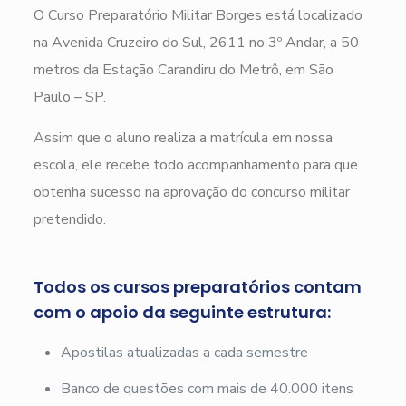
O Curso Preparatório Militar Borges está localizado
na Avenida Cruzeiro do Sul, 2611 no 3º Andar, a 50
metros da Estação Carandiru do Metrô, em São
Paulo – SP.
Assim que o aluno realiza a matrícula em nossa
escola, ele recebe todo acompanhamento para que
obtenha sucesso na aprovação do concurso militar
pretendido.
Todos os cursos preparatórios contam
com o apoio da seguinte estrutura:
Apostilas atualizadas a cada semestre
Banco de questões com mais de 40.000 itens