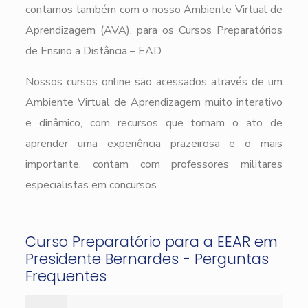
contamos também com o nosso Ambiente Virtual de
Aprendizagem (AVA), para os Cursos Preparatórios
de Ensino a Distância – EAD.
Nossos cursos online são acessados através de um
Ambiente Virtual de Aprendizagem muito interativo
e dinâmico, com recursos que tornam o ato de
aprender uma experiência prazeirosa e o mais
importante, contam com professores militares
especialistas em concursos.
Curso Preparatório para a EEAR em
Presidente Bernardes - Perguntas
Frequentes