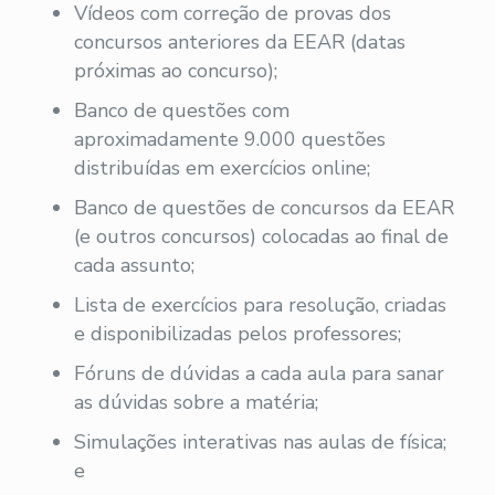
Vídeos com correção de provas dos
concursos anteriores da EEAR (datas
próximas ao concurso);
Banco de questões com
aproximadamente 9.000 questões
distribuídas em exercícios online;
Banco de questões de concursos da EEAR
(e outros concursos) colocadas ao final de
cada assunto;
Lista de exercícios para resolução, criadas
e disponibilizadas pelos professores;
Fóruns de dúvidas a cada aula para sanar
as dúvidas sobre a matéria;
Simulações interativas nas aulas de física;
e