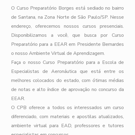
O Curso Preparatório Borges está sediado no bairro
de Santana, na Zona Norte de São Paulo/SP. Nesse
endereço, oferecemos nossos cursos presenciais.
Disponibilizamos a você, que busca por Curso
Preparatório para a EEAR em Presidente Bernardes
o nosso Ambiente Virtual de Aprendizagem.
Faça o nosso Curso Preparatório para a Escola de
Especialistas de Aeronáutica que está entre os
melhores colocados do estado, com ótimas médias
de notas e alto índice de aprovação no concurso da
EEAR.
O CPB oferece a todos os interessados um curso
diferenciado, com materiais e apostilas atualizados,
ambiente virtual para EAD, professores e tutores
especialistas em concursos.