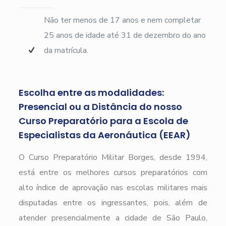
Não ter menos de 17 anos e nem completar
25 anos de idade até 31 de dezembro do ano
da matrícula.
Escolha entre as modalidades:
Presencial ou a Distância do nosso
Curso Preparatório para a Escola de
Especialistas da Aeronáutica (EEAR)
O Curso Preparatório Militar Borges, desde 1994,
está entre os melhores cursos preparatórios com
alto índice de aprovação nas escolas militares mais
disputadas entre os ingressantes, pois, além de
atender presencialmente a cidade de São Paulo,