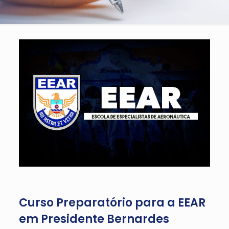
Curso Preparatório para a EEAR
em Presidente Bernardes