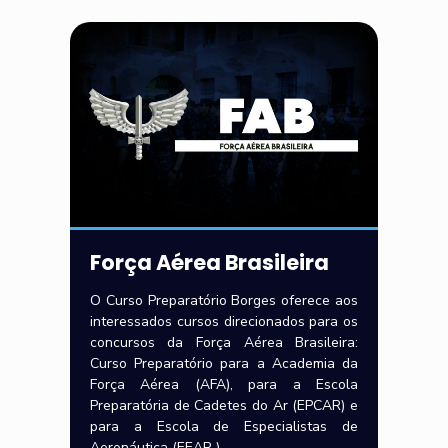
Força Aérea Brasileira
O Curso Preparatório Borges oferece aos
interessados cursos direcionados para os
concursos da Força Aérea Brasileira:
Curso Preparatório para a Academia da
Força Aérea (AFA), para a Escola
Preparatória de Cadetes do Ar (EPCAR) e
para a Escola de Especialistas de
Aeronáutica (EEAR ).