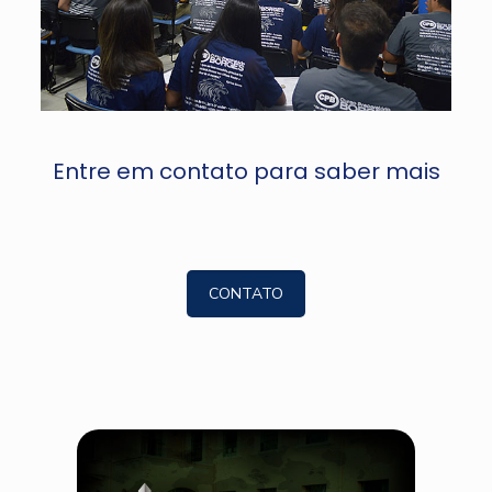
Entre em contato para saber mais
CONTATO