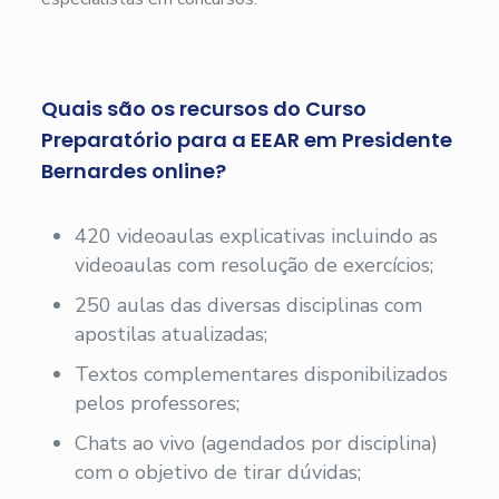
Quais são os recursos do Curso
Preparatório para a EEAR em Presidente
Bernardes online?
420 videoaulas explicativas incluindo as
videoaulas com resolução de exercícios;
250 aulas das diversas disciplinas com
apostilas atualizadas;
Textos complementares disponibilizados
pelos professores;
Chats ao vivo (agendados por disciplina)
com o objetivo de tirar dúvidas;