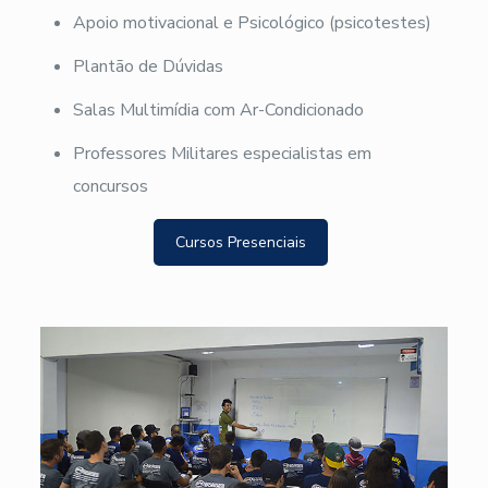
Apoio motivacional e Psicológico (psicotestes)
Plantão de Dúvidas
Salas Multimídia com Ar-Condicionado
Professores Militares especialistas em
concursos
Cursos Presenciais