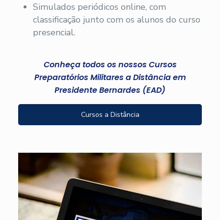
Simulados periódicos online, com
classificação junto com os alunos do curso
presencial.
Conheça todos os nossos Cursos
Preparatórios Militares a Distância em
Presidente Bernardes (EAD)
Cursos a Distância