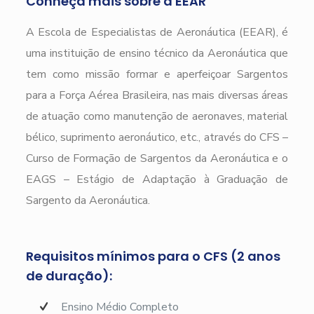
Conheça mais sobre a EEAR
A Escola de Especialistas de Aeronáutica (EEAR), é
uma instituição de ensino técnico da Aeronáutica que
tem como missão formar e aperfeiçoar Sargentos
para a Força Aérea Brasileira, nas mais diversas áreas
de atuação como manutenção de aeronaves, material
bélico, suprimento aeronáutico, etc., através do CFS –
Curso de Formação de Sargentos da Aeronáutica e o
EAGS – Estágio de Adaptação à Graduação de
Sargento da Aeronáutica.
Requisitos mínimos para o CFS (2 anos
de duração):
Ensino Médio Completo